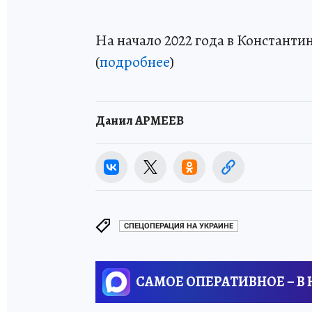
На начало 2022 года в Константи
(
подробнее
)
Данил АРМЕЕВ
СПЕЦОПЕРАЦИЯ НА УКРАИНЕ
САМОЕ ОПЕРАТИВНОЕ – В