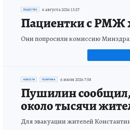
6 августа 2026 13:27
ОБЩЕСТВО
Пациентки с РМЖ х
Они попросили комиссию Минздрав
6 июля 2026 7:58
НОВОСТИ
ПОЛИТИКА
Пушилин сообщил, 
около тысячи жите
Для эвакуации жителей Константи