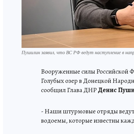
Пушилин заявил, что ВС РФ ведут наступление в нап
Вооруженные силы Российской Ф
Голубых озер в Донецкой Народн
сообщил Глава ДНР
Денис Пуш
- Наши штурмовые отряды ведут 
водоемы, которые известны кажд