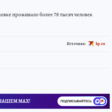
новке проживало более 78 тысяч человек
Источник:
kp.ru
 НАШЕМ MAX!
ПОДПИСЫВАЙТЕСЬ