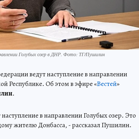
равлении Голубых озер в ДНР. Фото: ТГ/Пушилин
едерации ведут наступление в направлении
ой Республике. Об этом в эфире «
Вестей
»
илин
.
наступление в направлении Голубых озер. Это
ому жителю Донбасса, - рассказал Пушилин.