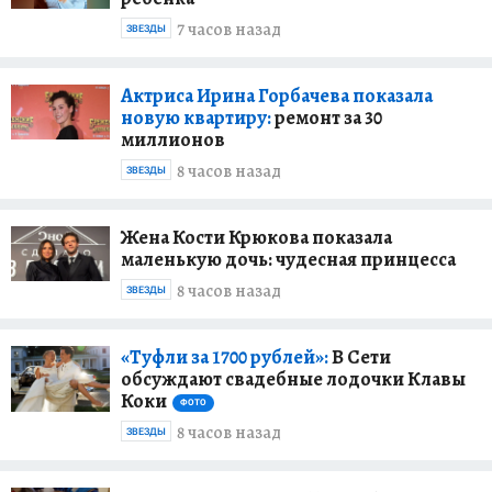
7 часов назад
ЗВЕЗДЫ
Актриса Ирина Горбачева показала
новую квартиру:
ремонт за 30
миллионов
8 часов назад
ЗВЕЗДЫ
Жена Кости Крюкова показала
маленькую дочь: чудесная принцесса
8 часов назад
ЗВЕЗДЫ
«Туфли за 1700 рублей»:
В Сети
обсуждают свадебные лодочки Клавы
Коки
ФОТО
8 часов назад
ЗВЕЗДЫ