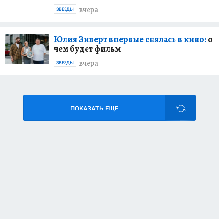
вчера
ЗВЕЗДЫ
Юлия Зиверт впервые снялась в кино:
о
чем будет фильм
вчера
ЗВЕЗДЫ
ПОКАЗАТЬ ЕЩЕ