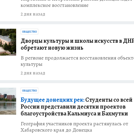
комплексное восстановление
2 дня назад
ОБЩЕСТВО
Дворцы культуры и школы искусств в ДН
обретают новую жизнь
В регионе продолжается восстановления объект
культуры
2 дня назад
ОБЩЕСТВО
Будущее донецких рек:
Студенты со всей
России представили десятки проектов
благоустройства Кальмиуса и Бахмутки
География участников проекта растянулась от
Хабаровского края до Донецка