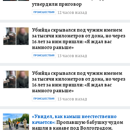
утвердили приговор
12 часов назад
ПРОИСШЕСТВИЯ
Убийца скрывался под чужим именем
за тысячи километров от дома, но через
16 лет за ним пришли: «Я ждал вас
намного раньше»
13 часов назад
ПРОИСШЕСТВИЯ
Убийца скрывался под чужим именем
за тысячи километров от дома, но через
16 лет за ним пришли: «Я ждал вас
намного раньше»
13 часов назад
ПРОИСШЕСТВИЯ
«Увидел, как камыш неестественно
качается»:
Пропавшую бабушку чудом
нашли в канаве под Волгоградом.