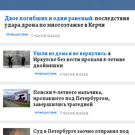
Двое погибших и один раненый:
последствия
удара дрона по многоэтажке в Керчи
5 часов назад
ПРОИСШЕСТВИЯ
Ушли из дома и не вернулись:
в
Иркутске без вести пропали 8-летние
двойняшки
6 часов назад
ПРОИСШЕСТВИЯ
Поиски 9-летнего мальчика,
пропавшего под Петербургом,
завершились трагедией
7 часов назад
ПРОИСШЕСТВИЯ
Суд в Петербурге заочно отправил под