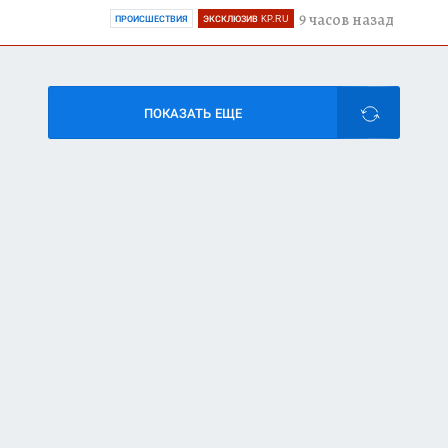
9 часов назад
ПРОИСШЕСТВИЯ
ЭКСКЛЮЗИВ KP.RU
ПОКАЗАТЬ ЕЩЕ