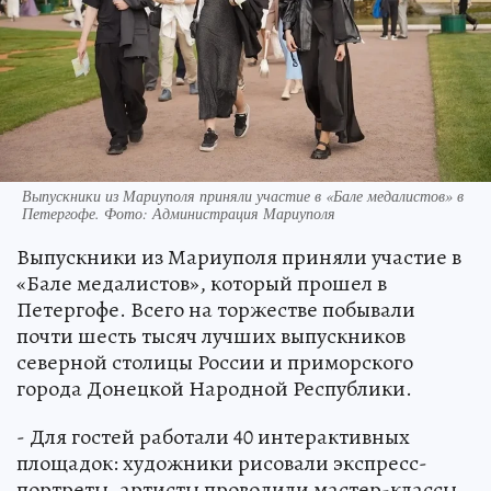
Выпускники из Мариуполя приняли участие в «Бале медалистов» в
Петергофе. Фото: Администрация Мариуполя
Выпускники из Мариуполя приняли участие в
«Бале медалистов», который прошел в
Петергофе. Всего на торжестве побывали
почти шесть тысяч лучших выпускников
северной столицы России и приморского
города Донецкой Народной Республики.
- Для гостей работали 40 интерактивных
площадок: художники рисовали экспресс-
портреты, артисты проводили мастер-классы