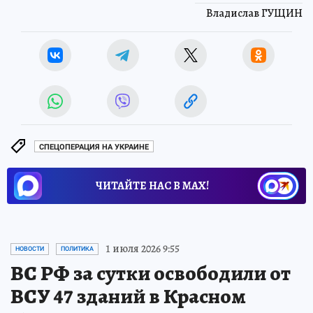
Владислав ГУЩИН
СПЕЦОПЕРАЦИЯ НА УКРАИНЕ
ЧИТАЙТЕ НАС В МАХ!
1 июля 2026 9:55
НОВОСТИ
ПОЛИТИКА
ВС РФ за сутки освободили от
ВСУ 47 зданий в Красном