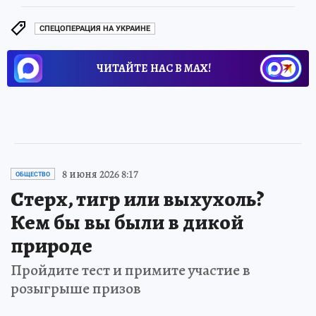
СПЕЦОПЕРАЦИЯ НА УКРАИНЕ
ЧИТАЙТЕ НАС В МАХ!
8 июня 2026 8:17
ОБЩЕСТВО
Стерх, тигр или выхухоль?
Кем бы вы были в дикой
природе
Пройдите тест и примите участие в
розыгрыше призов