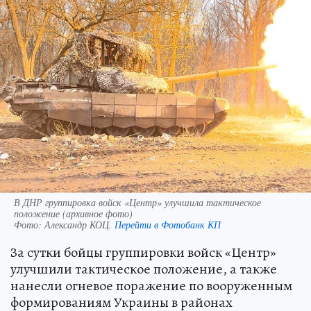
В ДНР группировка войск «Центр» улучшила тактическое
положение (архивное фото)
Фото:
Александр КОЦ.
Перейти в Фотобанк КП
За сутки бойцы группировки войск «Центр»
улучшили тактическое положение, а также
нанесли огневое поражение по вооруженным
формированиям Украины в районах