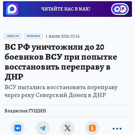
ЧИТАЙТЕ НАС В МАХ!
1 июля 2026 10:16
НОВОСТИ
ПОЛИТИКА
ВС РФ уничтожили до 20
боевиков ВСУ при попытке
восстановить переправу в
ДНР
ВСУ пытались восстановить переправу
через реку Северский Донец в ДНР
Владислав ГУЩИН