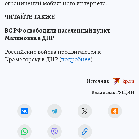
ограничений мобильного интернета.
ЧИТАЙТЕ ТАКЖЕ
ВС РФ освободили населенный пункт
Малиновка в ДНР
Российские войска продвигаются к
Краматорску в ДНР (
подробнее
)
Источник:
kp.ru
Владислав ГУЩИН