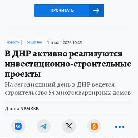
ПРОЧИТАТЬ
1 июля 2026 10:25
НОВОСТИ
ОБЩЕСТВО
В ДНР активно реализуются
инвестиционно-строительные
проекты
На сегодняшний день в ДНР ведется
строительство 54 многоквартирных домов
Данил АРМЕЕВ