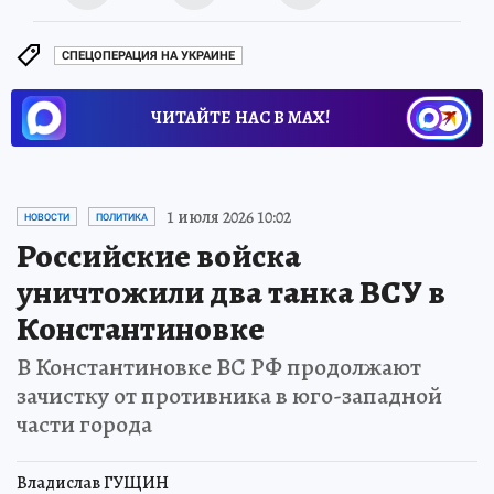
СПЕЦОПЕРАЦИЯ НА УКРАИНЕ
ЧИТАЙТЕ НАС В МАХ!
1 июля 2026 10:02
НОВОСТИ
ПОЛИТИКА
Российские войска
уничтожили два танка ВСУ в
Константиновке
В Константиновке ВС РФ продолжают
зачистку от противника в юго-западной
части города
Владислав ГУЩИН