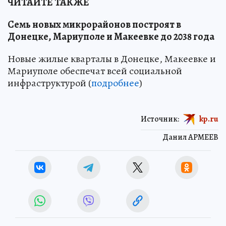
ЧИТАЙТЕ ТАКЖЕ
Семь новых микрорайонов построят в
Донецке, Мариуполе и Макеевке до 2038 года
Новые жилые кварталы в Донецке, Макеевке и
Мариуполе обеспечат всей социальной
инфраструктурой (
подробнее
)
Источник:
kp.ru
Данил АРМЕЕВ