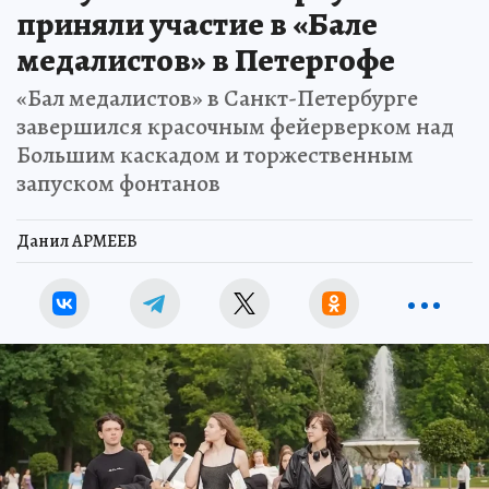
приняли участие в «Бале
медалистов» в Петергофе
«Бал медалистов» в Санкт-Петербурге
завершился красочным фейерверком над
Большим каскадом и торжественным
запуском фонтанов
Данил АРМЕЕВ