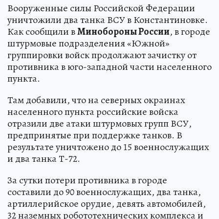
Вооруженные силы Российской Федерации
уничтожили два танка ВСУ в Константиновке.
Как сообщили в
Минобороны России
, в городе
штурмовые подразделения «Южной»
группировки войск продолжают зачистку от
противника в юго-западной части населенного
пункта.
Там добавили, что на северных окраинах
населенного пункта российские войска
отразили две атаки штурмовых групп ВСУ,
предпринятые при поддержке танков. В
результате уничтожено до 15 военнослужащих
и два танка Т-72.
За сутки потери противника в городе
составили до 90 военнослужащих, два танка,
артиллерийское орудие, девять автомобилей,
32 наземных робототехнических комплекса и