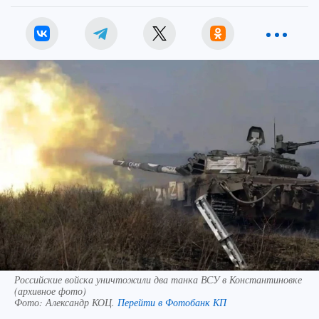
Российские войска уничтожили два танка ВСУ в Константиновке
(архивное фото)
Фото:
Александр КОЦ.
Перейти в Фотобанк КП