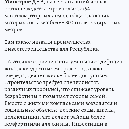
Минстрое ДНР
, на сегодняшний день в
регионе ведется строительство 54
многоквартирных домов, общая площадь
которых составит более 800 тысяч квадратных
метров.
Там также назвали преимущества
инвестстроительства для Республики.
- Активное строительство уменьшает дефицит
жилых квадратных метров, что, в свою
очередь, делает жилье более доступным.
Строительство требует специалистов
различных профилей, что снижает уровень
безработицы и повышает доходы семей.
Вместе с жилыми комплексами возводятся и
социальные объекты: детские сады, школы,
поликлиники, что делает районы более
комфортными для жизни. Инвестиции в