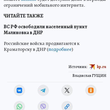
ограничений мобильного интернета.
ЧИТАЙТЕ ТАКЖЕ
ВС РФ освободили населенный пункт
Малиновка в ДНР
Российские войска продвигаются к
Краматорску в ДНР (
подробнее
)
Источник:
kp.ru
Владислав ГУЩИН