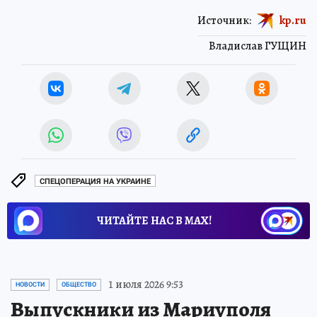
Источник:
kp.ru
Владислав ГУЩИН
СПЕЦОПЕРАЦИЯ НА УКРАИНЕ
ЧИТАЙТЕ НАС В МАХ!
1 июля 2026 9:53
НОВОСТИ
ОБЩЕСТВО
Выпускники из Мариуполя