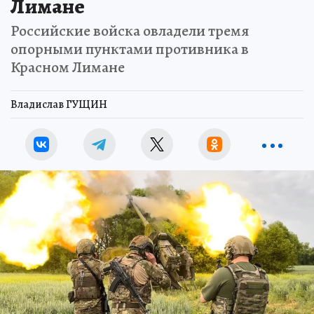
Лимане
Российские войска овладели тремя
опорными пунктами противника в
Красном Лимане
Владислав ГУЩИН