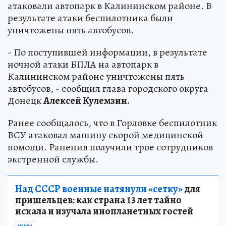
атаковали автопарк в Калининском районе. В
результате атаки беспилотника были
уничтожены пять автобусов.
- По поступившей информации, в результате
ночной атаки БПЛА на автопарк в
Калининском районе уничтожены пять
автобусов, - сообщил глава городского округа
Донецк
Алексей Кулемзин.
Ранее сообщалось, что в Горловке беспилотник
ВСУ атаковал машину скорой медицинской
помощи. Ранения получили трое сотрудников
экстренной службы.
Над СССР военные натянули «сетку»
для
пришельцев: как страна 13 лет тайно
искала и изучала инопланетных гостей
НАУКА