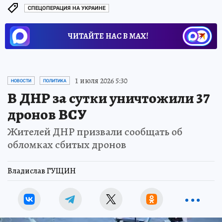
СПЕЦОПЕРАЦИЯ НА УКРАИНЕ
ЧИТАЙТЕ НАС В МАХ!
1 июля 2026 5:30
НОВОСТИ
ПОЛИТИКА
В ДНР за сутки уничтожили 37
дронов ВСУ
Жителей ДНР призвали сообщать об
обломках сбитых дронов
Владислав ГУЩИН