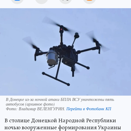
В Донецке из-за ночной атаки БПЛА ВСУ уничтожены пять
автобусов (архивное фото)
Фото:
Владимир ВЕЛЕНГУРИН.
Перейти в Фотобанк КП
В столице Донецкой Народной Республики
ночью вооруженные формирования Украины