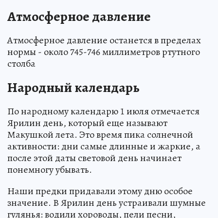
Атмосферное давление
Атмосферное давление останется в пределах
нормы - около 745-746 миллиметров ртутного
столба
Народный календарь
По народному календарю 1 июля отмечается
Ярилин день, который еще называют
Макушкой лета. Это время пика солнечной
активности: дни самые длинные и жаркие, а
после этой даты световой день начинает
понемногу убывать.
Наши предки придавали этому дню особое
значение. В Ярилин день устраивали шумные
гулянья: водили хороводы, пели песни,