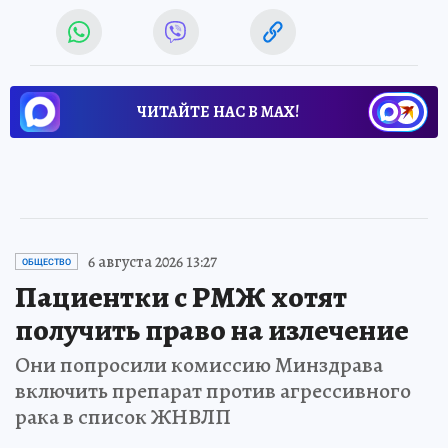
ЧИТАЙТЕ НАС В МАХ!
6 августа 2026 13:27
ОБЩЕСТВО
Пациентки с РМЖ хотят
получить право на излечение
Они попросили комиссию Минздрава
включить препарат против агрессивного
рака в список ЖНВЛП