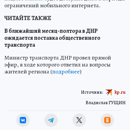
ограничений мобильного интернета.
ЧИТАЙТЕ ТАКЖЕ
В ближайший месяц-полтора в ДНР
ожидается поставка общественного
транспорта
Министр транспорта ДНР провел прямой
эфир, в ходе которого ответил на вопросы
жителей региона (
подробнее
)
Источник:
kp.ru
Владислав ГУЩИН