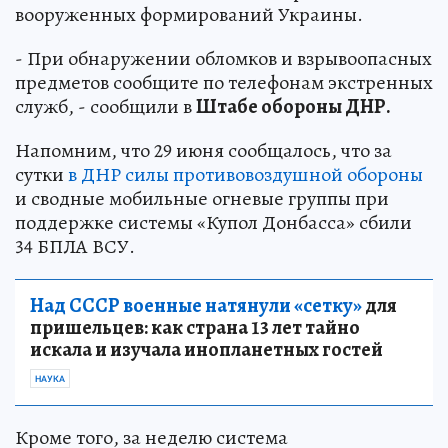
вооруженных формирований Украины.
- При обнаружении обломков и взрывоопасных
предметов сообщите по телефонам экстренных
служб, - сообщили в
Штабе обороны ДНР.
Напомним, что 29 июня сообщалось, что за
сутки
в ДНР силы противовоздушной обороны
и сводные мобильные огневые группы при
поддержке системы «Купол Донбасса» сбили
34 БПЛА ВСУ.
Над СССР военные натянули «сетку»
для
пришельцев: как страна 13 лет тайно
искала и изучала инопланетных гостей
НАУКА
Кроме того, за неделю система