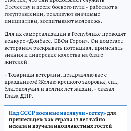
Отечеству и после боевого пути - работают в
госуправлении, реализуют значимые
инициативы, воспитывают молодежь.
Для их самореализации в Республике проводят
конкурс «Донбасс. СВОи Герои». Он помогает
ветеранам раскрывать потенциал, применять
знания и лидерские качества на благо
жителей.
- Товарищи ветераны, поздравляю вас с
праздником! Желаю крепкого здоровья, сил,
благополучия и долгих лет жизни, - сказал
Глава ДНР.
Над СССР военные натянули «сетку»
для
пришельцев: как страна 13 лет тайно
искала и изучала инопланетных гостей