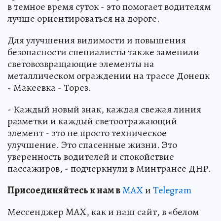
в темное время суток - это помогает водителям
лучше ориентироваться на дороге.
Для улучшения видимости и повышения
безопасности специалисты также заменили
световозвращающие элементы на
металлическом ограждении на трассе Донецк
- Макеевка - Торез.
- Каждый новый знак, каждая свежая линия
разметки и каждый светоотражающий
элемент - это не просто техническое
улучшение. Это спасенные жизни. Это
уверенность водителей и спокойствие
пассажиров, - подчеркнули в Минтрансе ДНР.
Пр
и
соединяйтесь к нам в
MAX
и
Telegram
Мессенджер MAX, как и наш сайт, в «белом