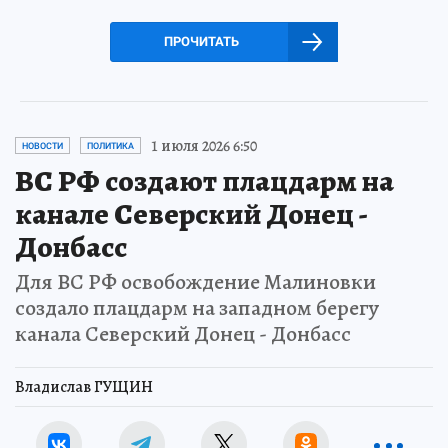
ПРОЧИТАТЬ
1 июля 2026 6:50
НОВОСТИ
ПОЛИТИКА
ВС РФ создают плацдарм на
канале Северский Донец -
Донбасс
Для ВС РФ освобождение Малиновки
создало плацдарм на западном берегу
канала Северский Донец - Донбасс
Владислав ГУЩИН