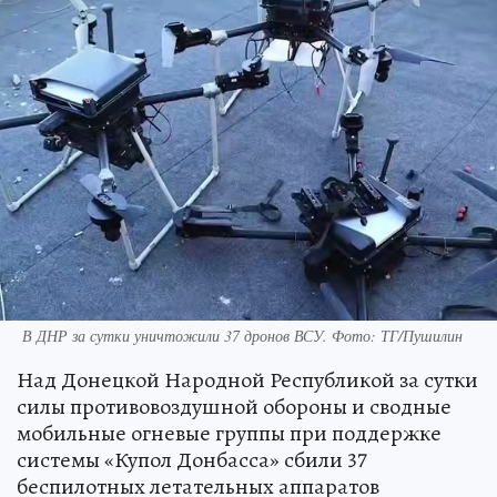
В ДНР за сутки уничтожили 37 дронов ВСУ. Фото: ТГ/Пушилин
Над Донецкой Народной Республикой за сутки
силы противовоздушной обороны и сводные
мобильные огневые группы при поддержке
системы «Купол Донбасса» сбили 37
беспилотных летательных аппаратов