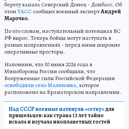
берегу канала Северский Донец - Донбасс. Об
этом
ТАСС
сообщил военный эксперт
Андрей
Марочко.
По его словам, наступательный потенциал ВС
РФ вырос. Теперь бойцы могут наступать в
разных направлениях - перед ними широкие
оперативные просторы.
Напомним, что 30 июня 2026 года в
Минобороны России сообщили, что
Вооруженные силы Российской Федерации
освободили село Малиновка,
которое
расположено на Краматорском направлении.
Над СССР военные натянули «сетку»
для
пришельцев: как страна 13 лет тайно
искала и изучала инопланетных гостей