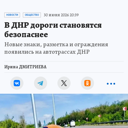
30 июня 2026 20:39
НОВОСТИ
ОБЩЕСТВО
В ДНР дороги становятся
безопаснее
Новые знаки, разметка и ограждения
появились на автотрассах ДНР
Ирина ДМИТРИЕВА