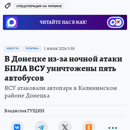
СПЕЦОПЕРАЦИЯ НА УКРАИНЕ
ЧИТАЙТЕ НАС В МАХ!
1 июля 2026 5:58
НОВОСТИ
ПОЛИТИКА
В Донецке из-за ночной атаки
БПЛА ВСУ уничтожены пять
автобусов
ВСУ атаковали автопарк в Калининском
районе Донецка
Владислав ГУЩИН