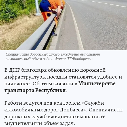
Специалисты дорожных служб ежедневно выполняют
внушительный объем задач. Фото: ТГ/Бондаренко
В ДНР благодаря обновлению дорожной
инфраструктуры поездки становятся удобнее и
надежнее. Об этом заявили в
Министерстве
транспорта Республики
.
Работы ведутся под контролем «Службы
автомобильных дорог Донбасса». Специалисты
дорожных служб ежедневно выполняют
внушительный объем задач.