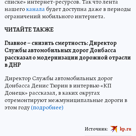
списке» интернет-ресурсов. Так что лента
нашего
канала
будет доступна даже в периоды
ограничений мобильного интернета.
ЧИТАЙТЕ ТАКЖЕ
Главное – снизить смертность: Директор
Службы автомобильных дорог Донбасса
рассказал о модернизации дорожной отрасли
в ДНР
Директор Службы автомобильных дорог
Донбасса Денис Тюрин в интервью «КП
Донецк» рассказал, в каких округах
отремонтируют межмуниципальные дороги в
этом году
(подробнее)
Источник:
kp.ru