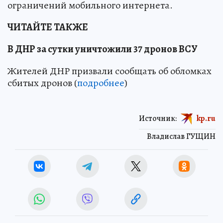
ограничений мобильного интернета.
ЧИТАЙТЕ ТАКЖЕ
В ДНР за сутки уничтожили 37 дронов ВСУ
Жителей ДНР призвали сообщать об обломках
сбитых дронов (
подробнее
)
Источник:
kp.ru
Владислав ГУЩИН