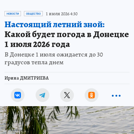
1 июля 2026 4:30
НОВОСТИ
ОБЩЕСТВО
Настоящий летний зной:
Какой будет погода в Донецке
1 июля 2026 года
В Донецке 1 июля ожидается до 30
градусов тепла днем
Ирина ДМИТРИЕВА