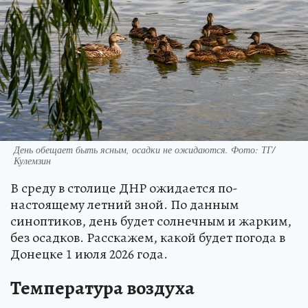
День обещает быть ясным, осадки не ожидаются. Фото: ТГ/
Кулемзин
В среду в столице ДНР ожидается по-
настоящему летний зной. По данным
синоптиков, день будет солнечным и жарким,
без осадков. Расскажем, какой будет погода в
Донецке 1 июля 2026 года.
Температура воздуха