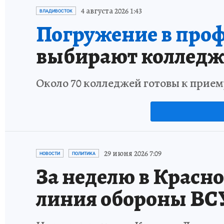
4 августа 2026 1:43
ВЛАДИВОСТОК
Погружение в проф
выбирают колледж
Около 70 колледжей готовы к прием
29 июня 2026 7:09
НОВОСТИ
ПОЛИТИКА
За неделю в Красн
линия обороны ВС