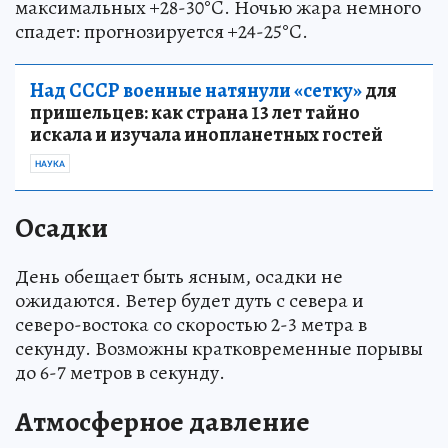
максимальных +28-30°C. Ночью жара немного
спадет: прогнозируется +24-25°C.
Над СССР военные натянули «сетку»
для
пришельцев: как страна 13 лет тайно
искала и изучала инопланетных гостей
НАУКА
Осадки
День обещает быть ясным, осадки не
ожидаются. Ветер будет дуть с севера и
северо-востока со скоростью 2-3 метра в
секунду. Возможны кратковременные порывы
до 6-7 метров в секунду.
Атмосферное давление