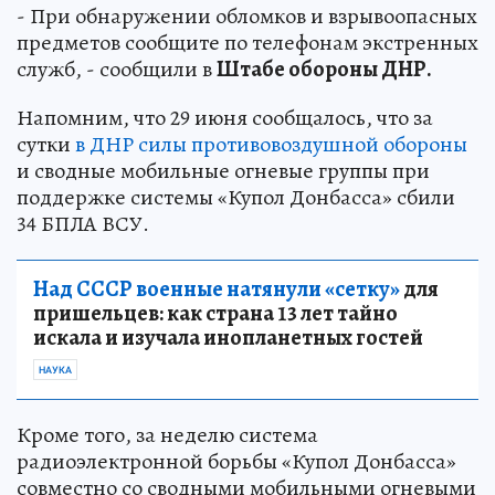
- При обнаружении обломков и взрывоопасных
предметов сообщите по телефонам экстренных
служб, - сообщили в
Штабе обороны ДНР.
Напомним, что 29 июня сообщалось, что за
сутки
в ДНР силы противовоздушной обороны
и сводные мобильные огневые группы при
поддержке системы «Купол Донбасса» сбили
34 БПЛА ВСУ.
Над СССР военные натянули «сетку»
для
пришельцев: как страна 13 лет тайно
искала и изучала инопланетных гостей
НАУКА
Кроме того, за неделю система
радиоэлектронной борьбы «Купол Донбасса»
совместно со сводными мобильными огневыми