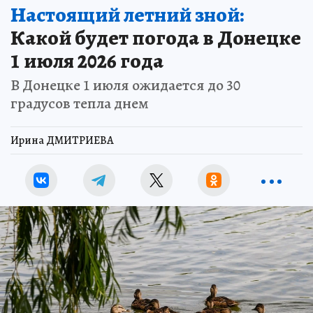
Настоящий летний зной:
Какой будет погода в Донецке
1 июля 2026 года
В Донецке 1 июля ожидается до 30
градусов тепла днем
Ирина ДМИТРИЕВА