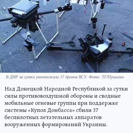
В ДНР за сутки уничтожили 37 дронов ВСУ. Фото: ТГ/Пушилин
Над Донецкой Народной Республикой за сутки
силы противовоздушной обороны и сводные
мобильные огневые группы при поддержке
системы «Купол Донбасса» сбили 37
беспилотных летательных аппаратов
вооруженных формирований Украины.