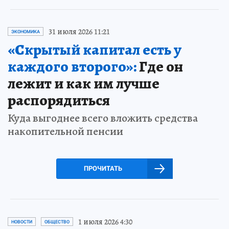
31 июля 2026 11:21
ЭКОНОМИКА
«Скрытый капитал есть у
каждого второго»:
Где он
лежит и как им лучше
распорядиться
Куда выгоднее всего вложить средства
накопительной пенсии
ПРОЧИТАТЬ
1 июля 2026 4:30
НОВОСТИ
ОБЩЕСТВО