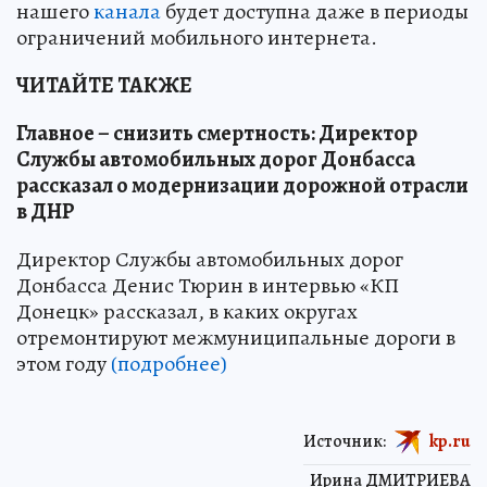
нашего
канала
будет доступна даже в периоды
ограничений мобильного интернета.
ЧИТАЙТЕ ТАКЖЕ
Главное – снизить смертность: Директор
Службы автомобильных дорог Донбасса
рассказал о модернизации дорожной отрасли
в ДНР
Директор Службы автомобильных дорог
Донбасса Денис Тюрин в интервью «КП
Донецк» рассказал, в каких округах
отремонтируют межмуниципальные дороги в
этом году
(подробнее)
Источник:
kp.ru
Ирина ДМИТРИЕВА