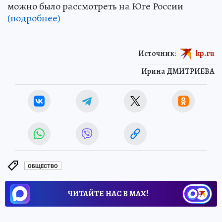
можно было рассмотреть на Юге России
(подробнее)
Источник:
kp.ru
Ирина ДМИТРИЕВА
ОБЩЕСТВО
ЧИТАЙТЕ НАС В МАХ!