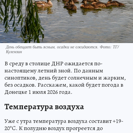
День обещает быть ясным, осадки не ожидаются. Фото: ТГ/
Кулемзин
В среду в столице ДНР ожидается по-
настоящему летний зной. По данным
синоптиков, день будет солнечным и жарким,
без осадков. Расскажем, какой будет погода в
Донецке 1 июля 2026 года.
Температура воздуха
Уже с утра температура воздуха составит +19-
20°C. К полудню воздух прогреется до