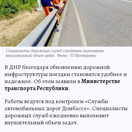
Специалисты дорожных служб ежедневно выполняют
внушительный объем задач. Фото: ТГ/Бондаренко
В ДНР благодаря обновлению дорожной
инфраструктуры поездки становятся удобнее и
надежнее. Об этом заявили в
Министерстве
транспорта Республики
.
Работы ведутся под контролем «Службы
автомобильных дорог Донбасса». Специалисты
дорожных служб ежедневно выполняют
внушительный объем задач.