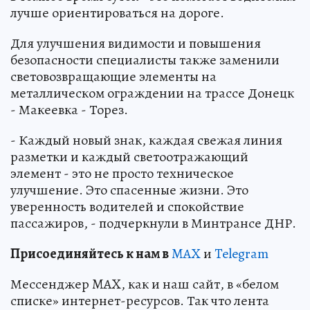
лучше ориентироваться на дороге.
Для улучшения видимости и повышения
безопасности специалисты также заменили
световозвращающие элементы на
металлическом ограждении на трассе Донецк
- Макеевка - Торез.
- Каждый новый знак, каждая свежая линия
разметки и каждый светоотражающий
элемент - это не просто техническое
улучшение. Это спасенные жизни. Это
уверенность водителей и спокойствие
пассажиров, - подчеркнули в Минтрансе ДНР.
Пр
и
соединяйтесь к нам в
MAX
и
Telegram
Мессенджер MAX, как и наш сайт, в «белом
списке» интернет-ресурсов. Так что лента