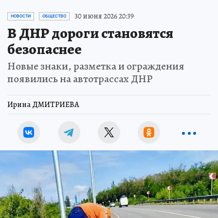
30 июня 2026 20:39
НОВОСТИ
ОБЩЕСТВО
В ДНР дороги становятся
безопаснее
Новые знаки, разметка и ограждения
появились на автотрассах ДНР
Ирина ДМИТРИЕВА