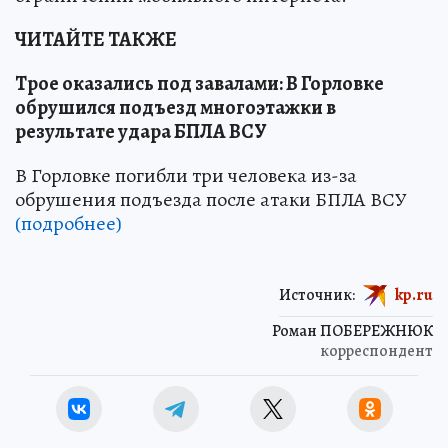
ЧИТАЙТЕ ТАКЖЕ
Трое оказались под завалами: В Горловке
обрушился подъезд многоэтажки в
результате удара БПЛА ВСУ
В Горловке погибли три человека из-за
обрушения подъезда после атаки БПЛА ВСУ
(подробнее)
Источник:
kp.ru
Роман ПОБЕРЕЖНЮК
корреспондент