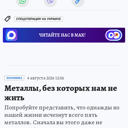
СПЕЦОПЕРАЦИЯ НА УКРАИНЕ
ЧИТАЙТЕ НАС В МАХ!
4 августа 2026 12:06
ЭКОНОМИКА
Металлы, без которых нам не
жить
Попробуйте представить, что однажды из
нашей жизни исчезнут всего пять
металлов. Сначала вы этого даже не