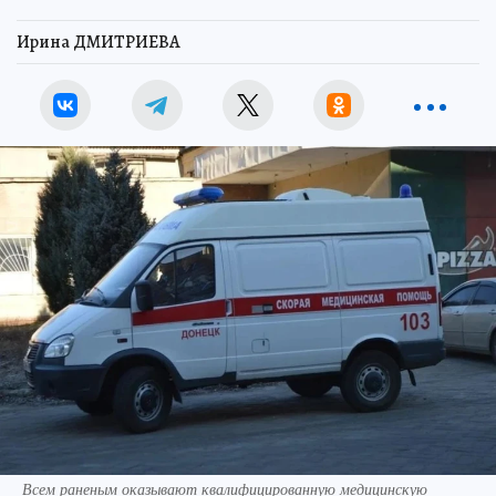
Ирина ДМИТРИЕВА
Всем раненым оказывают квалифицированную медицинскую