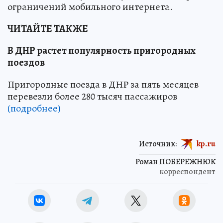
ограничений мобильного интернета.
ЧИТАЙТЕ ТАКЖЕ
В ДНР растет популярность пригородных
поездов
Пригородные поезда в ДНР за пять месяцев
перевезли более 280 тысяч пассажиров
(подробнее)
Источник:
kp.ru
Роман ПОБЕРЕЖНЮК
корреспондент