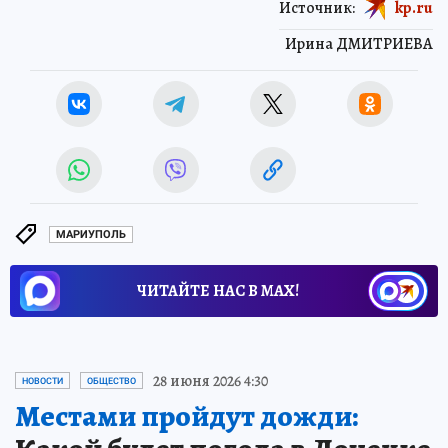
Источник:
kp.ru
Ирина ДМИТРИЕВА
МАРИУПОЛЬ
ЧИТАЙТЕ НАС В МАХ!
28 июня 2026 4:30
НОВОСТИ
ОБЩЕСТВО
Местами пройдут дожди: