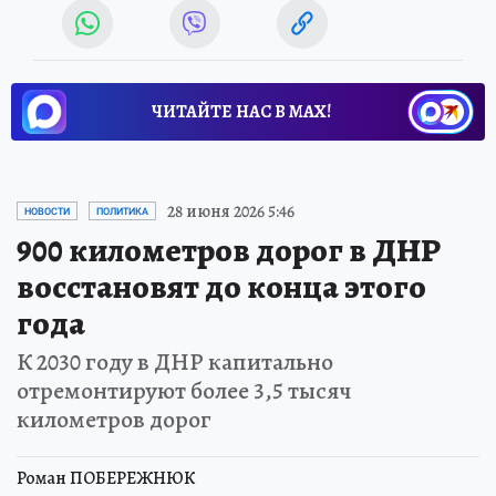
ЧИТАЙТЕ НАС В МАХ!
28 июня 2026 5:46
НОВОСТИ
ПОЛИТИКА
900 километров дорог в ДНР
восстановят до конца этого
года
К 2030 году в ДНР капитально
отремонтируют более 3,5 тысяч
километров дорог
Роман ПОБЕРЕЖНЮК