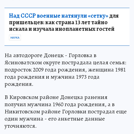
Над СССР военные натянули «сетку»
для
пришельцев: как страна 13 лет тайно
искала и изучала инопланетных гостей
НАУКА
На автодороге Донецк - Горловка в
Ясиноватском округе пострадала целая семья:
подросток 2009 года рождения, женщина 1981
года рождения и мужчина 1973 года
рождения.
В Кировском районе Донецка ранения
получил мужчина 1960 года рождения, а в
Никитовском районе Горловки пострадал еще
один мужчина - его анкетные данные
уточняются.