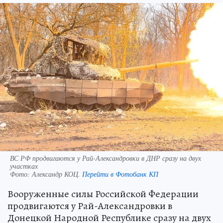
ВС РФ продвигаются у Рай-Александровки в ДНР сразу на двух
участках
Фото:
Александр КОЦ.
Перейти в Фотобанк КП
Вооруженные силы Российской Федерации
продвигаются у Рай-Александровки в
Донецкой Народной Республике сразу на двух