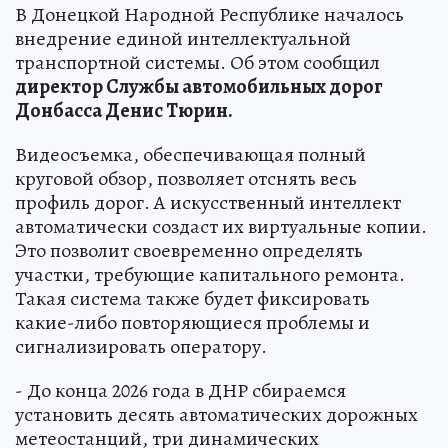
В Донецкой Народной Республике началось
внедрение единой интеллектуальной
транспортной системы. Об этом сообщил
директор Службы автомобильных дорог
Донбасса Денис Тюрин.
Видеосъемка, обеспечивающая полный
круговой обзор, позволяет отснять весь
профиль дорог. А искусственный интеллект
автоматически создаст их виртуальные копии.
Это позволит своевременно определять
участки, требующие капитального ремонта.
Такая система также будет фиксировать
какие-либо повторяющиеся проблемы и
сигнализировать оператору.
- До конца 2026 года в ДНР сбираемся
установить десять автоматических дорожных
метеостанций, три динамических