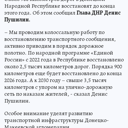
Народной Республике восстановят до конца
этого года. Об этом сообщил
Глава ДНР Денис
Пушилин.
– Мы проводим колоссальную работу по
восстановлению транспортного сообщения,
активно приводим в порядок дорожное
полотно. По народной программе «Единой
России» с 2022 года в Республике восстановлено
около 2,5 тысяч километров дорог. Порядка 900
километров еще будет восстановлено до конца
2026 года. А к 2030 году – свыше 3,5 тысяч
километров с упором на улично-дорожную
сеть по наказам жителей, - сказал Денис
Пушилин.
Особое внимание уделят развитию
транспортной инфраструктуры Донецко-
Макеевской агломерации.