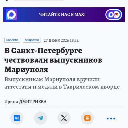
ЧИТАЙТЕ НАС В МАХ!
27 июня 2026 18:52
НОВОСТИ
ОБЩЕСТВО
В Санкт-Петербурге
чествовали выпускников
Мариуполя
Выпускникам Мариуполя вручили
аттестаты и медали в Таврическом дворце
Ирина ДМИТРИЕВА