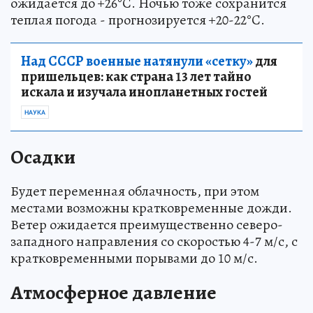
ожидается до +26°C. Ночью тоже сохранится
теплая погода - прогнозируется +20-22°C.
Над СССР военные натянули «сетку»
для
пришельцев: как страна 13 лет тайно
искала и изучала инопланетных гостей
НАУКА
Осадки
Будет переменная облачность, при этом
местами возможны кратковременные дожди.
Ветер ожидается преимущественно северо-
западного направления со скоростью 4-7 м/с, с
кратковременными порывами до 10 м/с.
Атмосферное давление