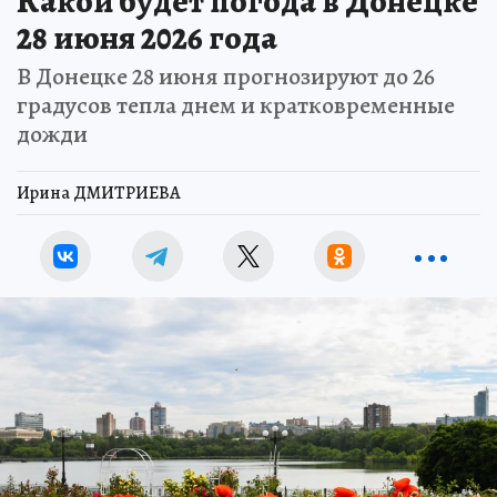
Какой будет погода в Донецке
28 июня 2026 года
В Донецке 28 июня прогнозируют до 26
градусов тепла днем и кратковременные
дожди
Ирина ДМИТРИЕВА