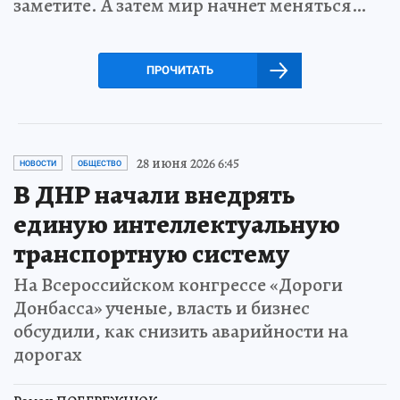
заметите. А затем мир начнет меняться…
ПРОЧИТАТЬ
28 июня 2026 6:45
НОВОСТИ
ОБЩЕСТВО
В ДНР начали внедрять
единую интеллектуальную
транспортную систему
На Всероссийском конгрессе «Дороги
Донбасса» ученые, власть и бизнес
обсудили, как снизить аварийности на
дорогах