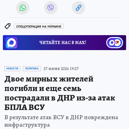
СПЕЦОПЕРАЦИЯ НА УКРАИНЕ
ЧИТАЙТЕ НАС В МАХ!
27 июня 2026 19:27
НОВОСТИ
ПОЛИТИКА
Двое мирных жителей
погибли и еще семь
пострадали в ДНР из-за атак
БПЛА ВСУ
В результате атак ВСУ в ДНР повреждена
инфраструктура