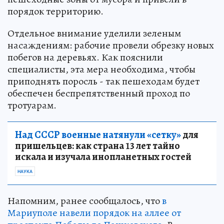
порядок территорию.
Отдельное внимание уделили зеленым
насаждениям: рабочие провели обрезку новых
побегов на деревьях. Как пояснили
специалисты, эта мера необходима, чтобы
приподнять поросль - так пешеходам будет
обеспечен беспрепятственный проход по
тротуарам.
Над СССР военные натянули «сетку»
для
пришельцев: как страна 13 лет тайно
искала и изучала инопланетных гостей
НАУКА
Напомним, ранее сообщалось, что
в
Мариуполе навели порядок на аллее от