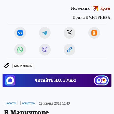
Источник:
kp.ru
Ирина ДМИТРИЕВА
МАРИУПОЛЬ
ЧИТАЙТЕ НАС В МАХ!
26 июня 2026 12:45
НОВОСТИ
ОБЩЕСТВО
В Мариуполе