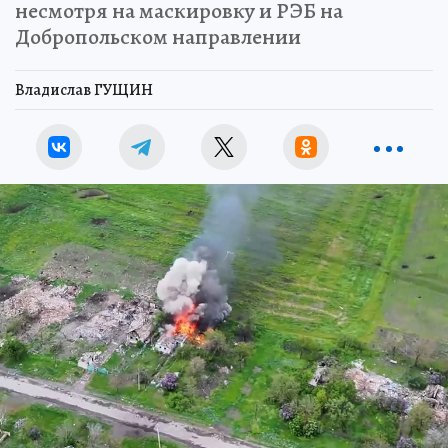
несмотря на маскировку и РЭБ на
Добропольском направлении
Владислав ГУЩИН