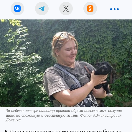
За неделю четыре питомца приюта обрели новые семьи, получив
шанс на спокойную и счастливую жизнь. Фото: Администрация
Донецка
В Донецке продолжают системную работу по