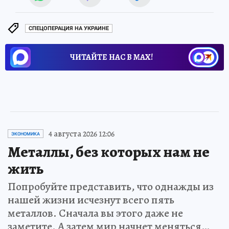
СПЕЦОПЕРАЦИЯ НА УКРАИНЕ
ЧИТАЙТЕ НАС В МАХ!
4 августа 2026 12:06
ЭКОНОМИКА
Металлы, без которых нам не
жить
Попробуйте представить, что однажды из
нашей жизни исчезнут всего пять
металлов. Сначала вы этого даже не
заметите. А затем мир начнет меняться…