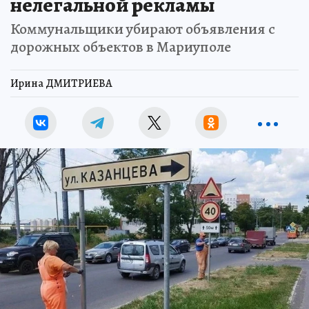
нелегальной рекламы
Коммунальщики убирают объявления с
дорожных объектов в Мариуполе
Ирина ДМИТРИЕВА