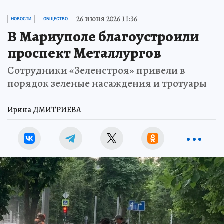
26 июня 2026 11:36
НОВОСТИ
ОБЩЕСТВО
В Мариуполе благоустроили
проспект Металлургов
Сотрудники «Зеленстроя» привели в
порядок зеленые насаждения и тротуары
Ирина ДМИТРИЕВА