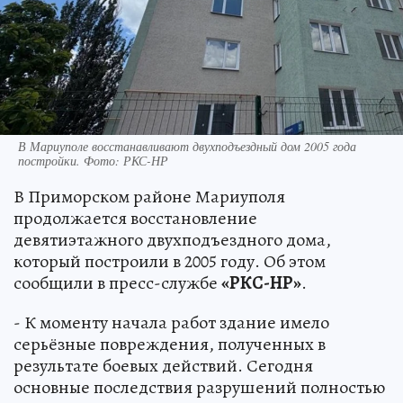
В Мариуполе восстанавливают двухподъездный дом 2005 года
постройки. Фото: РКС-НР
В Приморском районе Мариуполя
продолжается восстановление
девятиэтажного двухподъездного дома,
который построили в 2005 году. Об этом
сообщили в пресс-службе
«РКС-НР»
.
- К моменту начала работ здание имело
серьёзные повреждения, полученных в
результате боевых действий. Сегодня
основные последствия разрушений полностью