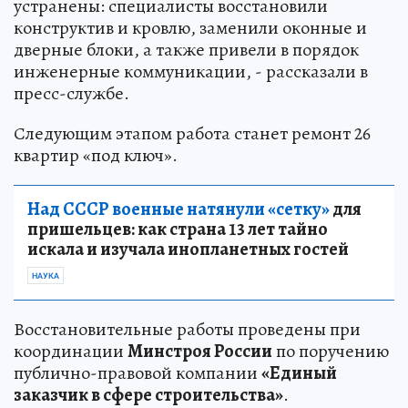
устранены: специалисты восстановили
конструктив и кровлю, заменили оконные и
дверные блоки, а также привели в порядок
инженерные коммуникации, - рассказали в
пресс-службе.
Следующим этапом работа станет ремонт 26
квартир «под ключ».
Над СССР военные натянули «сетку»
для
пришельцев: как страна 13 лет тайно
искала и изучала инопланетных гостей
НАУКА
Восстановительные работы проведены при
координации
Минстроя России
по поручению
публично-правовой компании
«Единый
заказчик в сфере строительства»
.