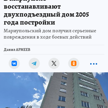
восстанавливают
двухподъездный дом 2005
года постройки
Мариупольский дом получил серьезные
повреждения в ходе боевых действий
Данил АРМЕЕВ