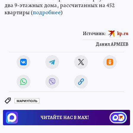
два 9-этажных дома, рассчитанных на 452
квартиры (
подробнее
)
Источник:
kp.ru
Данил АРМЕЕВ
МАРИУПОЛЬ
ЧИТАЙТЕ НАС В МАХ!