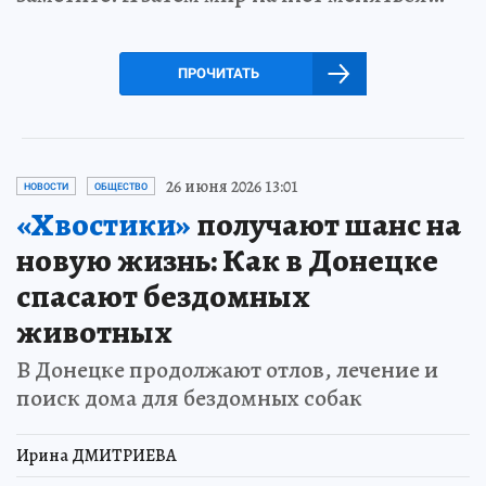
ПРОЧИТАТЬ
26 июня 2026 13:01
НОВОСТИ
ОБЩЕСТВО
«Хвостики»
получают шанс на
новую жизнь: Как в Донецке
спасают бездомных
животных
В Донецке продолжают отлов, лечение и
поиск дома для бездомных собак
Ирина ДМИТРИЕВА