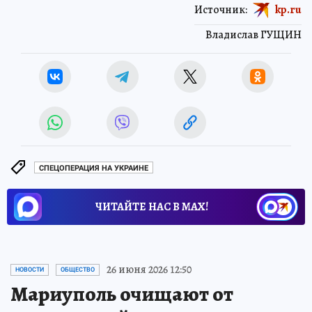
Источник:
kp.ru
Владислав ГУЩИН
СПЕЦОПЕРАЦИЯ НА УКРАИНЕ
ЧИТАЙТЕ НАС В МАХ!
26 июня 2026 12:50
НОВОСТИ
ОБЩЕСТВО
Мариуполь очищают от