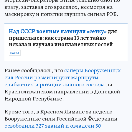
врагу, заставая его врасплох, несмотря на
маскировку и попытки глушить сигнал РЭБ.
Над СССР военные натянули «сетку»
для
пришельцев: как страна 13 лет тайно
искала и изучала инопланетных гостей
НАУКА
Ранее сообщалось, что
саперы Вооруженных
сил России разминируют маршруты
снабжения и ротации личного состава
на
Краснолиманском направлении в Донецкой
Народной Республике.
Кроме того, в Красном Лимане за неделю
Вооруженные силы Российской Федерации
освободили 327 зданий и овладели 50