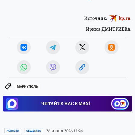
Источник:
kp.ru
Ирина ДМИТРИЕВА
МАРИУПОЛЬ
ЧИТАЙТЕ НАС В МАХ!
26 июня 2026 11:24
НОВОСТИ
ОБЩЕСТВО