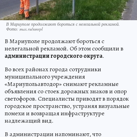
В Мариуполе продолжают бороться с нелегальной рекламой.
Фото: max.ru/nmrpl
В Мариуполе продолжают бороться с
нелегальной рекламой. Об этом сообщили в
администрации городского округа
.
Во всех районах города сотрудники
муниципального учреждения
«Мариупольавтодор» снимают рекламные
объявления со стоек дорожных знаков и опор
светофоров. Специалисты приводят в порядок
городское пространство, устраняя визуальные
помехи и возвращая инфраструктуре
надлежащий вид.
В администрации напоминают, что