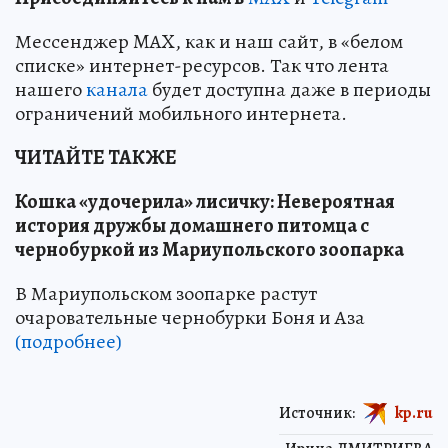
Мессенджер MAX, как и наш сайт, в «белом
списке» интернет-ресурсов. Так что лента
нашего
канала
будет доступна даже в периоды
ограничений мобильного интернета.
ЧИТАЙТЕ ТАКЖЕ
Кошка «удочерила» лисичку: Невероятная
история дружбы домашнего питомца с
чернобуркой из Мариупольского зоопарка
В Мариупольском зоопарке растут
очаровательные чернобурки Боня и Аза
(подробнее)
Источник:
kp.ru