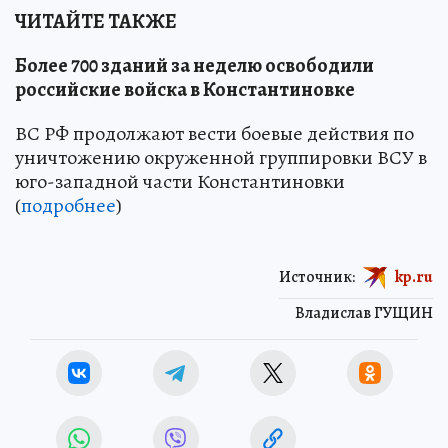
ЧИТАЙТЕ ТАКЖЕ
Более 700 зданий за неделю освободили
российские войска в Константиновке
ВС РФ продолжают вести боевые действия по
уничтожению окруженной группировки ВСУ в
юго-западной части Константиновки
(
подробнее
)
Источник:
kp.ru
Владислав ГУЩИН