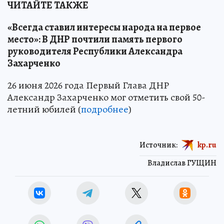
ЧИТАЙТЕ ТАКЖЕ
«Всегда ставил интересы народа на первое
место»: В ДНР почтили память первого
руководителя Республики Александра
Захарченко
26 июня 2026 года Первый Глава ДНР
Александр Захарченко мог отметить свой 50-
летний юбилей (
подробнее
)
Источник:
kp.ru
Владислав ГУЩИН