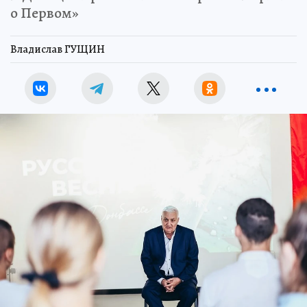
о Первом»
Владислав ГУЩИН