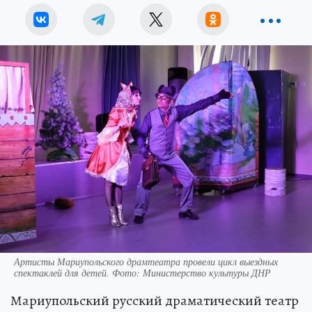
Артисты Мариупольского драмтеатра провели цикл выездных
спектаклей для детей. Фото: Министерство культуры ДНР
Мариупольский русский драматический театр