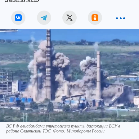
Данил АРМЕЕВ
ВС РФ авиабомбами уничтожили пункты дислокации ВСУ в
районе Славянской ТЭС. Фото: Минобороны России