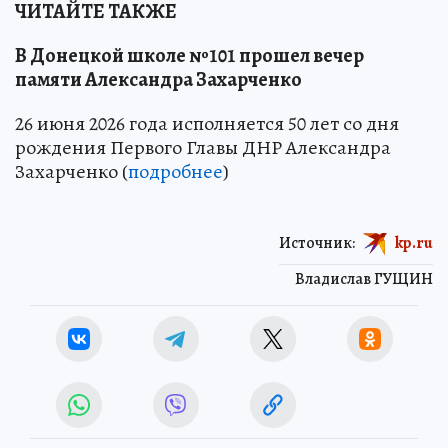
ЧИТАЙТЕ ТАКЖЕ
В Донецкой школе №101 прошел вечер
памяти Александра Захарченко
26 июня 2026 года исполняется 50 лет со дня
рождения Первого Главы ДНР Александра
Захарченко (
подробнее
)
Источник:
kp.ru
Владислав ГУЩИН