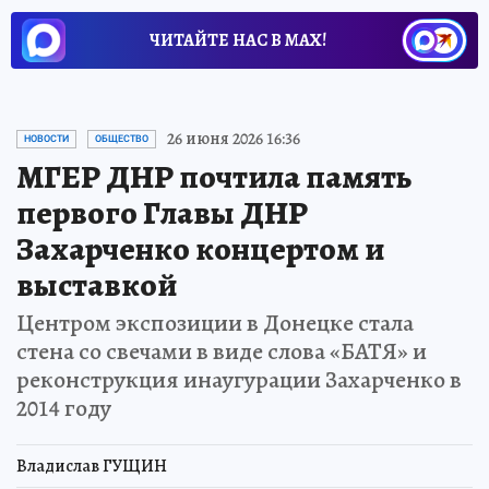
ЧИТАЙТЕ НАС В МАХ!
26 июня 2026 16:36
НОВОСТИ
ОБЩЕСТВО
МГЕР ДНР почтила память
первого Главы ДНР
Захарченко концертом и
выставкой
Центром экспозиции в Донецке стала
стена со свечами в виде слова «БАТЯ» и
реконструкция инаугурации Захарченко в
2014 году
Владислав ГУЩИН