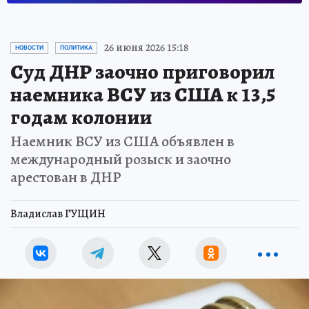
26 июня 2026 15:18
НОВОСТИ
ПОЛИТИКА
Суд ДНР заочно приговорил
наемника ВСУ из США к 13,5
годам колонии
Наемник ВСУ из США объявлен в
международный розыск и заочно
арестован в ДНР
Владислав ГУЩИН