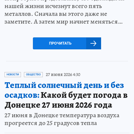
нашей жизни исчезнут всего пять
металлов. Сначала вы этого даже не
заметите. А затем мир начнет меняться…
ПРОЧИТАТЬ
27 июня 2026 4:30
НОВОСТИ
ОБЩЕСТВО
Теплый солнечный день и без
осадков:
Какой будет погода в
Донецке 27 июня 2026 года
27 июня в Донецке температура воздуха
прогреется до 25 градусов тепла