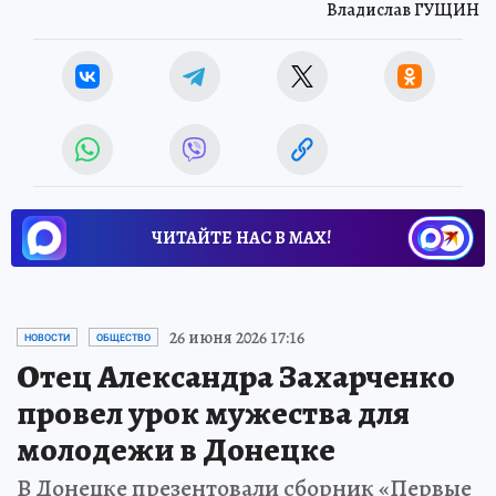
Владислав ГУЩИН
ЧИТАЙТЕ НАС В МАХ!
26 июня 2026 17:16
НОВОСТИ
ОБЩЕСТВО
Отец Александра Захарченко
провел урок мужества для
молодежи в Донецке
В Донецке презентовали сборник «Первые