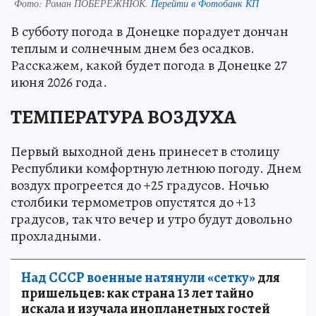
Фото:
Роман ПОБЕРЕЖНЮК.
Перейти в Фотобанк КП
В субботу погода в Донецке порадует дончан
теплым и солнечным днем без осадков.
Расскажем, какой будет погода в Донецке 27
июня 2026 года.
ТЕМПЕРАТУРА ВОЗДУХА
Первый выходной день принесет в столицу
Республики комфортную летнюю погоду. Днем
воздух прогреется до +25 градусов. Ночью
столбики термометров опустятся до +13
градусов, так что вечер и утро будут довольно
прохладными.
Над СССР военные натянули «сетку»
для
пришельцев: как страна 13 лет тайно
искала и изучала инопланетных гостей