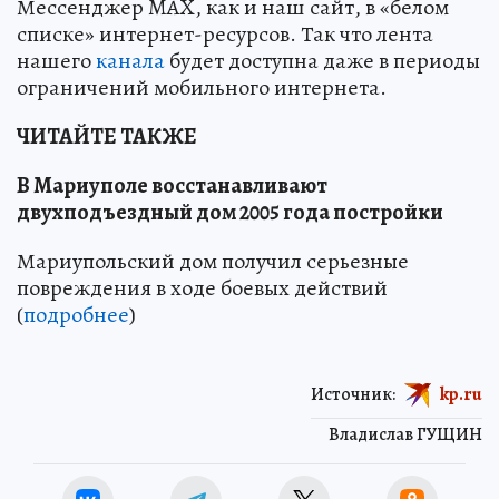
Мессенджер MAX, как и наш сайт, в «белом
списке» интернет-ресурсов. Так что лента
нашего
канала
будет доступна даже в периоды
ограничений мобильного интернета.
ЧИТАЙТЕ ТАКЖЕ
В Мариуполе восстанавливают
двухподъездный дом 2005 года постройки
Мариупольский дом получил серьезные
повреждения в ходе боевых действий
(
подробнее
)
Источник:
kp.ru
Владислав ГУЩИН