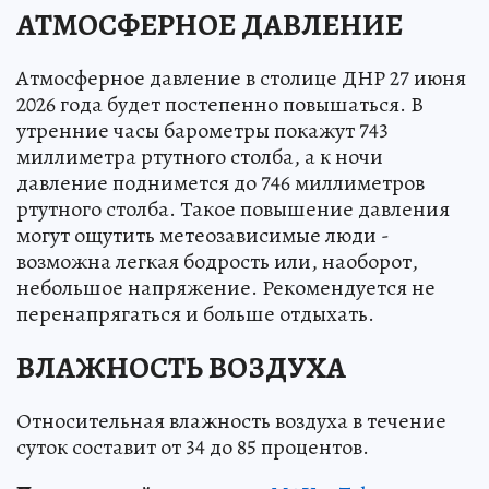
АТМОСФЕРНОЕ ДАВЛЕНИЕ
Атмосферное давление в столице ДНР 27 июня
2026 года будет постепенно повышаться. В
утренние часы барометры покажут 743
миллиметра ртутного столба, а к ночи
давление поднимется до 746 миллиметров
ртутного столба. Такое повышение давления
могут ощутить метеозависимые люди -
возможна легкая бодрость или, наоборот,
небольшое напряжение. Рекомендуется не
перенапрягаться и больше отдыхать.
ВЛАЖНОСТЬ ВОЗДУХА
Относительная влажность воздуха в течение
суток составит от 34 до 85 процентов.