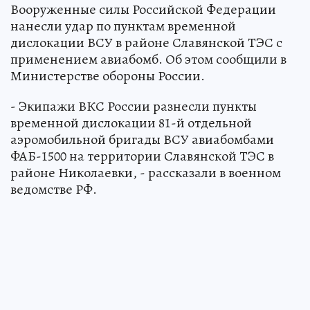
Вооруженные силы Российской Федерации
нанесли удар по пунктам временной
дислокации ВСУ в районе Славянской ТЭС с
применением авиабомб. Об этом сообщили в
Министерстве обороны России.
- Экипажи ВКС России разнесли пункты
временной дислокации 81-й отдельной
аэромобильной бригады ВСУ авиабомбами
ФАБ-1500 на территории Славянской ТЭС в
районе Николаевки, - рассказали в военном
ведомстве РФ.