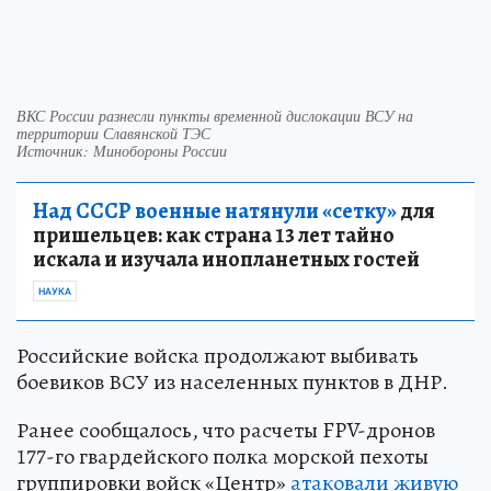
ВКС России разнесли пункты временной дислокации ВСУ на
территории Славянской ТЭС
Источник: Минобороны России
Над СССР военные натянули «сетку»
для
пришельцев: как страна 13 лет тайно
искала и изучала инопланетных гостей
НАУКА
Российские войска продолжают выбивать
боевиков ВСУ из населенных пунктов в ДНР.
Ранее сообщалось, что расчеты FPV-дронов
177-го гвардейского полка морской пехоты
группировки войск «Центр»
атаковали живую