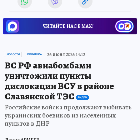
ЧИТАЙТЕ НАС В МАХ!
26 июня 2026 14:12
НОВОСТИ
ПОЛИТИКА
ВС РФ авиабомбами
уничтожили пункты
дислокации ВСУ в районе
Славянской ТЭС
ВИДЕО
Российские войска продолжают выбивать
украинских боевиков из населенных
пунктов в ДНР