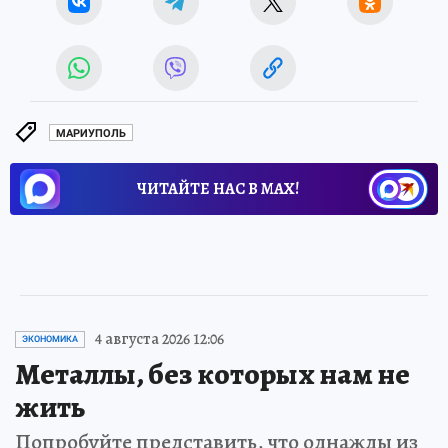
МАРИУПОЛЬ
ЧИТАЙТЕ НАС В МАХ!
4 августа 2026 12:06
ЭКОНОМИКА
Металлы, без которых нам не
жить
Попробуйте представить, что однажды из