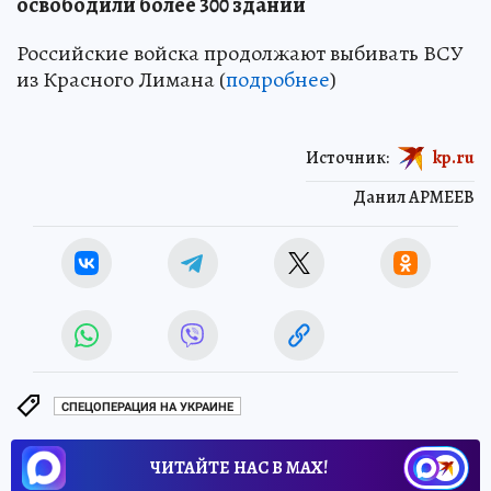
освободили более 300 зданий
Российские войска продолжают выбивать ВСУ
из Красного Лимана (
подробнее
)
Источник:
kp.ru
Данил АРМЕЕВ
СПЕЦОПЕРАЦИЯ НА УКРАИНЕ
ЧИТАЙТЕ НАС В МАХ!