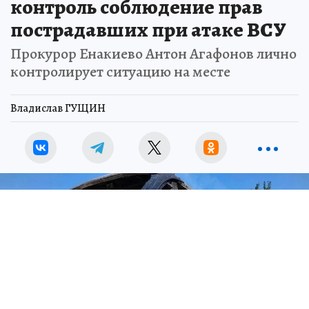
контроль соблюдение прав
пострадавших при атаке ВСУ
Прокурор Енакиево Антон Агафонов лично
контролирует ситуацию на месте
Владислав ГУЩИН