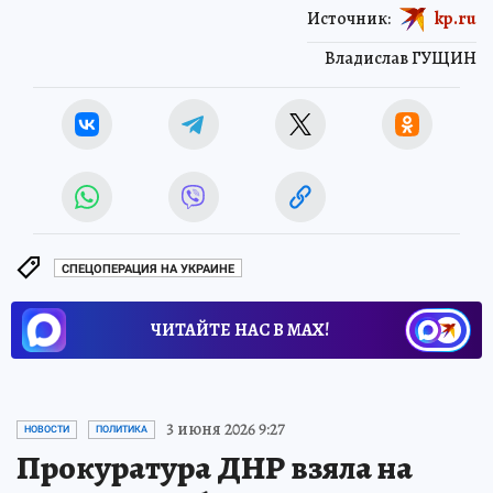
Источник:
kp.ru
Владислав ГУЩИН
СПЕЦОПЕРАЦИЯ НА УКРАИНЕ
ЧИТАЙТЕ НАС В МАХ!
3 июня 2026 9:27
НОВОСТИ
ПОЛИТИКА
Прокуратура ДНР взяла на