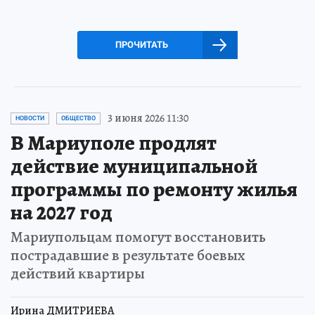
ПРОЧИТАТЬ
3 июня 2026 11:30
НОВОСТИ
ОБЩЕСТВО
В Мариуполе продлят
действие муниципальной
программы по ремонту жилья
на 2027 год
Мариупольцам помогут восстановить
пострадавшие в результате боевых
действий квартиры
Ирина ДМИТРИЕВА