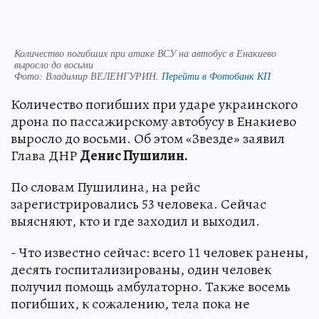
Количество погибших при атаке ВСУ на автобус в Енакиево
выросло до восьми
Фото:
Владимир ВЕЛЕНГУРИН.
Перейти в Фотобанк КП
Количество погибших при ударе украинского
дрона по пассажирскому автобусу в Енакиево
выросло до восьми. Об этом «Звезде» заявил
Глава ДНР
Денис Пушилин.
По словам Пушилина, на рейс
зарегистрировались 53 человека. Сейчас
выясняют, кто и где заходил и выходил.
- Что известно сейчас: всего 11 человек ранены,
десять госпитализированы, один человек
получил помощь амбулаторно. Также восемь
погибших, к сожалению, тела пока не