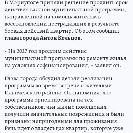
В Мариуполе приняли решение продлить срок
действия важной муниципальной программы,
направленной на помощь жителям в
восстановлении пострадавших в результате
боевых действий квартир. Об этом сообщил
глава города Антон Кольцов
.
- На 2027 год продлим действие
муниципальной программы по ремонту жилья
на условиях софинансирования, - заявил он.
Глава города обсудил детали реализации
программы во время встречи с жителями
Ильичевского района. Он напомнил, что
программа ориентирована на тех
собственников, чьи жилые помещения
получили значительные повреждения и были
признаны непригодными для проживания.
Речь идет о владельцах квартир, которые уже