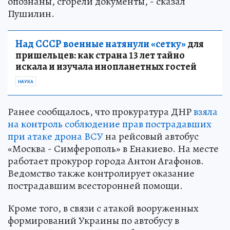
опознаны, сгорели документы, - сказал
Пушилин.
Над СССР военные натянули «сетку»
для
пришельцев: как страна 13 лет тайно
искала и изучала инопланетных гостей
НАУКА
Ранее сообщалось, что прокуратура ДНР
взяла
на контроль соблюдение прав пострадавших
при атаке дрона ВСУ
на рейсовый автобус
«Москва - Симферополь» в Енакиево. На месте
работает прокурор города Антон Агафонов.
Ведомство также контролирует оказание
пострадавшим всесторонней помощи.
Кроме того, в связи с атакой вооруженных
формирований Украины по автобусу в