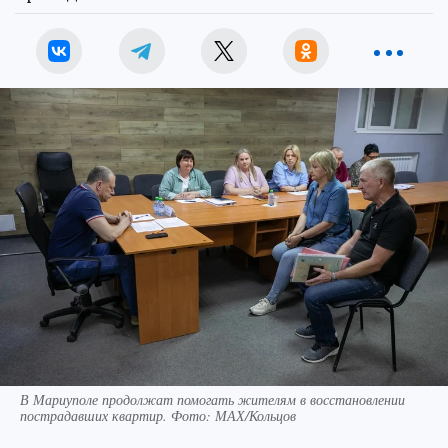
В Мариуполе продолжат помогать жителям в восстановлении
пострадавших квартир. Фото: МАХ/Кольцов