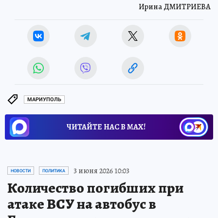
Ирина ДМИТРИЕВА
МАРИУПОЛЬ
ЧИТАЙТЕ НАС В МАХ!
3 июня 2026 10:03
НОВОСТИ
ПОЛИТИКА
Количество погибших при
атаке ВСУ на автобус в