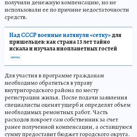
получили денежную компенсацию, но не
использовали ее по причине недостаточности
средств.
Над СССР военные натянули «сетку»
для
пришельцев: как страна 13 лет тайно
искала и изучала инопланетных гостей
НАУКА
Для участия в программе гражданам
необходимо обратиться в управу
внутригородского района по месту
регистрации жилья. После подачи заявления
специалисты оценят ущерб и определят объем
необходимых ремонтных работ. Часть
расходов покроет сам собственник за счет
ранее полученной компенсации, а оставшуюся
сумму предоставит бюджет городского округа.