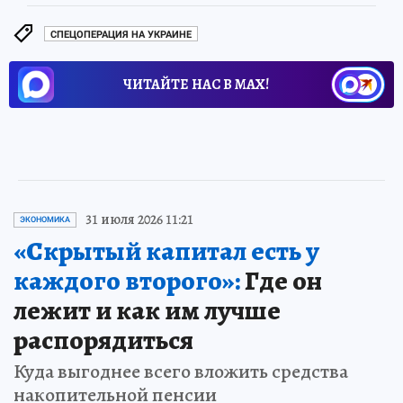
СПЕЦОПЕРАЦИЯ НА УКРАИНЕ
ЧИТАЙТЕ НАС В МАХ!
31 июля 2026 11:21
ЭКОНОМИКА
«Скрытый капитал есть у
каждого второго»:
Где он
лежит и как им лучше
распорядиться
Куда выгоднее всего вложить средства
накопительной пенсии