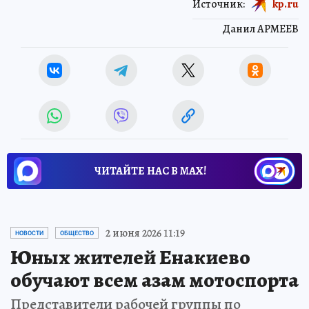
Источник:
kp.ru
Данил АРМЕЕВ
ЧИТАЙТЕ НАС В МАХ!
2 июня 2026 11:19
НОВОСТИ
ОБЩЕСТВО
Юных жителей Енакиево
обучают всем азам мотоспорта
Представители рабочей группы по