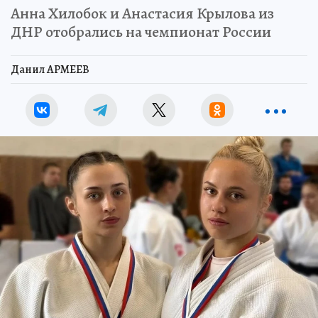
Анна Хилобок и Анастасия Крылова из
ДНР отобрались на чемпионат России
Данил АРМЕЕВ