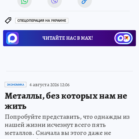
СПЕЦОПЕРАЦИЯ НА УКРАИНЕ
ЧИТАЙТЕ НАС В МАХ!
4 августа 2026 12:06
ЭКОНОМИКА
Металлы, без которых нам не
жить
Попробуйте представить, что однажды из
нашей жизни исчезнут всего пять
металлов. Сначала вы этого даже не