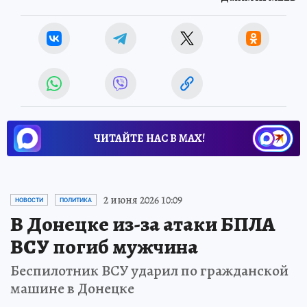
ЧИТАЙТЕ НАС В МАХ!
2 июня 2026 10:09
НОВОСТИ
ПОЛИТИКА
В Донецке из-за атаки БПЛА
ВСУ погиб мужчина
Беспилотник ВСУ ударил по гражданской
машине в Донецке