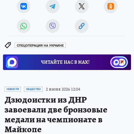
СПЕЦОПЕРАЦИЯ НА УКРАИНЕ
ЧИТАЙТЕ НАС В МАХ!
2 июня 2026 12:04
НОВОСТИ
ОБЩЕСТВО
Дзюдоистки из ДНР
завоевали две бронзовые
медали на чемпионате в
Майкопе