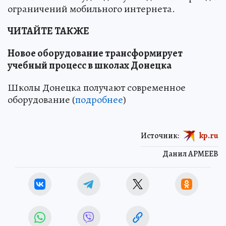
ограничений мобильного интернета.
ЧИТАЙТЕ ТАКЖЕ
Новое оборудование трансформирует
учебный процесс в школах Донецка
Школы Донецка получают современное
оборудование (
подробнее
)
Источник:
kp.ru
Данил АРМЕЕВ