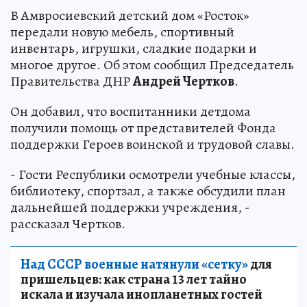
В Амвросиевский детский дом «Росток»
передали новую мебель, спортивный
инвентарь, игрушки, сладкие подарки и
многое другое. Об этом сообщил Председатель
Правительства ДНР
Андрей Чертков
.
Он добавил, что воспитанники детдома
получили помощь от представителей Фонда
поддержки Героев воинской и трудовой славы.
- Гости Республики осмотрели учебные классы,
библиотеку, спортзал, а также обсудили план
дальнейшей поддержки учреждения, -
рассказал Чертков.
Над СССР военные натянули «сетку»
для
пришельцев: как страна 13 лет тайно
искала и изучала инопланетных гостей