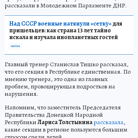
рассказали в Молодежном Парламенте ДНР.
Над СССР военные натянули «сетку»
для
пришельцев: как страна 13 лет тайно
искала и изучала инопланетных гостей
НАУКА
Главный тренер Станислав Тишко рассказал,
что его секция в Республике единственная. По
мнению тренера, это одна из главных
проблем, провоцирующая подростков на
нарушения.
Напомним, что заместитель Председателя
Правительства Донецкой Народной
Республики
Лариса Толстыкина
рассказала
,
какие секции в регионе пользуются большим
спросом среди детей.