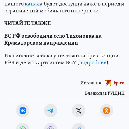
нашего
канала
будет доступна даже в периоды
ограничений мобильного интернета.
ЧИТАЙТЕ ТАКЖЕ
ВС РФ освободили село Тихоновка на
Краматорском направлении
Российские войска уничтожили три станции
РЭБ и девять артсистем ВСУ (
подробнее
)
Источник:
kp.ru
Владислав ГУЩИН