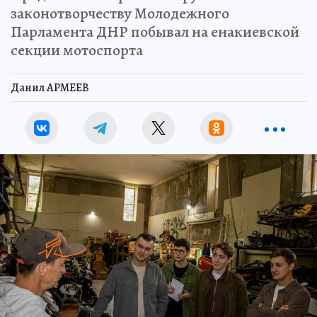
законотворчеству Молодежного
Парламента ДНР побывал на енакиевской
секции мотоспорта
Данил АРМЕЕВ