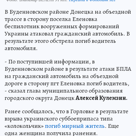
В Буденновском районе Донецка на объездной
трассе в сторону поселка Еленовка
беспилотник вооруженных формирований
Украины атаковал гражданский автомобиль. В
результате этого обстрела погиб водитель
автомобиля.
- По поступившей информации, в
Буденновском районе в результате атаки БПЛА
на гражданский автомобиль на объездной
дороге в сторону пгт Еленовка погиб водитель,
- сказал глава муниципального образования
городского округа Донецк
Алексей Кулемзин.
Ранее сообщалось, что в Горловке в результате
взрыва украинского суббоеприпаса типа
«колокольчик»
погиб мирный житель
. Еще
одна женщина получила ранения.