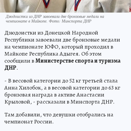
Дзюдоистки из ДНР завоевали две бронзовые медали на
чемпионате в Майкопе. Фото: Минспорта ДНР
Дзюдоистки из Донецкой Народной
Республики завоевали две бронзовые медали
на чемпионате ЮФО, который проходил в
Майкопе Республика Адыгея. Об этом
сообщили в
Министерстве спорта и туризма
ДНР
.
- В весовой категории до 52 кг третьей стала
Анна Хилобок, а в весовой категории до 63 кг
бронзовая награда в активе Анастасии
Крыловой, - рассказали в Минспорта ДНР.
Там добавили, что девушки отобрались на
чемпионат России.