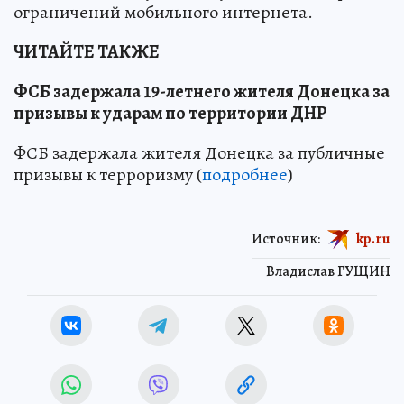
ограничений мобильного интернета.
ЧИТАЙТЕ ТАКЖЕ
ФСБ задержала 19-летнего жителя Донецка за
призывы к ударам по территории ДНР
ФСБ задержала жителя Донецка за публичные
призывы к терроризму (
подробнее
)
Источник:
kp.ru
Владислав ГУЩИН