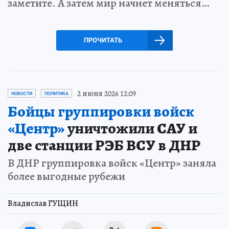
заметите. А затем мир начнет меняться…
ПРОЧИТАТЬ
2 июня 2026 12:09
НОВОСТИ
ПОЛИТИКА
Бойцы группировки войск
«Центр»
уничтожили САУ и
две станции РЭБ ВСУ в ДНР
В ДНР группировка войск «Центр» заняла
более выгодные рубежи
Владислав ГУЩИН