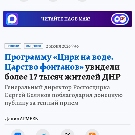
ЧИТАЙТЕ НАС В МАХ!
2 июня 2026 9:46
НОВОСТИ
ОБЩЕСТВО
Программу «Цирк на воде.
Царство фонтанов»
увидели
более 17 тысяч жителей ДНР
Генеральный директор Росгосцирка
Сергей Беляков поблагодарил донецкую
публику за теплый прием
Данил АРМЕЕВ