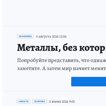
4 августа 2026 12:06
ЭКОНОМИКА
Металлы, без кото
Попробуйте представить, что однаж
заметите. А затем мир начнет меня
2 июня 2026 9:00
НОВОСТИ
ПОЛИТИКА