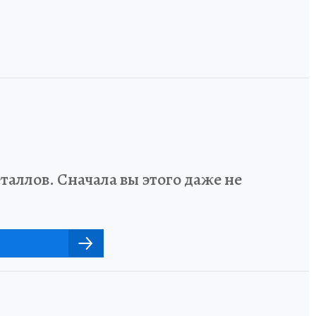
аллов. Сначала вы этого даже не