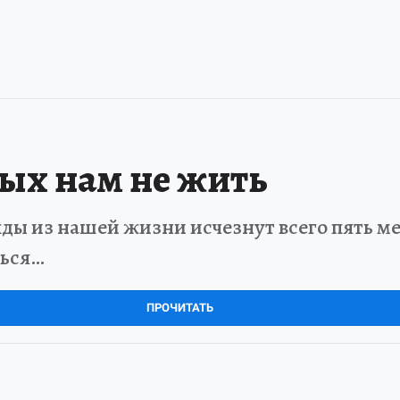
рых нам не жить
ды из нашей жизни исчезнут всего пять мет
ться…
ПРОЧИТАТЬ