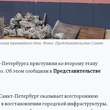
вления трамвайного депо. Фото: Представительство Санкт-
-Петербурга приступили ко второму этапу
о. Об этом сообщили в
Представительстве
Санкт-Петербург оказывает всестороннюю
 в восстановлении городской инфраструктуры.