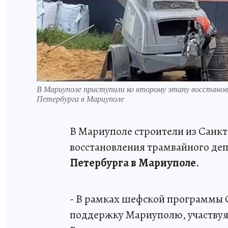
В Мариуполе приступили ко второму этапу восстано
Петербурга в Мариуполе
В Мариуполе строители из Санкт
восстановления трамвайного деп
Петербурга в Мариуполе
.
- В рамках шефской программы 
поддержку Мариуполю, участвуя