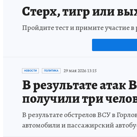
Стерх, тигр или вы
Пройдите тест и примите участие 
29 мая 2026 13:15
НОВОСТИ
ПОЛИТИКА
В результате атак 
получили три чело
В результате обстрелов ВСУ в Гор
автомобили и пассажирский автобу