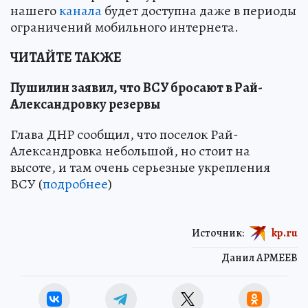
нашего
канала
будет доступна даже в периоды
ограничений мобильного интернета.
ЧИТАЙТЕ ТАКЖЕ
Пушилин заявил, что ВСУ бросают в Рай-
Александровку резервы
Глава ДНР сообщил, что поселок Рай-
Александровка небольшой, но стоит на
высоте, и там очень серьезные укрепления
ВСУ (
подробнее
)
Источник:
kp.ru
Данил АРМЕЕВ