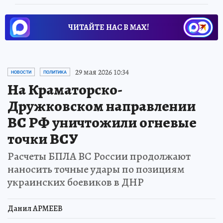
ЧИТАЙТЕ НАС В МАХ!
29 мая 2026 10:34
НОВОСТИ
ПОЛИТИКА
На Краматорско-
Дружковском направлении
ВС РФ уничтожили огневые
точки ВСУ
Расчеты БПЛА ВС России продолжают
наносить точные удары по позициям
украинских боевиков в ДНР
Данил АРМЕЕВ