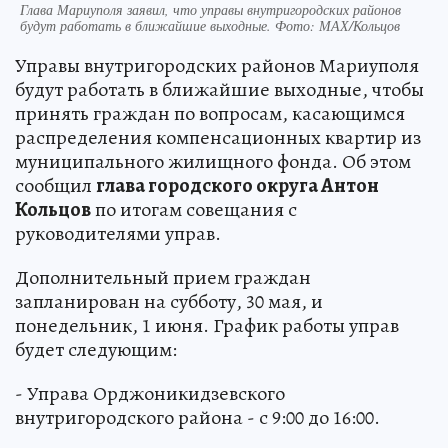
Глава Мариуполя заявил, что управы внутригородских районов
будут работать в ближайшие выходные. Фото: МАХ/Кольцов
Управы внутригородских районов Мариуполя
будут работать в ближайшие выходные, чтобы
принять граждан по вопросам, касающимся
распределения компенсационных квартир из
муниципального жилищного фонда. Об этом
сообщил
глава городского округа Антон
Кольцов
по итогам совещания с
руководителями управ.
Дополнительный прием граждан
запланирован на субботу, 30 мая, и
понедельник, 1 июня. График работы управ
будет следующим:
- Управа Орджоникидзевского
внутригородского района - с 9:00 до 16:00.