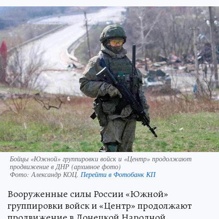
Бойцы «Южной» группировки войск и «Центр» продолжают
продвижение в ДНР (архивное фото)
Фото:
Александр КОЦ.
Перейти в Фотобанк КП
Вооруженные силы России «Южной»
группировки войск и «Центр» продолжают
продвижение в Донецкой Народной