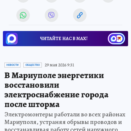
ЧИТАЙТЕ НАС В МАХ!
29 мая 2026 9:31
НОВОСТИ
ОБЩЕСТВО
В Мариуполе энергетики
восстановили
электроснабжение города
после шторма
Электромонтеры работали во всех районах
Мариуполя, устраняя обрывы проводов и
восстанавливая работу сетей наружного