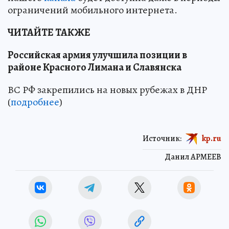
ограничений мобильного интернета.
ЧИТАЙТЕ ТАКЖЕ
Российская армия улучшила позиции в
районе Красного Лимана и Славянска
ВС РФ закрепились на новых рубежах в ДНР
(
подробнее
)
Источник:
kp.ru
Данил АРМЕЕВ