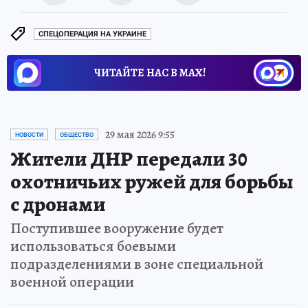
СПЕЦОПЕРАЦИЯ НА УКРАИНЕ
ЧИТАЙТЕ НАС В МАХ!
29 мая 2026 9:55
НОВОСТИ
ОБЩЕСТВО
Жители ДНР передали 30
охотничьих ружей для борьбы
с дронами
Поступившее вооружение будет
использоваться боевыми
подразделениями в зоне специальной
военной операции