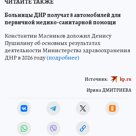
ЧИТАЙТЕ ТАКЖЕ
Больницы ДНР получат 8 автомобилей для
первичной медико-санитарной помощи
Константин Масников доложил Денису
Пушилину об основных результатах
деятельности Министерства здравоохранения
ДНР в 2026 году
(подробнее)
Источник:
kp.ru
Ирина ДМИТРИЕВА