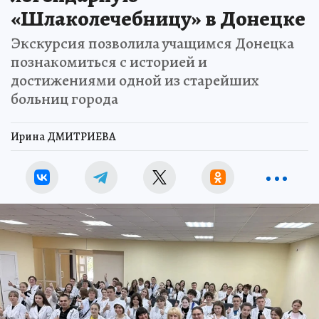
«Шлаколечебницу» в Донецке
Экскурсия позволила учащимся Донецка
познакомиться с историей и
достижениями одной из старейших
больниц города
Ирина ДМИТРИЕВА