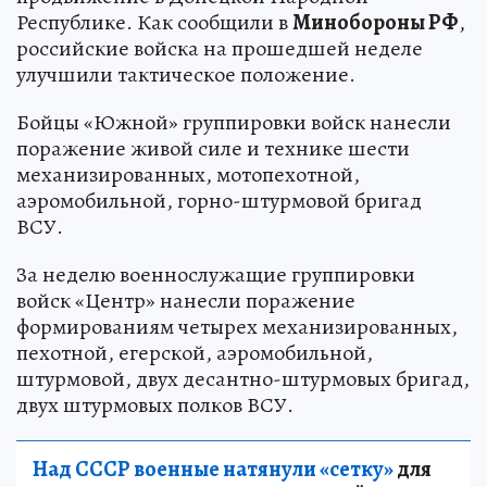
Республике. Как сообщили в
Минобороны РФ
,
российские войска на прошедшей неделе
улучшили тактическое положение.
Бойцы «Южной» группировки войск нанесли
поражение живой силе и технике шести
механизированных, мотопехотной,
аэромобильной, горно-штурмовой бригад
ВСУ.
За неделю военнослужащие группировки
войск «Центр» нанесли поражение
формированиям четырех механизированных,
пехотной, егерской, аэромобильной,
штурмовой, двух десантно-штурмовых бригад,
двух штурмовых полков ВСУ.
Над СССР военные натянули «сетку»
для