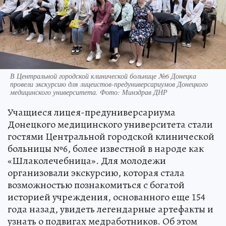
В Центральной городской клинической больнице №6 Донецка
провели экскурсию для лицеистов-предуниверсариумов Донецкого
медицинского университета. Фото: Минздрав ДНР
Учащиеся лицея-предуниверсариума
Донецкого медицинского университета стали
гостями Центральной городской клинической
больницы №6, более известной в народе как
«Шлаколечебница». Для молодежи
организовали экскурсию, которая стала
возможностью познакомиться с богатой
историей учреждения, основанного еще 154
года назад, увидеть легендарные артефакты и
узнать о подвигах медработников. Об этом