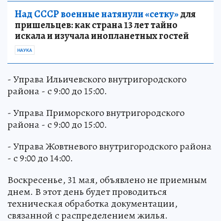
Над СССР военные натянули «сетку»
для
пришельцев: как страна 13 лет тайно
искала и изучала инопланетных гостей
НАУКА
- Управа Ильичевского внутригородского
района - с 9:00 до 15:00.
- Управа Приморского внутригородского
района - с 9:00 до 15:00.
- Управа Жовтневого внутригородского района
- с 9:00 до 14:00.
Воскресенье, 31 мая, объявлено не приемным
днем. В этот день будет проводиться
техническая обработка документации,
связанной с распределением жилья.