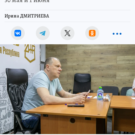
Ирина ДМИТРИЕВА