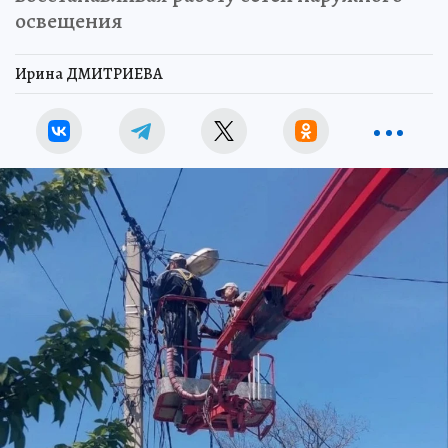
освещения
Ирина ДМИТРИЕВА