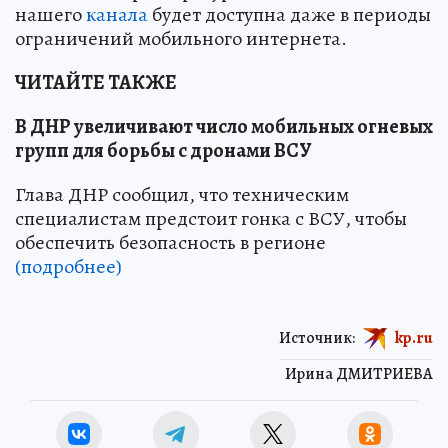
нашего
канала
будет доступна даже в периоды
ограничений мобильного интернета.
ЧИТАЙТЕ ТАКЖЕ
В ДНР увеличивают число мобильных огневых
групп для борьбы с дронами ВСУ
Глава ДНР сообщил, что техническим
специалистам предстоит гонка с ВСУ, чтобы
обеспечить безопасность в регионе
(подробнее)
Источник:
kp.ru
Ирина ДМИТРИЕВА