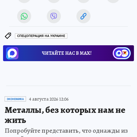
СПЕЦОПЕРАЦИЯ НА УКРАИНЕ
ЧИТАЙТЕ НАС В МАХ!
4 августа 2026 12:06
ЭКОНОМИКА
Металлы, без которых нам не
жить
Попробуйте представить, что однажды из