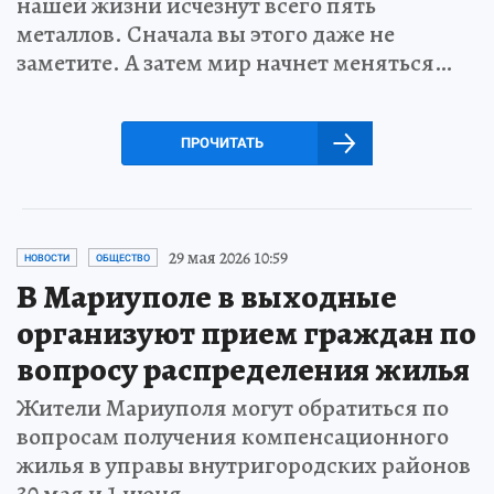
нашей жизни исчезнут всего пять
металлов. Сначала вы этого даже не
заметите. А затем мир начнет меняться…
ПРОЧИТАТЬ
29 мая 2026 10:59
НОВОСТИ
ОБЩЕСТВО
В Мариуполе в выходные
организуют прием граждан по
вопросу распределения жилья
Жители Мариуполя могут обратиться по
вопросам получения компенсационного
жилья в управы внутригородских районов
30 мая и 1 июня