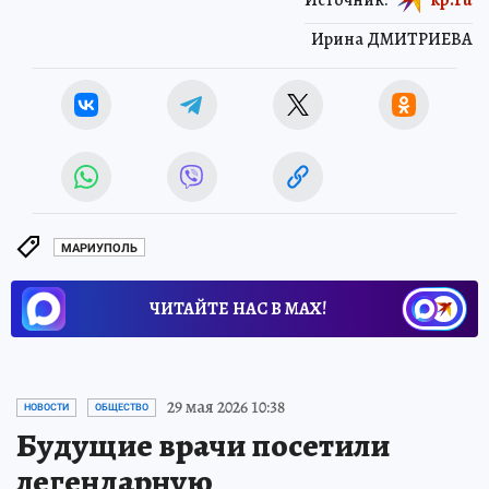
Ирина ДМИТРИЕВА
МАРИУПОЛЬ
ЧИТАЙТЕ НАС В МАХ!
29 мая 2026 10:38
НОВОСТИ
ОБЩЕСТВО
Будущие врачи посетили
легендарную