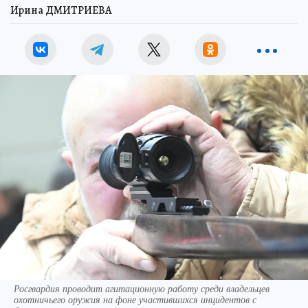
Ирина ДМИТРИЕВА
Росгвардия проводит агитационную работу среди владельцев
охотничьего оружия на фоне участившихся инцидентов с