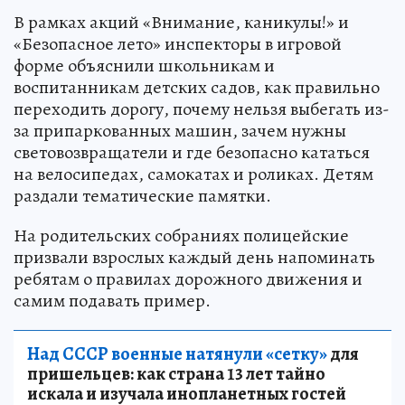
В рамках акций «Внимание, каникулы!» и
«Безопасное лето» инспекторы в игровой
форме объяснили школьникам и
воспитанникам детских садов, как правильно
переходить дорогу, почему нельзя выбегать из-
за припаркованных машин, зачем нужны
световозвращатели и где безопасно кататься
на велосипедах, самокатах и роликах. Детям
раздали тематические памятки.
На родительских собраниях полицейские
призвали взрослых каждый день напоминать
ребятам о правилах дорожного движения и
самим подавать пример.
Над СССР военные натянули «сетку»
для
пришельцев: как страна 13 лет тайно
искала и изучала инопланетных гостей