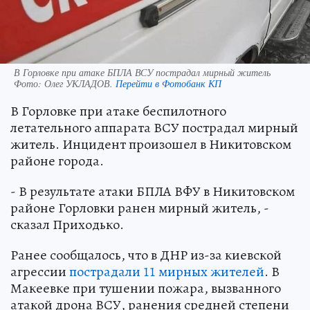
В Горловке при атаке БПЛА ВСУ пострадал мирный житель
Фото:
Олег УКЛАДОВ.
Перейти в Фотобанк КП
В Горловке при атаке беспилотного
летательного аппарата ВСУ пострадал мирный
житель. Инцидент произошел в Никитовском
районе города.
- В результате атаки БПЛА ВФУ в Никитовском
районе Горловки ранен мирный житель, -
сказал Приходько.
Ранее сообщалось, что в ДНР из-за киевской
агрессии
пострадали 11 мирных жителей
. В
Макеевке при тушении пожара, вызванного
атакой дрона ВСУ, ранения средней степени