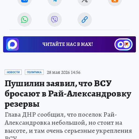
ЧИТАЙТЕ НАС В МАХ!
28 мая 2026 14:56
НОВОСТИ
ПОЛИТИКА
Пушилин заявил, что ВСУ
бросают в Рай-Александровку
резервы
Глава ДНР сообщил, что поселок Рай-
Александровка небольшой, но стоит на
высоте, и там очень серьезные укрепления
ВСУ