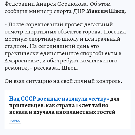
Федерации Андрея Сердюкова. Об этом
сообщил министр спорта ДНР
Максим Швец
.
- После соревнований провел детальный
осмотр спортивных объектов города. Посетил
местную спортивную школу и центральный
стадион. На сегодняшний день это
практически единственные спортобъекты в
Амвросиевке, и оба требуют комплексного
ремонта, - рассказал Швец.
Он взял ситуацию на свой личный контроль.
Над СССР военные натянули «сетку»
для
пришельцев: как страна 13 лет тайно
искала и изучала инопланетных гостей
НАУКА