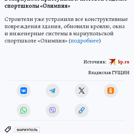
спортшколы «Олимпия»
Строители уже устранили все конструктивные
повреждения здания, обновили кровлю, окна
и инженерные системы в мариупольской
спортшколе «Олимпия» (
подробнее
)
Источник:
kp.ru
Владислав ГУЩИН
МАРИУПОЛЬ