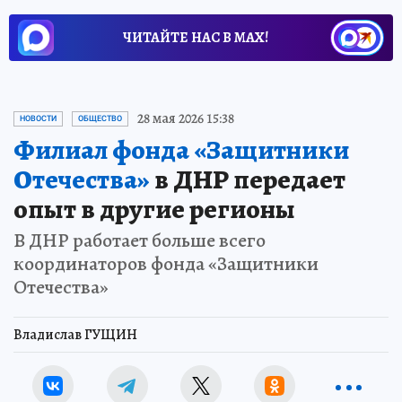
ЧИТАЙТЕ НАС В МАХ!
28 мая 2026 15:38
НОВОСТИ
ОБЩЕСТВО
Филиал фонда «Защитники
Отечества»
в ДНР передает
опыт в другие регионы
В ДНР работает больше всего
координаторов фонда «Защитники
Отечества»
Владислав ГУЩИН