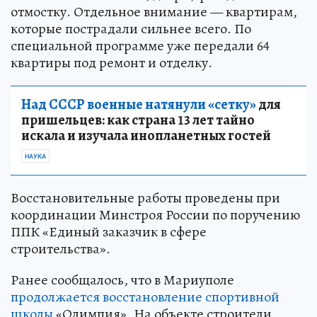
отмостку. Отдельное внимание — квартирам,
которые пострадали сильнее всего. По
специальной программе уже передали 64
квартиры под ремонт и отделку.
Над СССР военные натянули «сетку»
для
пришельцев: как страна 13 лет тайно
искала и изучала инопланетных гостей
НАУКА
Восстановительные работы проведены при
координации Минстроя России по поручению
ППК «Единый заказчик в сфере
строительства».
Ранее сообщалось, что в Мариуполе
продолжается восстановление спортивной
школы
«Олимпия». На объекте строители