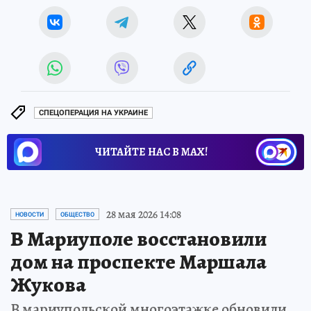
СПЕЦОПЕРАЦИЯ НА УКРАИНЕ
ЧИТАЙТЕ НАС В МАХ!
28 мая 2026 14:08
НОВОСТИ
ОБЩЕСТВО
В Мариуполе восстановили
дом на проспекте Маршала
Жукова
В мариупольской многоэтажке обновили