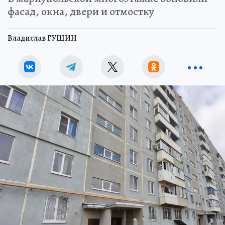
фасад, окна, двери и отмостку
Владислав ГУЩИН