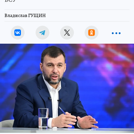
Владислав ГУЩИН