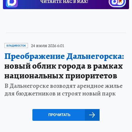
ЧИТАЙТЕ НАС В МАХ!
24 июля 2026 6:01
ВЛАДИВОСТОК
Преображение Дальнегорска:
новый облик города в рамках
национальных приоритетов
В Дальнегорске возводят арендное жилье
для бюджетников и строят новый парк
ПРОЧИТАТЬ