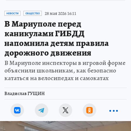
28 мая 2026 16:11
НОВОСТИ
ОБЩЕСТВО
В Мариуполе перед
каникулами ГИБДД
напомнила детям правила
дорожного движения
В Мариуполе инспекторы в игровой форме
объяснили школьникам, как безопасно
кататься на велосипедах и самокатах
Владислав ГУЩИН