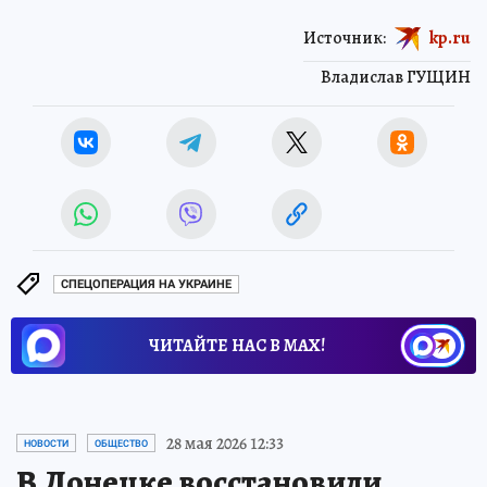
Источник:
kp.ru
Владислав ГУЩИН
СПЕЦОПЕРАЦИЯ НА УКРАИНЕ
ЧИТАЙТЕ НАС В МАХ!
28 мая 2026 12:33
НОВОСТИ
ОБЩЕСТВО
В Донецке восстановили