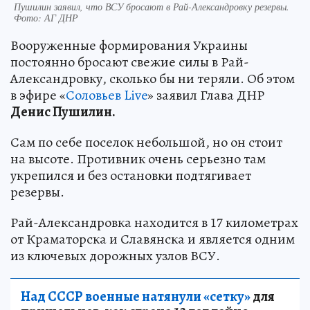
Пушилин заявил, что ВСУ бросают в Рай-Александровку резервы.
Фото: АГ ДНР
Вооруженные формирования Украины
постоянно бросают свежие силы в Рай-
Александровку, сколько бы ни теряли. Об этом
в эфире «
Соловьев Live
» заявил Глава ДНР
Денис Пушилин.
Сам по себе поселок небольшой, но он стоит
на высоте. Противник очень серьезно там
укрепился и без остановки подтягивает
резервы.
Рай-Александровка находится в 17 километрах
от Краматорска и Славянска и является одним
из ключевых дорожных узлов ВСУ.
Над СССР военные натянули «сетку»
для