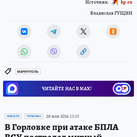
Источник:
kp.ru
Владислав ГУЩИН
МАРИУПОЛЬ
ЧИТАЙТЕ НАС В МАХ!
28 мая 2026 13:15
НОВОСТИ
ПОЛИТИКА
В Горловке при атаке БПЛА