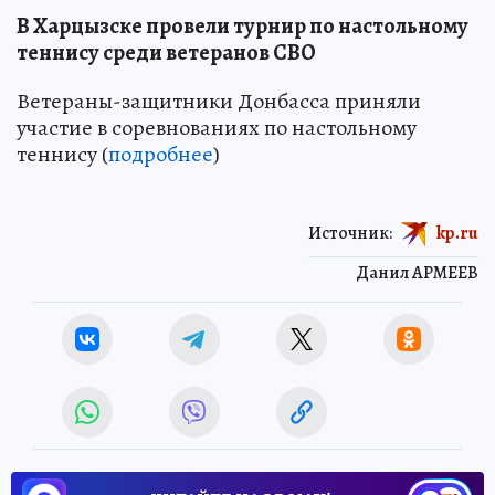
В Харцызске провели турнир по настольному
теннису среди ветеранов СВО
Ветераны-защитники Донбасса приняли
участие в соревнованиях по настольному
теннису (
подробнее
)
Источник:
kp.ru
Данил АРМЕЕВ