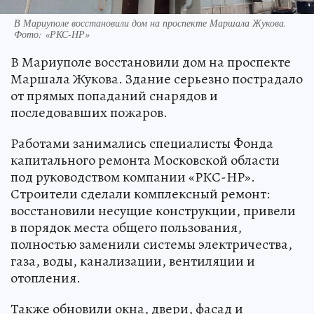
В Мариуполе восстановили дом на проспекте Маршала Жукова.
Фото: «РКС-НР»
В Мариуполе восстановили дом на проспекте
Маршала Жукова. Здание серьезно пострадало
от прямых попаданий снарядов и
последовавших пожаров.
Работами занимались специалисты Фонда
капитального ремонта Московской области
под руководством компании «РКС-НР».
Строители сделали комплексный ремонт:
восстановили несущие конструкции, привели
в порядок места общего пользования,
полностью заменили системы электричества,
газа, воды, канализации, вентиляции и
отопления.
Также обновили окна, двери, фасад и