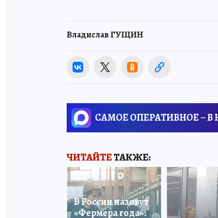
Владислав ГУЩИН
САМОЕ ОПЕРАТИВНОЕ – В
ЧИТАЙТЕ
ТАКЖЕ:
В России назовут
«Фермера года»: