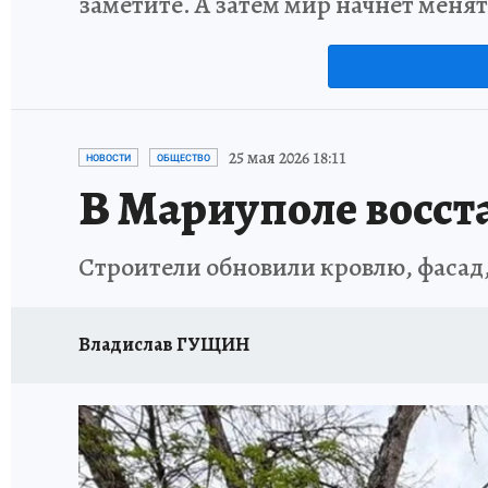
заметите. А затем мир начнет меня
25 мая 2026 18:11
НОВОСТИ
ОБЩЕСТВО
В Мариуполе восст
Строители обновили кровлю, фасад
Владислав ГУЩИН