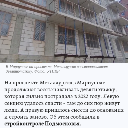
В Мариуполе на проспекте Металлургов восстанавливают
девятиэтажку. Фото: УТНКР
На проспекте Металлургов в Мариуполе
продолжают восстанавливать девятиэтажку,
которая сильно пострадала в 2022 году. Левую
секцию удалось спасти - там до сих пор живут
люди. А правую пришлось снести до основания
и строить заново. Об этом сообщили в
стройконтроле Подмосковья.