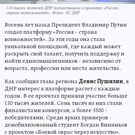
130 тысяч жителей ДНР поучаствовали в проектах «Россия -
страна возможностей». Фото: АГ ДНР
Восемь лет назад Президент Владимир Путин
создал платформу «Россия - страна
возможностей». За эти годы она стала
уникальной площадкой, где каждый может
раскрыть свой талант, получить поддержку и
найти единомышленников - независимо от
возраста, профессии или места жительства.
Как сообщил глава региона
Денис Пушилин
, в
ДНР интерес к платформе растет с каждым
годом. В ее проектах приняли участие больше
130 тысяч жителей. Семь тысяч из них стали
финалистами конкурсов, а более 3500 -
победителями. Среди ярких примеров -
демобилизованный студент Богдан Винников
с проектом «Боевой окрас через искусство».