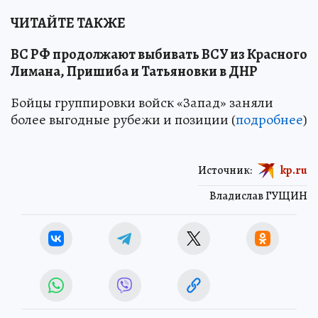
ЧИТАЙТЕ ТАКЖЕ
ВС РФ продолжают выбивать ВСУ из Красного
Лимана, Пришиба и Татьяновки в ДНР
Бойцы группировки войск «Запад» заняли
более выгодные рубежи и позиции (
подробнее
)
Источник:
kp.ru
Владислав ГУЩИН