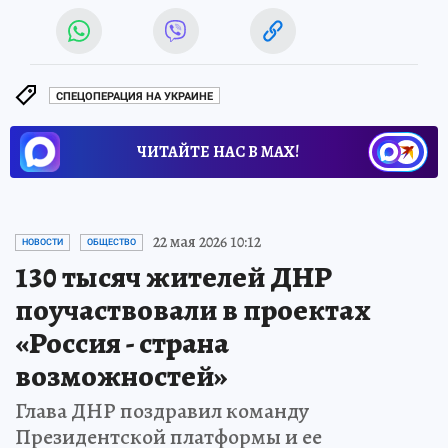
СПЕЦОПЕРАЦИЯ НА УКРАИНЕ
ЧИТАЙТЕ НАС В МАХ!
22 мая 2026 10:12
НОВОСТИ
ОБЩЕСТВО
130 тысяч жителей ДНР
поучаствовали в проектах
«Россия - страна
возможностей»
Глава ДНР поздравил команду
Президентской платформы и ее