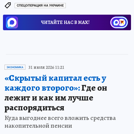
СПЕЦОПЕРАЦИЯ НА УКРАИНЕ
ЧИТАЙТЕ НАС В МАХ!
31 июля 2026 11:21
ЭКОНОМИКА
«Скрытый капитал есть у
каждого второго»:
Где он
лежит и как им лучше
распорядиться
Куда выгоднее всего вложить средства
накопительной пенсии