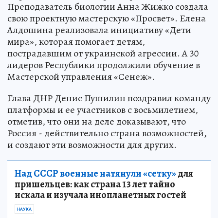
Преподаватель биологии Анна Жижко создала
свою проектную мастерскую «Просвет». Елена
Алдошина реализовала инициативу «Дети
мира», которая помогает детям,
пострадавшим от украинской агрессии. А 30
лидеров Республики продолжили обучение в
Мастерской управления «Сенеж».
Глава ДНР Денис Пушилин поздравил команду
платформы и ее участников с восьмилетием,
отметив, что они на деле доказывают, что
Россия - действительно страна возможностей,
и создают эти возможности для других.
Над СССР военные натянули «сетку»
для
пришельцев: как страна 13 лет тайно
искала и изучала инопланетных гостей
НАУКА