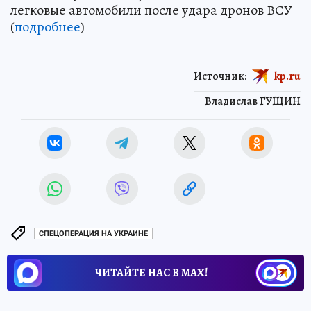
легковые автомобили после удара дронов ВСУ
(
подробнее
)
Источник:
kp.ru
Владислав ГУЩИН
СПЕЦОПЕРАЦИЯ НА УКРАИНЕ
ЧИТАЙТЕ НАС В МАХ!