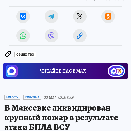
ОБЩЕСТВО
ЧИТАЙТЕ НАС В МАХ!
22 мая 2026 8:29
НОВОСТИ
ПОЛИТИКА
В Макеевке ликвидирован
крупный пожар в результате
атаки БПЛА ВСУ