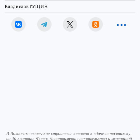
Владислав ГУЩИН
В Волновахе ямальские строители готовят к сдаче пятиэтажку
на 30 квартир. Фото: Департамент строительства и жилищной