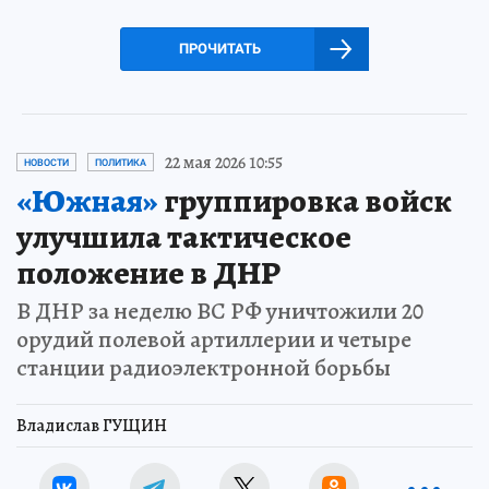
ПРОЧИТАТЬ
22 мая 2026 10:55
НОВОСТИ
ПОЛИТИКА
«Южная»
группировка войск
улучшила тактическое
положение в ДНР
В ДНР за неделю ВС РФ уничтожили 20
орудий полевой артиллерии и четыре
станции радиоэлектронной борьбы
Владислав ГУЩИН