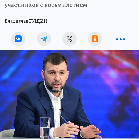
участников с восьмилетием
Владислав ГУЩИН