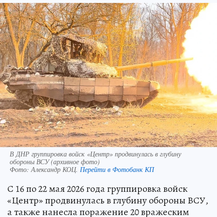
В ДНР группировка войск «Центр» продвинулась в глубину
обороны ВСУ (архивное фото)
Фото:
Александр КОЦ.
Перейти в Фотобанк КП
С 16 по 22 мая 2026 года группировка войск
«Центр» продвинулась в глубину обороны ВСУ,
а также нанесла поражение 20 вражеским