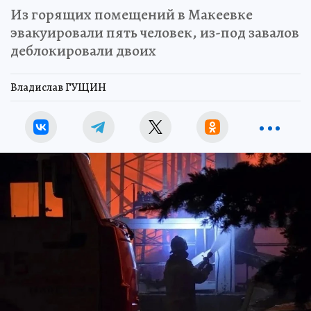
Из горящих помещений в Макеевке
эвакуировали пять человек, из-под завалов
деблокировали двоих
Владислав ГУЩИН