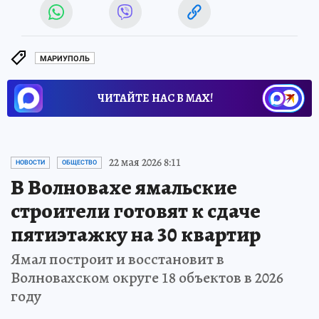
МАРИУПОЛЬ
ЧИТАЙТЕ НАС В МАХ!
22 мая 2026 8:11
НОВОСТИ
ОБЩЕСТВО
В Волновахе ямальские
строители готовят к сдаче
пятиэтажку на 30 квартир
Ямал построит и восстановит в
Волновахском округе 18 объектов в 2026
году