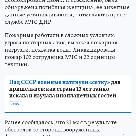
обнаружена погибшая женщина, ее анкетные
данные устанавливаются, - отмечают в пресс-
службе МЧС ДНР.
Пожарные работали в сложных условиях:
угроза повторных атак, высокая пожарная
нагрузка, нехватка воды. Ликвидировали
пожар 102 сотрудника МЧС и 22 единицы
техники.
Над СССР военные натянули «сетку»
для
пришельцев: как страна 13 лет тайно
искала и изучала инопланетных гостей
НАУКА
Ранее сообщалось, что 21 мая в результате
обстрелов со стороны вооруженных