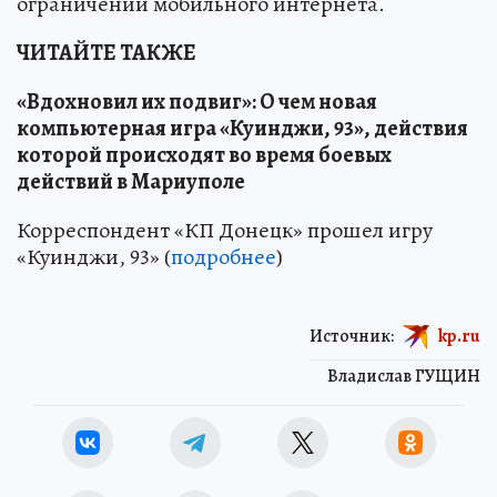
ограничений мобильного интернета.
ЧИТАЙТЕ ТАКЖЕ
«Вдохновил их подвиг»: О чем новая
компьютерная игра «Куинджи, 93», действия
которой происходят во время боевых
действий в Мариуполе
Корреспондент «КП Донецк» прошел игру
«Куинджи, 93» (
подробнее
)
Источник:
kp.ru
Владислав ГУЩИН