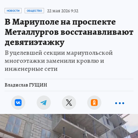
22 мая 2026 9:32
НОВОСТИ
ОБЩЕСТВО
В Мариуполе на проспекте
Металлургов восстанавливают
девятиэтажку
В уцелевшей секции мариупольской
многоэтажки заменили кровлю и
инженерные сети
Владислав ГУЩИН