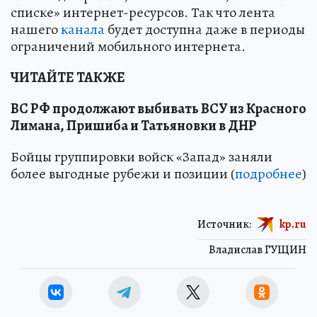
списке» интернет-ресурсов. Так что лента
нашего
канала
будет доступна даже в периоды
ограничений мобильного интернета.
ЧИТАЙТЕ ТАКЖЕ
ВС РФ продолжают выбивать ВСУ из Красного
Лимана, Пришиба и Татьяновки в ДНР
Бойцы группировки войск «Запад» заняли
более выгодные рубежи и позиции (
подробнее
)
Источник:
kp.ru
Владислав ГУЩИН