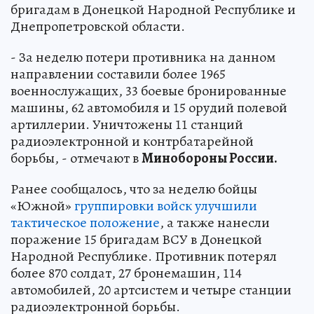
бригадам в Донецкой Народной Республике и
Днепропетровской области.
- За неделю потери противника на данном
направлении составили более 1965
военнослужащих, 33 боевые бронированные
машины, 62 автомобиля и 15 орудий полевой
артиллерии. Уничтожены 11 станций
радиоэлектронной и контрбатарейной
борьбы, - отмечают в
Минобороны России.
Ранее сообщалось, что за неделю бойцы
«Южной»
группировки войск улучшили
тактическое положение
, а также нанесли
поражение 15 бригадам ВСУ в Донецкой
Народной Республике. Противник потерял
более 870 солдат, 27 бронемашин, 114
автомобилей, 20 артсистем и четыре станции
радиоэлектронной борьбы.