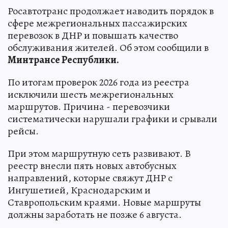
Росавтотранс продолжает наводить порядок в
сфере межрегиональных пассажирских
перевозок в ДНР и повышать качество
обслуживания жителей. Об этом сообщили в
Минтрансе Республики.
По итогам проверок 2026 года из реестра
исключили шесть межрегиональных
маршрутов. Причина - перевозчики
систематически нарушали графики и срывали
рейсы.
При этом маршрутную сеть развивают. В
реестр внесли пять новых автобусных
направлений, которые свяжут ДНР с
Ингушетией, Краснодарским и
Ставропольским краями. Новые маршруты
должны заработать не позже 6 августа.