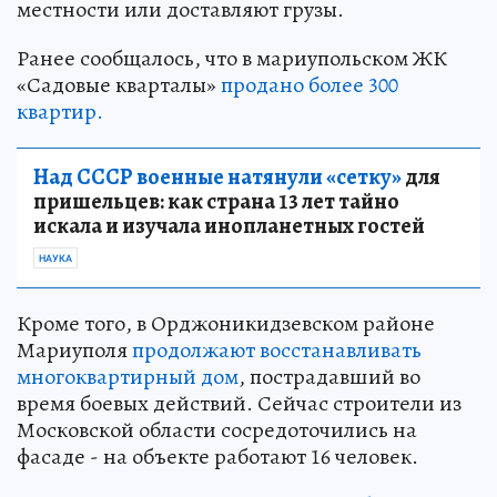
местности или доставляют грузы.
Ранее сообщалось, что в мариупольском ЖК
«Садовые кварталы»
продано более 300
квартир.
Над СССР военные натянули «сетку»
для
пришельцев: как страна 13 лет тайно
искала и изучала инопланетных гостей
НАУКА
Кроме того, в Орджоникидзевском районе
Мариуполя
продолжают восстанавливать
многоквартирный дом
, пострадавший во
время боевых действий. Сейчас строители из
Московской области сосредоточились на
фасаде - на объекте работают 16 человек.