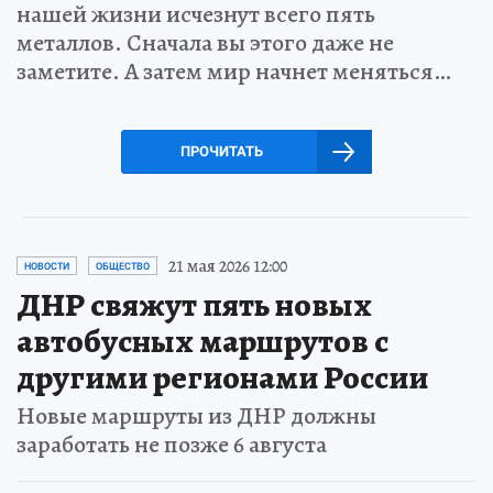
нашей жизни исчезнут всего пять
металлов. Сначала вы этого даже не
заметите. А затем мир начнет меняться…
ПРОЧИТАТЬ
21 мая 2026 12:00
НОВОСТИ
ОБЩЕСТВО
ДНР свяжут пять новых
автобусных маршрутов с
другими регионами России
Новые маршруты из ДНР должны
заработать не позже 6 августа