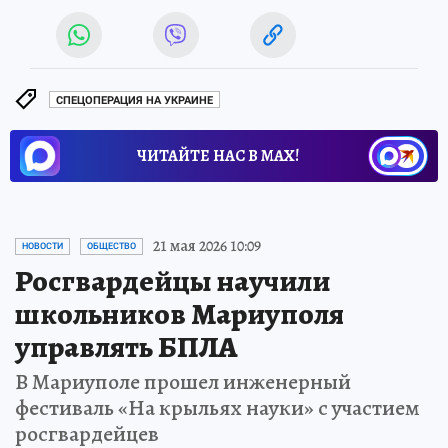
СПЕЦОПЕРАЦИЯ НА УКРАИНЕ
ЧИТАЙТЕ НАС В МАХ!
21 мая 2026 10:09
НОВОСТИ
ОБЩЕСТВО
Росгвардейцы научили
школьников Мариуполя
управлять БПЛА
В Мариуполе прошел инженерный
фестиваль «На крыльях науки» с участием
росгвардейцев