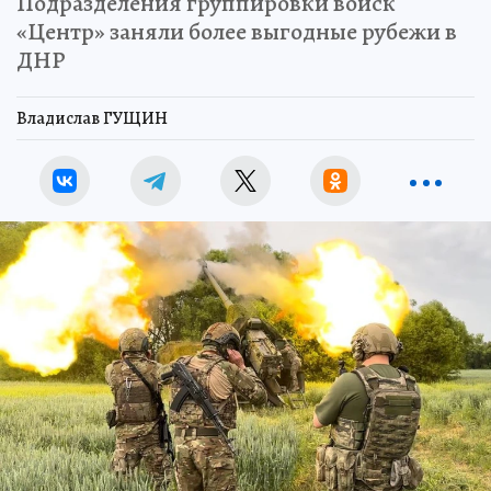
Подразделения группировки войск
«Центр» заняли более выгодные рубежи в
ДНР
Владислав ГУЩИН