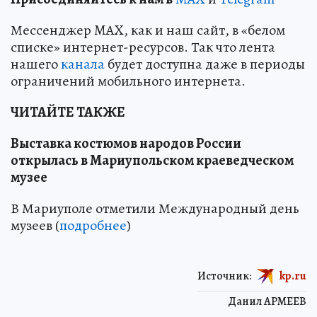
Мессенджер MAX, как и наш сайт, в «белом
списке» интернет-ресурсов. Так что лента
нашего
канала
будет доступна даже в периоды
ограничений мобильного интернета.
ЧИТАЙТЕ ТАКЖЕ
Выставка костюмов народов России
открылась в Мариупольском краеведческом
музее
В Мариуполе отметили Международный день
музеев (
подробнее
)
Источник:
kp.ru
Данил АРМЕЕВ