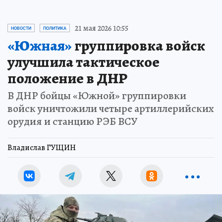
21 мая 2026 10:55
НОВОСТИ
ПОЛИТИКА
«Южная»
группировка войск
улучшила тактическое
положение в ДНР
В ДНР бойцы «Южной» группировки
войск уничтожили четыре артиллерийских
орудия и станцию РЭБ ВСУ
Владислав ГУЩИН