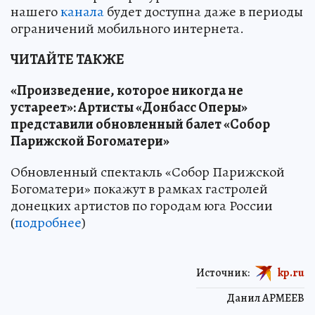
нашего
канала
будет доступна даже в периоды
ограничений мобильного интернета.
ЧИТАЙТЕ ТАКЖЕ
«Произведение, которое никогда не
устареет»: Артисты «Донбасс Оперы»
представили обновленный балет «Собор
Парижской Богоматери»
Обновленный спектакль «Собор Парижской
Богоматери» покажут в рамках гастролей
донецких артистов по городам юга России
(
подробнее
)
Источник:
kp.ru
Данил АРМЕЕВ