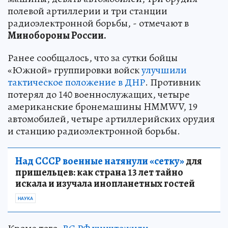
полевой артиллерии и три станции
радиоэлектронной борьбы, - отмечают в
Минобороны России.
Ранее сообщалось, что за сутки бойцы
«Южной» группировки войск
улучшили
тактическое положение в ДНР
. Противник
потерял до 140 военнослужащих, четыре
американские бронемашины HMMWV, 19
автомобилей, четыре артиллерийских орудия
и станцию радиоэлектронной борьбы.
Над СССР военные натянули «сетку»
для
пришельцев: как страна 13 лет тайно
искала и изучала инопланетных гостей
НАУКА