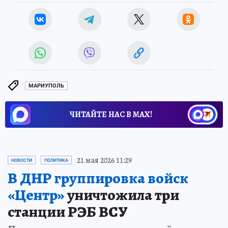
МАРИУПОЛЬ
ЧИТАЙТЕ НАС В МАХ!
21 мая 2026 11:29
НОВОСТИ
ПОЛИТИКА
В ДНР группировка войск
«Центр»
уничтожила три
станции РЭБ ВСУ