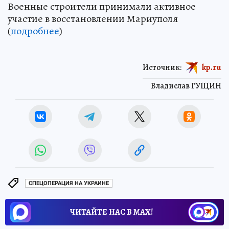
Военные строители принимали активное
участие в восстановлении Мариуполя
(
подробнее
)
Источник:
kp.ru
Владислав ГУЩИН
СПЕЦОПЕРАЦИЯ НА УКРАИНЕ
ЧИТАЙТЕ НАС В МАХ!