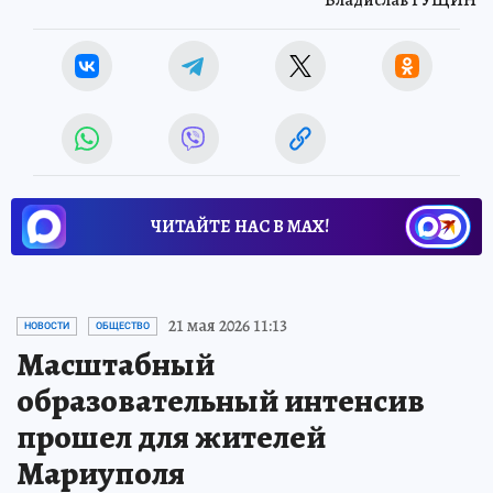
Владислав ГУЩИН
ЧИТАЙТЕ НАС В МАХ!
21 мая 2026 11:13
НОВОСТИ
ОБЩЕСТВО
Масштабный
образовательный интенсив
прошел для жителей
Мариуполя