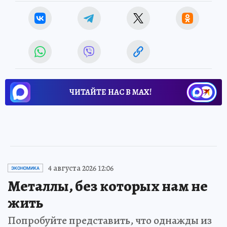
ЧИТАЙТЕ НАС В МАХ!
4 августа 2026 12:06
ЭКОНОМИКА
Металлы, без которых нам не
жить
Попробуйте представить, что однажды из