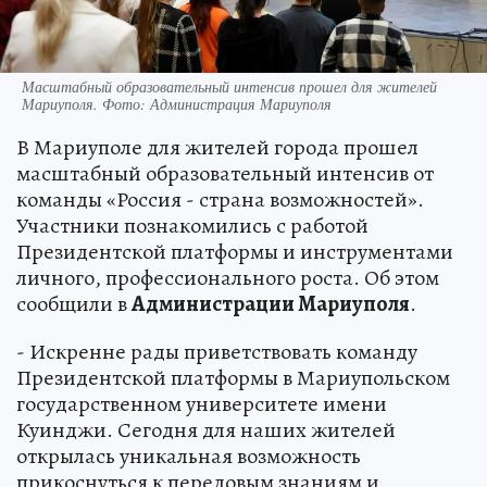
Масштабный образовательный интенсив прошел для жителей
Мариуполя. Фото: Администрация Мариуполя
В Мариуполе для жителей города прошел
масштабный образовательный интенсив от
команды «Россия - страна возможностей».
Участники познакомились с работой
Президентской платформы и инструментами
личного, профессионального роста. Об этом
сообщили в
Администрации Мариуполя
.
- Искренне рады приветствовать команду
Президентской платформы в Мариупольском
государственном университете имени
Куинджи. Сегодня для наших жителей
открылась уникальная возможность
прикоснуться к передовым знаниям и