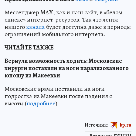
Мессенджер MAX, как и наш сайт, в «белом
списке» интернет-ресурсов. Так что лента
нашего
канала
будет доступна даже в периоды
ограничений мобильного интернета.
ЧИТАЙТЕ ТАКЖЕ
Вернули возможность ходить: Московские
хирурги поставили на ноги парализованного
юношу из Макеевки
Московские врачи поставили на ноги
подростка из Макеевки после падения с
высоты (
подробнее
)
Источник:
kp.ru