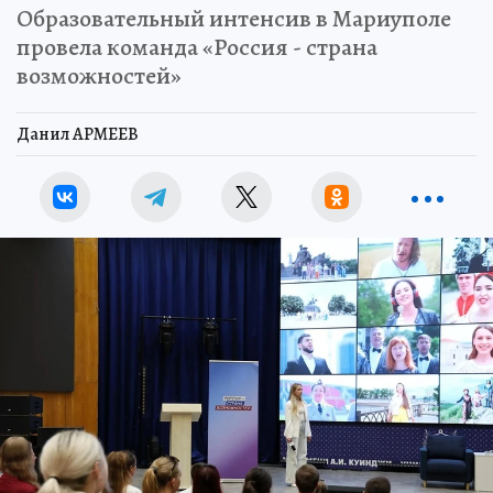
Образовательный интенсив в Мариуполе
провела команда «Россия - страна
возможностей»
Данил АРМЕЕВ