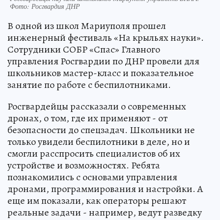
Фото: Росгвардия ДНР
В одной из школ Мариуполя прошел
инженерный фестиваль «На крыльях науки».
Сотрудники СОБР «Спас» Главного
управления Росгвардии по ДНР провели для
школьников мастер-класс и показательное
занятие по работе с беспилотниками.
Росгвардейцы рассказали о современных
дронах, о том, где их применяют - от
безопасности до спецзадач. Школьники не
только увидели беспилотники в деле, но и
смогли расспросить специалистов об их
устройстве и возможностях. Ребята
познакомились с основами управления
дронами, программирования и настройки. А
еще им показали, как операторы решают
реальные задачи - например, ведут разведку