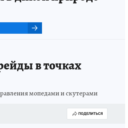
рейды в точках
правления мопедами и скутерами
ПОДЕЛИТЬСЯ