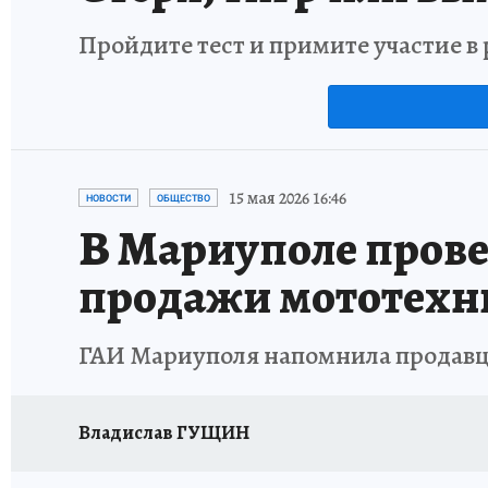
Пройдите тест и примите участие 
15 мая 2026 16:46
НОВОСТИ
ОБЩЕСТВО
В Мариуполе прове
продажи мототехн
ГАИ Мариуполя напомнила продавц
Владислав ГУЩИН