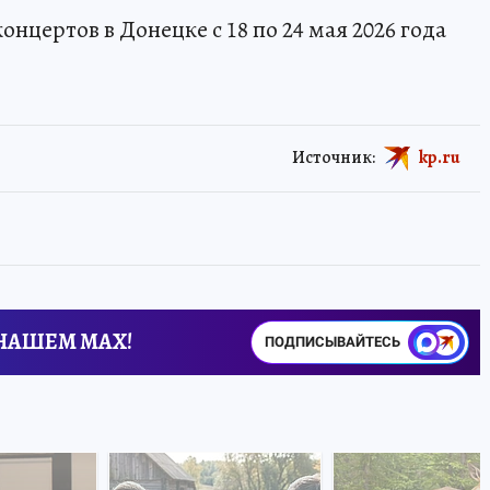
нцертов в Донецке с 18 по 24 мая 2026 года
Источник:
kp.ru
 НАШЕМ MAX!
ПОДПИСЫВАЙТЕСЬ