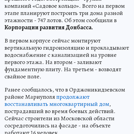
компаний «Садовое кольцо». Всего на первом
этапе планируют построить три дома разной
этажности - 747 лотов. Об этом сообщили в
Корпорации развития Донбасса.
В первом корпусе сейчас монтируют
вертикальную гидроизоляцию и прокладывают
водоснабжение с канализацией на уровне
первого этажа. На втором - заливают
фундаментную плиту. На третьем - возводят
свайное поле.
Ранее сообщалось, что в Орджоникидзевском
районе Мариуполя
продолжают
восстанавливать многоквартирный дом
,
пострадавший во время боевых действий.
Сейчас строители из Московской области
сосредоточились на фасаде - на объекте
работают 16 человек.