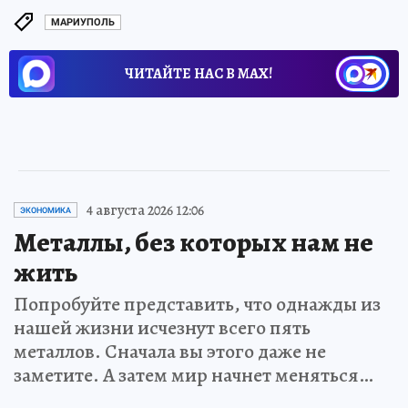
МАРИУПОЛЬ
ЧИТАЙТЕ НАС В МАХ!
4 августа 2026 12:06
ЭКОНОМИКА
Металлы, без которых нам не
жить
Попробуйте представить, что однажды из
нашей жизни исчезнут всего пять
металлов. Сначала вы этого даже не
заметите. А затем мир начнет меняться…