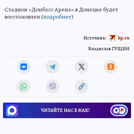
Стадион «Донбасс Арена» в Донецке будет
восстановлен (
подробнее
)
Источник:
kp.ru
Владислав ГУЩИН
ЧИТАЙТЕ НАС В МАХ!