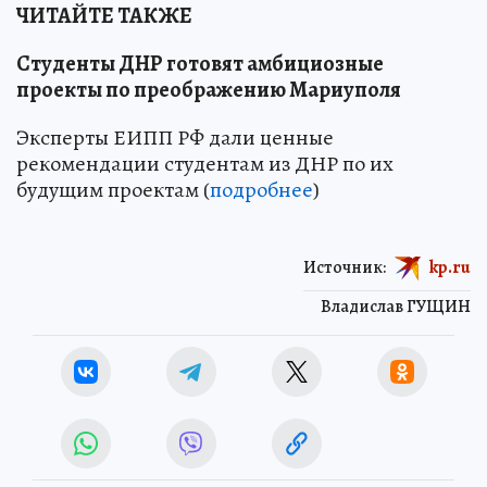
ЧИТАЙТЕ ТАКЖЕ
Студенты ДНР готовят амбициозные
проекты по преображению Мариуполя
Эксперты ЕИПП РФ дали ценные
рекомендации студентам из ДНР по их
будущим проектам (
подробнее
)
Источник:
kp.ru
Владислав ГУЩИН