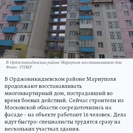
В Орджоникидзевском районе Мариуполя восстанавливают дом.
Фото: УТНКР
В Орджоникидзевском районе Мариуполя
продолжают восстанавливать
многоквартирный дом, пострадавший во
время боевых действий. Сейчас строители из
Московской области сосредоточились на
фасаде - на объекте работают 16 человек. Дела
идут быстро: специалисты трудятся сразу на
нескольких участках здания.