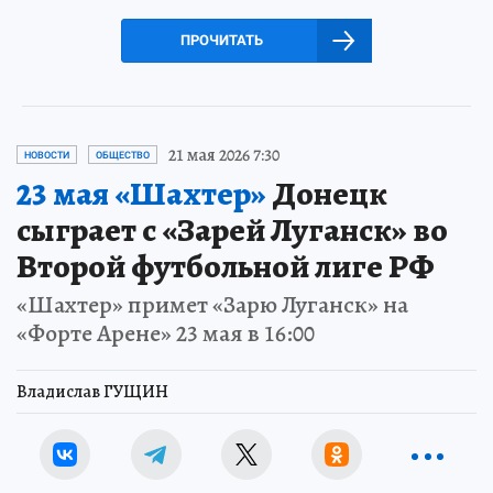
ПРОЧИТАТЬ
21 мая 2026 7:30
НОВОСТИ
ОБЩЕСТВО
23 мая «Шахтер»
Донецк
сыграет с «Зарей Луганск» во
Второй футбольной лиге РФ
«Шахтер» примет «Зарю Луганск» на
«Форте Арене» 23 мая в 16:00
Владислав ГУЩИН