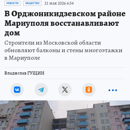
21 мая 2026 6:54
НОВОСТИ
ОБЩЕСТВО
В Орджоникидзевском районе
Мариуполя восстанавливают
дом
Строители из Московской области
обновляют балконы и стены многоэтажки
в Мариуполе
Владислав ГУЩИН