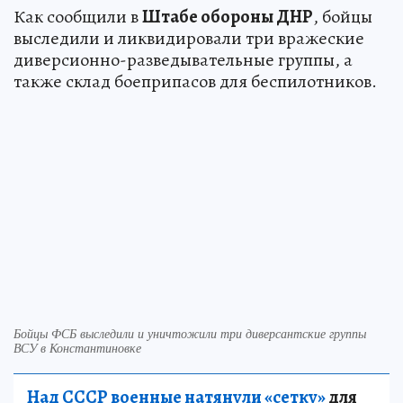
Как сообщили в
Штабе обороны ДНР
, бойцы
выследили и ликвидировали три вражеские
диверсионно-разведывательные группы, а
также склад боеприпасов для беспилотников.
Бойцы ФСБ выследили и уничтожили три диверсантские группы
ВСУ в Константиновке
Над СССР военные натянули «сетку»
для