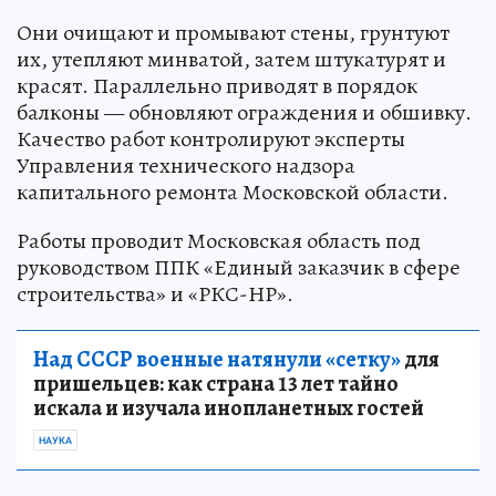
Они очищают и промывают стены, грунтуют
их, утепляют минватой, затем штукатурят и
красят. Параллельно приводят в порядок
балконы — обновляют ограждения и обшивку.
Качество работ контролируют эксперты
Управления технического надзора
капитального ремонта Московской области.
Работы проводит Московская область под
руководством ППК «Единый заказчик в сфере
строительства» и «РКС-НР».
Над СССР военные натянули «сетку»
для
пришельцев: как страна 13 лет тайно
искала и изучала инопланетных гостей
НАУКА