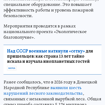
специальное оборудование. Это повышает
эффективность работы и уровень пожарной
безопасности.
Мероприятия проводятся в рамках
национального проекта «Экологическое
благополучие».
Над СССР военные натянули «сетку»
для
пришельцев: как страна 13 лет тайно
искала и изучала инопланетных гостей
НАУКА
Ранее сообщалось, что в 2026 году в Донецкой
Народной Республике
выявили шесть
нарушений лесного законодательства
,
связанных с незаконной вырубкой леса. Общая
сумма ущерба составила 5,176 миллиона