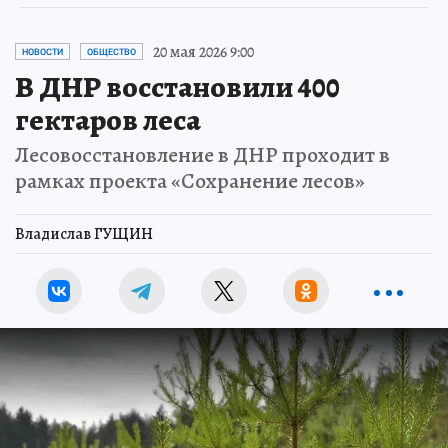
20 мая 2026 9:00
НОВОСТИ
ОБЩЕСТВО
В ДНР восстановили 400
гектаров леса
Лесовосстановление в ДНР проходит в
рамках проекта «Сохранение лесов»
Владислав ГУЩИН