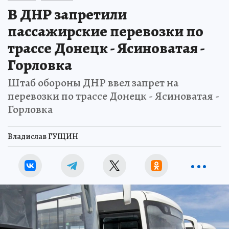
В ДНР запретили
пассажирские перевозки по
трассе Донецк - Ясиноватая -
Горловка
Штаб обороны ДНР ввел запрет на
перевозки по трассе Донецк - Ясиноватая -
Горловка
Владислав ГУЩИН