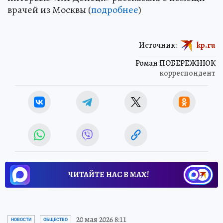
врачей из Москвы (
подробнее
)
Источник:
kp.ru
Роман ПОБЕРЕЖНЮК
корреспондент
ЧИТАЙТЕ НАС В МАХ!
20 мая 2026 8:11
НОВОСТИ
ОБЩЕСТВО