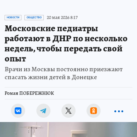
20 мая 2026 8:17
НОВОСТИ
ОБЩЕСТВО
Московские педиатры
работают в ДНР по несколько
недель, чтобы передать свой
опыт
Врачи из Москвы постоянно приезжают
спасать жизни детей в Донецке
Роман ПОБЕРЕЖНЮК