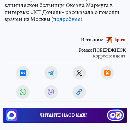
клинической больницы Оксана Мармута в
интервью «КП Донецк» рассказала о помощи
врачей из Москвы (
подробнее
)
Источник:
kp.ru
Роман ПОБЕРЕЖНЮК
корреспондент
ЧИТАЙТЕ НАС В МАХ!