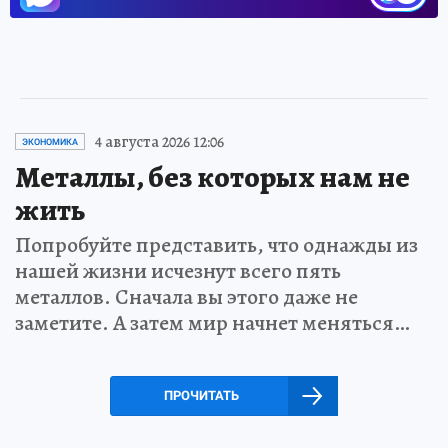
4 августа 2026 12:06
ЭКОНОМИКА
Металлы, без которых нам не
жить
Попробуйте представить, что однажды из
нашей жизни исчезнут всего пять
металлов. Сначала вы этого даже не
заметите. А затем мир начнет меняться…
ПРОЧИТАТЬ