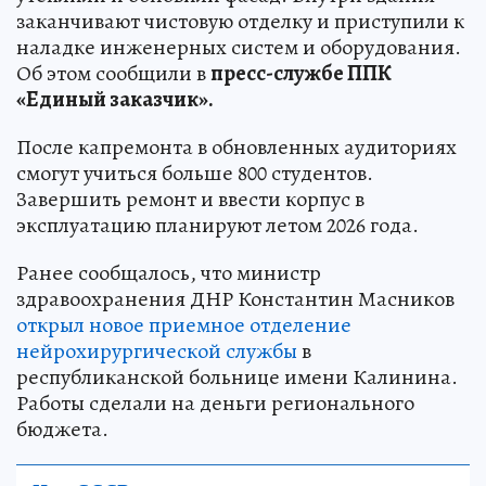
заканчивают чистовую отделку и приступили к
наладке инженерных систем и оборудования.
Об этом сообщили в
пресс-службе ППК
«Единый заказчик».
После капремонта в обновленных аудиториях
смогут учиться больше 800 студентов.
Завершить ремонт и ввести корпус в
эксплуатацию планируют летом 2026 года.
Ранее сообщалось, что министр
здравоохранения ДНР Константин Масников
открыл новое приемное отделение
нейрохирургической службы
в
республиканской больнице имени Калинина.
Работы сделали на деньги регионального
бюджета.