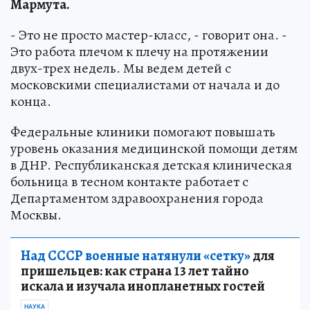
Мармута.
- Это не просто мастер-класс, - говорит она. -
Это работа плечом к плечу на протяжении
двух-трех недель. Мы ведем детей с
московскими специалистами от начала и до
конца.
Федеральные клиники помогают повышать
уровень оказания медицинской помощи детям
в ДНР. Республиканская детская клиническая
больница в тесном контакте работает с
Департаментом здравоохранения города
Москвы.
Над СССР военные натянули «сетку»
для
пришельцев: как страна 13 лет тайно
искала и изучала инопланетных гостей
НАУКА