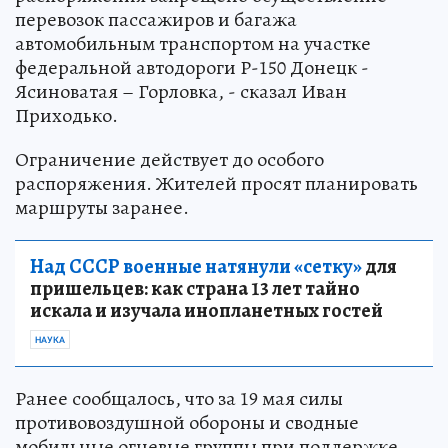
перевозок пассажиров и багажа
автомобильным транспортом на участке
федеральной автодороги Р-150 Донецк -
Ясиноватая – Горловка, - сказал Иван
Приходько.
Ограничение действует до особого
распоряжения. Жителей просят планировать
маршруты заранее.
Над СССР военные натянули «сетку»
для
пришельцев: как страна 13 лет тайно
искала и изучала инопланетных гостей
НАУКА
Ранее сообщалось, что за 19 мая силы
противовоздушной обороны и сводные
мобильные огневые группы при поддержке