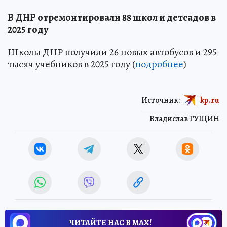
В ДНР отремонтировали 88 школ и детсадов в
2025 году
Школы ДНР получили 26 новых автобусов и 295
тысяч учебников в 2025 году (
подробнее
)
Источник:
kp.ru
Владислав ГУЩИН
ЧИТАЙТЕ НАС В МАХ!