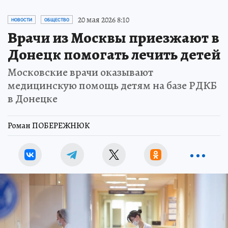
20 мая 2026 8:10
НОВОСТИ
ОБЩЕСТВО
Врачи из Москвы приезжают в
Донецк помогать лечить детей
Московские врачи оказывают
медицинскую помощь детям на базе РДКБ
в Донецке
Роман ПОБЕРЕЖНЮК