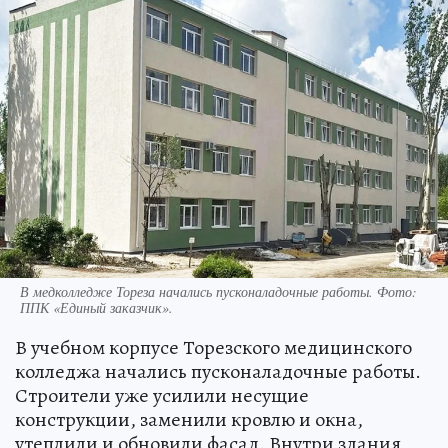
В медколледже Тореза начались пусконаладочные работы. Фото:
ППК «Единый заказчик».
В учебном корпусе Торезского медицинского
колледжа начались пусконаладочные работы.
Строители уже усилили несущие
конструкции, заменили кровлю и окна,
утеплили и обновили фасад. Внутри здания