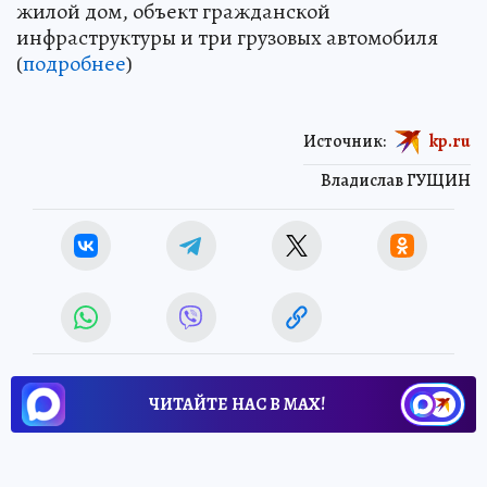
жилой дом, объект гражданской
инфраструктуры и три грузовых автомобиля
(
подробнее
)
Источник:
kp.ru
Владислав ГУЩИН
ЧИТАЙТЕ НАС В МАХ!