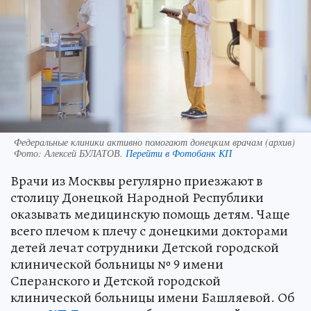
Федеральные клиники активно помогают донецким врачам (архив)
Фото:
Алексей БУЛАТОВ.
Перейти в Фотобанк КП
Врачи из Москвы регулярно приезжают в
столицу Донецкой Народной Республики
оказывать медицинскую помощь детям. Чаще
всего плечом к плечу с донецкими докторами
детей лечат сотрудники Детской городской
клинической больницы № 9 имени
Сперанского и Детской городской
клинической больницы имени Башляевой. Об