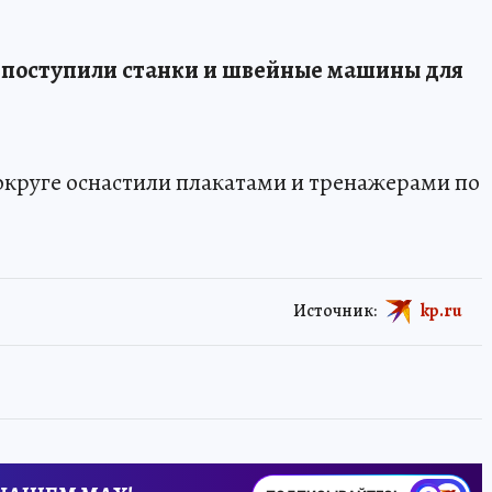
 поступили станки и швейные машины для
округе оснастили плакатами и тренажерами по
Источник:
kp.ru