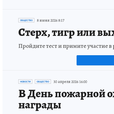
8 июня 2026 8:17
ОБЩЕСТВО
Стерх, тигр или вы
Пройдите тест и примите участие 
30 апреля 2026 16:00
НОВОСТИ
ОБЩЕСТВО
В День пожарной о
награды