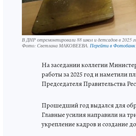
В ДНР отремонтировали 88 школ и детсадов в 2025 г
Фото:
Светлана МАКОВЕЕВА.
Перейти в Фотобанк
На заседании коллегии Министер
работы за 2025 год и наметили пл
Председателя Правительства Ре
Прошедший год выдался для обр
Главные усилия направили на три
укрепление кадров и создание до