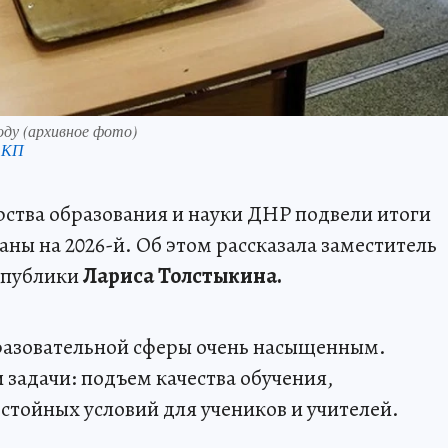
оду (архивное фото)
 КП
ства образования и науки ДНР подвели итоги
аны на 2026-й. Об этом рассказала заместитель
спублики
Лариса Толстыкина.
азовательной сферы очень насыщенным.
 задачи: подъем качества обучения,
стойных условий для учеников и учителей.