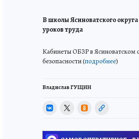
В школы Ясиноватского округа
уроков труда
Кабинеты ОБЗР в Ясиноватском 
безопасности (
подробнее
)
Владислав ГУЩИН