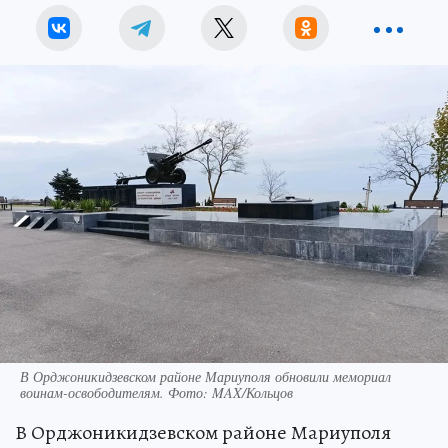
В Орджоникидзевском районе Мариуполя обновили мемориал
воинам-освободителям. Фото: MAX/Кольцов
В Орджоникидзевском районе Мариуполя