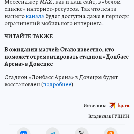
Мессенджер MAX, как и наш сайт, в «белом
списке» интернет-ресурсов. Так что лента
нашего
канала
будет доступна даже в периоды
ограничений мобильного интернета.
ЧИТАЙТЕ ТАКЖЕ
В ожидании матчей: Стало известно, кто
поможет отремонтировать стадион «Донбасс
Арена» в Донецке
Стадион «Донбасс Арена» в Донецке будет
восстановлен (
подробнее
)
Источник:
kp.ru
Владислав ГУЩИН