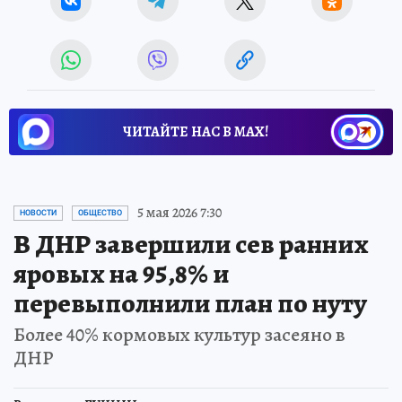
ЧИТАЙТЕ НАС В МАХ!
5 мая 2026 7:30
НОВОСТИ
ОБЩЕСТВО
В ДНР завершили сев ранних
яровых на 95,8% и
перевыполнили план по нуту
Более 40% кормовых культур засеяно в
ДНР