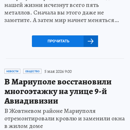
нашей жизни исчезнут всего пять
металлов. Сначала вы этого даже не
заметите. А затем мир начнет меняться…
ПРОЧИТАТЬ
5 мая 2026 9:00
НОВОСТИ
ОБЩЕСТВО
В Мариуполе восстановили
многоэтажку на улице 9-й
Авиадивизии
В Жовтневом районе Мариуполя
отремонтировали кровлю и заменили окна
в жилом доме