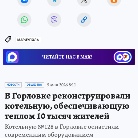
МАРИУПОЛЬ
ЧИТАЙТЕ НАС В МАХ!
5 мая 2026 8:11
НОВОСТИ
ОБЩЕСТВО
В Горловке реконструировали
котельную, обеспечивающую
теплом 10 тысяч жителей
Котельную №128 в Горловке оснастили
современным оборудованием