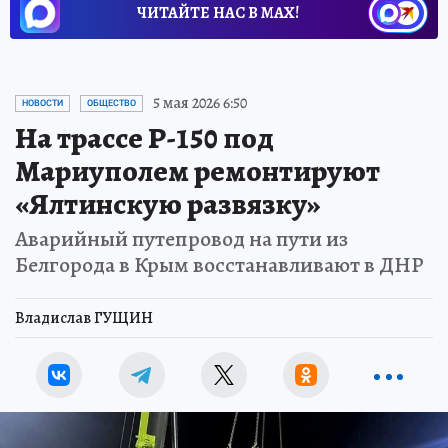
ЧИТАЙТЕ НАС В МАХ!
5 мая 2026 6:50
НОВОСТИ
ОБЩЕСТВО
На трассе Р-150 под
Мариуполем ремонтируют
«Ялтинскую развязку»
Аварийный путепровод на пути из
Белгорода в Крым восстанавливают в ДНР
Владислав ГУЩИН