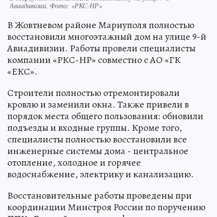
Авиадивизии. Фото: «РКС-НР»
В Жовтневом районе Мариуполя полностью
восстановили многоэтажный дом на улице 9-й
Авиадивизии. Работы провели специалисты
компании «РКС-НР» совместно с АО «ГК
«ЕКС».
Строители полностью отремонтировали
кровлю и заменили окна. Также привели в
порядок места общего пользования: обновили
подъезды и входные группы. Кроме того,
специалисты полностью восстановили все
инженерные системы дома - центральное
отопление, холодное и горячее
водоснабжение, электрику и канализацию.
Восстановительные работы проведены при
координации Минстроя России по поручению