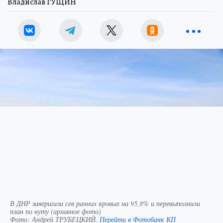
Владислав ГУЩИН
В ДНР завершили сев ранних яровых на 95,8% и перевыполнили
план по нуту (архивное фото)
Фото:
Андрей ТРУБЕЦКИЙ.
Перейти в Фотобанк КП