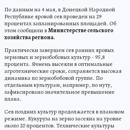
По данным на 4 мая, в Донецкой Народной
Республике яровой сев проведен на 29
процентах запланированных площадей. Об
этом сообщили в
Министерстве сельского
хозяйства региона.
Практически завершен сев ранних яровых
зерновых и зернобобовых культур - 95,8
процента. Ячмень высеяли в оптимальные
агротехнические сроки, сохраняется высокая
динамика по зернобобовой группе. По
отдельным культурам, например, по нуту,
зафиксировано значительное превышение
плана.
Сев поздних культур продолжается в плановом
режиме. Кукуруза на зерно засеяна на уровне
около 20 процентов. Технические культуры