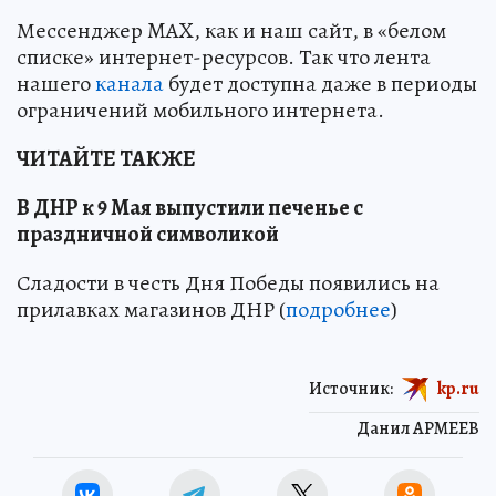
Мессенджер MAX, как и наш сайт, в «белом
списке» интернет-ресурсов. Так что лента
нашего
канала
будет доступна даже в периоды
ограничений мобильного интернета.
ЧИТАЙТЕ ТАКЖЕ
В ДНР к 9 Мая выпустили печенье с
праздничной символикой
Сладости в честь Дня Победы появились на
прилавках магазинов ДНР (
подробнее
)
Источник:
kp.ru
Данил АРМЕЕВ