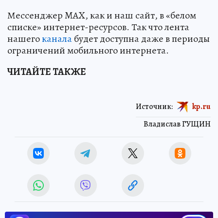
Мессенджер MAX, как и наш сайт, в «белом
списке» интернет-ресурсов. Так что лента
нашего
канала
будет доступна даже в периоды
ограничений мобильного интернета.
ЧИТАЙТЕ ТАКЖЕ
Источник:
kp.ru
Владислав ГУЩИН