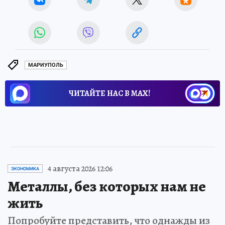
МАРИУПОЛЬ
ЧИТАЙТЕ НАС В МАХ!
4 августа 2026 12:06
ЭКОНОМИКА
Металлы, без которых нам не
жить
Попробуйте представить, что однажды из