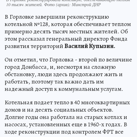
10 тысяч жителей. Фото (архив): Минстрой ДНР
В Горловке завершили реконструкцию
котельной №128, которая обеспечивает теплом
примерно десять тысяч местных жителей. Об
этом рассказал генеральный директор Фонда
развития территорий
Василий Купызин.
Он отметил, что Горловка - второй по величине
город Донбасса, и, несмотря на сложную
обстановку, люди здесь продолжают жить и
работать, поэтому так важно дать им
надежный доступ к коммунальным услугам.
Котельная подает тепло в 40 многоквартирных
домов и на десять социальных объектов.
Долгие годы она работала на старых котлах и
насосах, установленных еще в 1960-х годах. В
ходе реконструкции под контролем ФРТ все