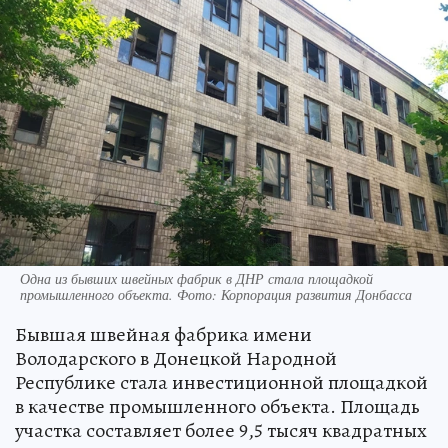
Одна из бывших швейных фабрик в ДНР стала площадкой
промышленного объекта. Фото: Корпорация развития Донбасса
Бывшая швейная фабрика имени
Володарского в Донецкой Народной
Республике стала инвестиционной площадкой
в качестве промышленного объекта. Площадь
участка составляет более 9,5 тысяч квадратных