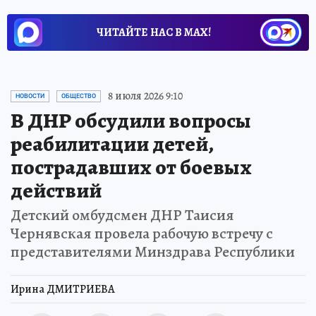
ЧИТАЙТЕ НАС В МАХ!
8 июля 2026 9:10
НОВОСТИ
ОБЩЕСТВО
В ДНР обсудили вопросы
реабилитации детей,
пострадавших от боевых
действий
Детский омбудсмен ДНР Таисия
Чернявская провела рабочую встречу с
представителями Минздрава Республики
Ирина ДМИТРИЕВА