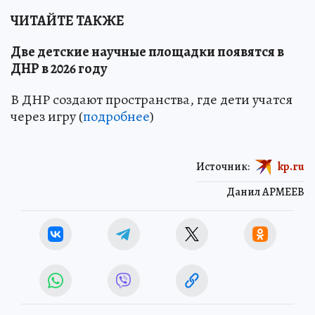
ЧИТАЙТЕ ТАКЖЕ
Две детские научные площадки появятся в
ДНР в 2026 году
В ДНР создают пространства, где дети учатся
через игру (
подробнее
)
Источник:
kp.ru
Данил АРМЕЕВ