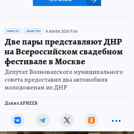
8 июля 2026 9:36
НОВОСТИ
ОБЩЕСТВО
Две пары представляют ДНР
на Всероссийском свадебном
фестивале в Москве
Депутат Волновахского муниципального
совета предоставил два автомобиля
молодоженам из ДНР
Данил АРМЕЕВ