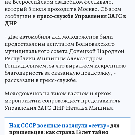
на Всероссийском свадебном фестивале,
который 8 июля проходит в Москве. Об этом
сообщили в
пресс-службе Управления ЗАГС в
ДНР
.
- Два автомобиля для молодоженов были
предоставлены депутатом Волновахского
муниципального совета Донецкой Народной
Республики Мишиным Александром
Геннадьевичем, за что выражаем искреннюю
благодарность за оказанную поддержку, -
рассказали в пресс-службе.
Молодоженов на таком важном и ярком
мероприятии сопровождает представитель
Управления ЗАГС ДНР Наталья Мишина.
Над СССР военные натянули «сетку»
для
пришельцев: как страна 13 лет тайно