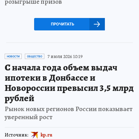
розыгрыше призов
ПРОЧИТАТЬ
7 июля 2026 10:19
НОВОСТИ
ОБЩЕСТВО
С начала года объем выдач
ипотеки в Донбассе и
Новороссии превысил 3,5 млрд
рублей
Рынок новых регионов России показывает
уверенный рост
Источник:
kp.ru