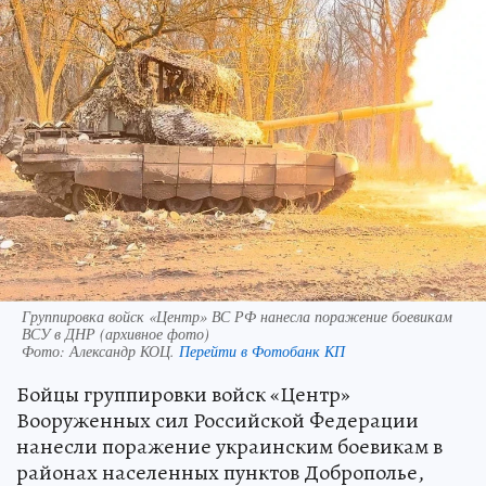
Группировка войск «Центр» ВС РФ нанесла поражение боевикам
ВСУ в ДНР (архивное фото)
Фото:
Александр КОЦ.
Перейти в Фотобанк КП
Бойцы группировки войск «Центр»
Вооруженных сил Российской Федерации
нанесли поражение украинским боевикам в
районах населенных пунктов Доброполье,