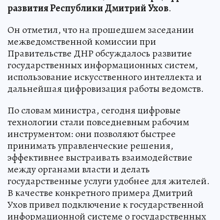
развития Республики Дмитрий Ухов
.
Он отметил, что на прошедшем заседании
межведомственной комиссии при
Правительстве ДНР обсуждалось развитие
государственных информационных систем,
использование искусственного интеллекта и
дальнейшая цифровизация работы ведомств.
По словам министра, сегодня цифровые
технологии стали повседневным рабочим
инструментом: они позволяют быстрее
принимать управленческие решения,
эффективнее выстраивать взаимодействие
между органами власти и делать
государственные услуги удобнее для жителей.
В качестве конкретного примера Дмитрий
Ухов привел подключение к государственной
информационной системе о государственных