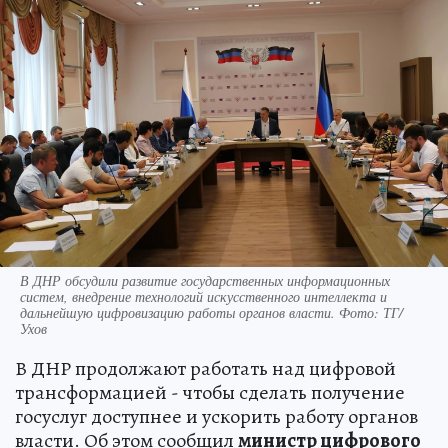
В ДНР обсудили развитие государственных информационных
систем, внедрение технологий искусственного интеллекта и
дальнейшую цифровизацию работы органов власти. Фото: ТГ/
Ухов
В ДНР продолжают работать над цифровой
трансформацией - чтобы сделать получение
госуслуг доступнее и ускорить работу органов
власти. Об этом сообщил
министр цифрового