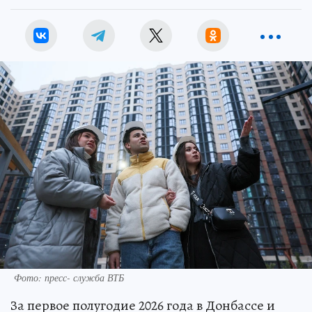
Фото: пресс- служба ВТБ
За первое полугодие 2026 года в Донбассе и