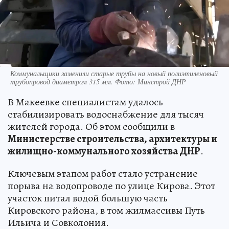
Коммунальщики заменили старые трубы на новый полиэтиленовый
трубопровод диаметром 315 мм. Фото: Минстрой ДНР
В Макеевке специалистам удалось
стабилизировать водоснабжение для тысяч
жителей города. Об этом сообщили в
Министерстве строительства, архитектуры и
жилищно-коммунального хозяйства ДНР
.
Ключевым этапом работ стало устранение
порыва на водопроводе по улице Кирова. Этот
участок питал водой большую часть
Кировского района, в том жилмассивы Путь
Ильича и Совколония.