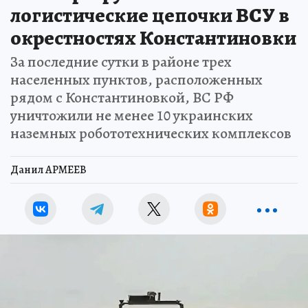
логистические цепочки ВСУ в
окрестностях Константиновки
За последние сутки в районе трех
населенных пунктов, расположенных
рядом с Константиновкой, ВС РФ
уничтожили не менее 10 украинских
наземных робототехнических комплексов
Данил АРМЕЕВ