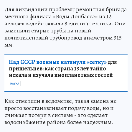
Для ликвидации проблемы ремонтная бригада
местного филиала «Воды Донбасса» из 12
человек задействовала 8 единиц техники. Они
заменили старые трубы на новый
полиэтиленовый трубопровод диаметром 315
мм.
Над СССР военные натянули «сетку»
для
пришельцев: как страна 13 лет тайно
искала и изучала инопланетных гостей
НАУКА
Как отметили в ведомстве, такая замена не
просто восстанавливает подачу воды, но и
снижает потери в системе - это сделает
водоснабжение района более надежным.