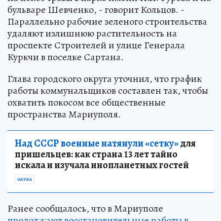
бульваре Шевченко, - говорит Кольцов. -
Параллельно рабочие зеленого строительства
удаляют излишнюю растительность на
проспекте Строителей и улице Генерала
Куркчи в поселке Сартана.
Глава городского округа уточнил, что график
работы коммунальщиков составлен так, чтобы
охватить покосом все общественные
пространства Мариуполя.
Над СССР военные натянули «сетку»
для
пришельцев: как страна 13 лет тайно
искала и изучала инопланетных гостей
НАУКА
Ранее сообщалось, что в Мариуполе
продолжают восстановительные работы в