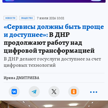
7 июля 2026 10:02
НОВОСТИ
ОБЩЕСТВО
«Сервисы должны быть проще
и доступнее»:
В ДНР
продолжают работу над
цифровой трансформацией
В ДНР делают госуслуги доступнее за счет
цифровых технологий
Ирина ДМИТРИЕВА