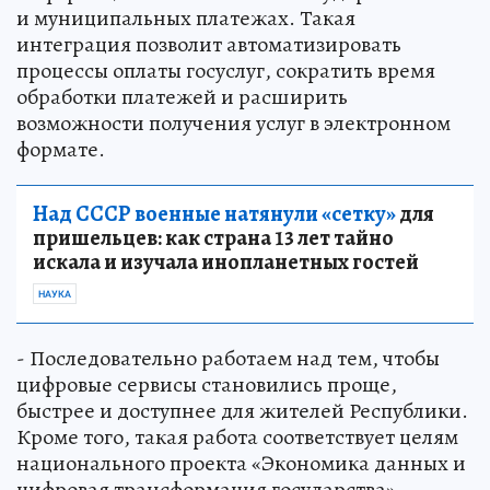
и муниципальных платежах. Такая
интеграция позволит автоматизировать
процессы оплаты госуслуг, сократить время
обработки платежей и расширить
возможности получения услуг в электронном
формате.
Над СССР военные натянули «сетку»
для
пришельцев: как страна 13 лет тайно
искала и изучала инопланетных гостей
НАУКА
- Последовательно работаем над тем, чтобы
цифровые сервисы становились проще,
быстрее и доступнее для жителей Республики.
Кроме того, такая работа соответствует целям
национального проекта «Экономика данных и
цифровая трансформация государства», -