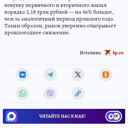
покупку первичного и вторичного жилья
порядка 2,18 трлн рублей — на 46% больше,
чем за аналогичный период прошлого года.
Таким образом, рынок уверенно отыгрывает
прошлогоднее снижение.
Источник:
kp.ru
ЧИТАЙТЕ НАС В МАХ!