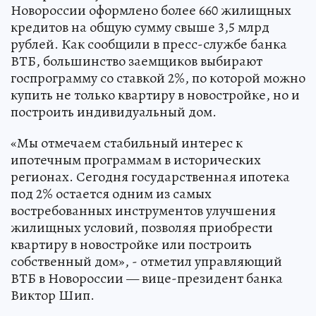
Новороссии оформлено более 660 жилищных
кредитов на общую сумму свыше 3,5 млрд
рублей. Как сообщили в пресс-службе банка
ВТБ, большинство заемщиков выбирают
госпрограмму со ставкой 2%, по которой можно
купить не только квартиру в новостройке, но и
построить индивидуальный дом.
«Мы отмечаем стабильный интерес к
ипотечным программам в исторических
регионах. Сегодня государственная ипотека
под 2% остается одним из самых
востребованных инструментов улучшения
жилищных условий, позволяя приобрести
квартиру в новостройке или построить
собственный дом», - отметил управляющий
ВТБ в Новороссии — вице-президент банка
Виктор Шип.