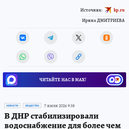
Источник:
kp.ru
Ирина ДМИТРИЕВА
ЧИТАЙТЕ НАС В МАХ!
7 июля 2026 9:38
НОВОСТИ
ОБЩЕСТВО
В ДНР стабилизировали
водоснабжение для более чем