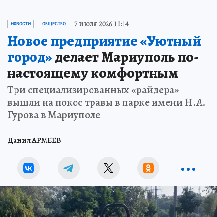
7 июля 2026 11:14
НОВОСТИ
ОБЩЕСТВО
Новое предприятие «Уютный
город»
делает Мариуполь по-
настоящему комфортным
Три специализированных «райдера»
вышли на покос травы в парке имени Н.А.
Гурова в Мариуполе
Данил АРМЕЕВ