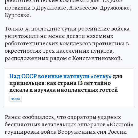
робототехнические комплексы для подвоза
провизии в Дружковке, Алексеево-Дружковке,
Куртовке.
Только за последние сутки российские войска
уничтожили не менее десяти наземных
робототехнических комплексов противника в
окрестностях трех населенных пунктов,
расположенных рядом с Константиновкой.
Над СССР военные натянули «сетку»
для
пришельцев: как страна 13 лет тайно
искала и изучала инопланетных гостей
НАУКА
Ранее сообщалось, что операторы ударных
беспилотных летательных аппаратов «Южной»
группировки войск Вооруженных сил России