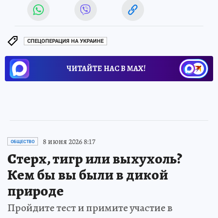
СПЕЦОПЕРАЦИЯ НА УКРАИНЕ
ЧИТАЙТЕ НАС В МАХ!
8 июня 2026 8:17
ОБЩЕСТВО
Стерх, тигр или выхухоль?
Кем бы вы были в дикой
природе
Пройдите тест и примите участие в