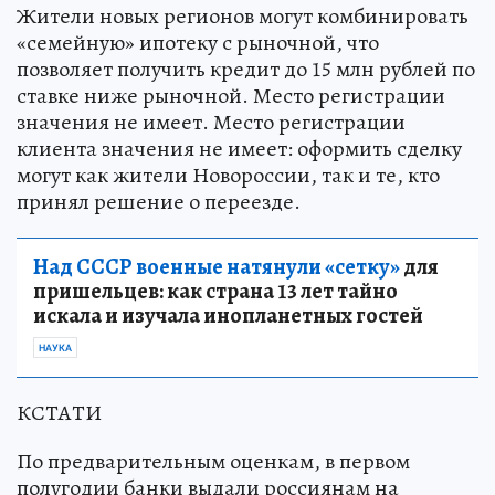
Жители новых регионов могут комбинировать
«семейную» ипотеку с рыночной, что
позволяет получить кредит до 15 млн рублей по
ставке ниже рыночной. Место регистрации
значения не имеет. Место регистрации
клиента значения не имеет: оформить сделку
могут как жители Новороссии, так и те, кто
принял решение о переезде.
Над СССР военные натянули «сетку»
для
пришельцев: как страна 13 лет тайно
искала и изучала инопланетных гостей
НАУКА
КСТАТИ
По предварительным оценкам, в первом
полугодии банки выдали россиянам на