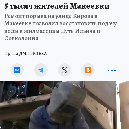
5 тысяч жителей Макеевки
Ремонт порыва на улице Кирова в
Макеевке позволил восстановить подачу
воды в жилмассивы Путь Ильича и
Совколония
Ирина ДМИТРИЕВА