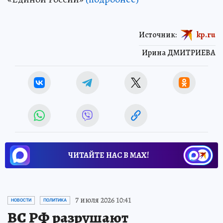
Источник:
kp.ru
Ирина ДМИТРИЕВА
ЧИТАЙТЕ НАС В МАХ!
7 июля 2026 10:41
НОВОСТИ
ПОЛИТИКА
ВС РФ разрушают