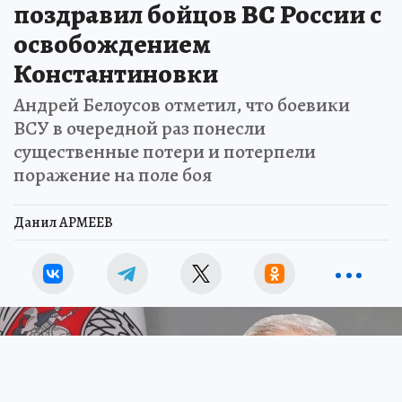
поздравил бойцов ВС России с
освобождением
Константиновки
Андрей Белоусов отметил, что боевики
ВСУ в очередной раз понесли
существенные потери и потерпели
поражение на поле боя
Данил АРМЕЕВ