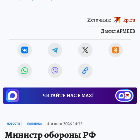
Источник:
kp.ru
Данил АРМЕЕВ
ЧИТАЙТЕ НАС В МАХ!
4 июля 2026 14:15
НОВОСТИ
ПОЛИТИКА
Министр обороны РФ