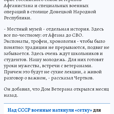
Афганистана и специальных военных
операций в столице Донецкой Народной
Республики.
- Местный музей - отдельная история. Здесь
все по-честному: от Афгана до СВО.
Экспонаты, трофеи, хронология - чтобы было
понятно: традиции не прерываются, подвиг не
забывается. Здесь очень ждут школьников и
студентов. Нашу молодежь. Для них готовят
уроки мужества, встречи с ветеранами.
Причем это будут не сухие лекции, а живой
разговор о важном, - рассказал Чертков.
Он добавил, что Дом Ветерана открылся месяц
назад.
Над СССР военные натянули «сетку»
для