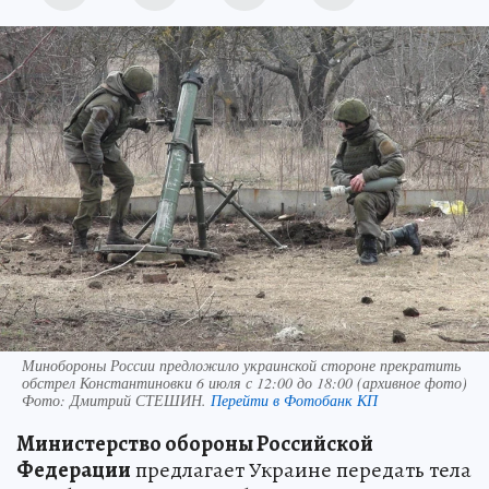
Минобороны России предложило украинской стороне прекратить
обстрел Константиновки 6 июля с 12:00 до 18:00 (архивное фото)
Фото:
Дмитрий СТЕШИН.
Перейти в Фотобанк КП
Министерство обороны Российской
Федерации
предлагает Украине передать тела