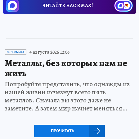
ЧИТАЙТЕ НАС В МАХ!
4 августа 2026 12:06
ЭКОНОМИКА
Металлы, без которых нам не
жить
Попробуйте представить, что однажды из
нашей жизни исчезнут всего пять
металлов. Сначала вы этого даже не
заметите. А затем мир начнет меняться…
ПРОЧИТАТЬ