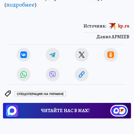
(
подробнее
)
Источник:
kp.ru
Данил АРМЕЕВ
СПЕЦОПЕРАЦИЯ НА УКРАИНЕ
ЧИТАЙТЕ НАС В МАХ!