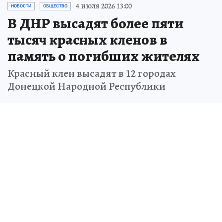
4 июля 2026 13:00
НОВОСТИ
ОБЩЕСТВО
В ДНР высадят более пяти
тысяч красных кленов в
память о погибших жителях
Красный клен высадят в 12 городах
Донецкой Народной Республики
Данил АРМЕЕВ