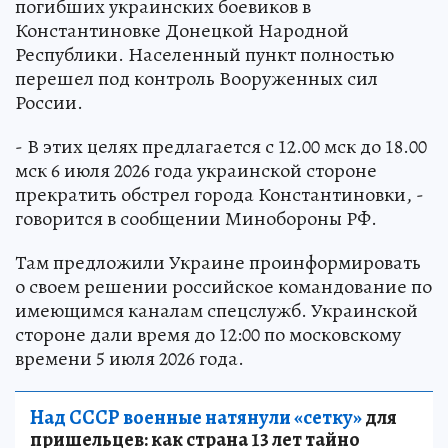
погибших украинских боевиков в
Константиновке Донецкой Народной
Республики. Населенный пункт полностью
перешел под контроль Вооруженных сил
России.
- В этих целях предлагается с 12.00 мск до 18.00
мск 6 июля 2026 года украинской стороне
прекратить обстрел города Константиновки, -
говорится в сообщении Минобороны РФ.
Там предложили Украине проинформировать
о своем решении российское командование по
имеющимся каналам спецслужб. Украинской
стороне дали время до 12:00 по московскому
времени 5 июля 2026 года.
Над СССР военные натянули «сетку»
для
пришельцев: как страна 13 лет тайно