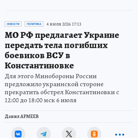
4 июля 2026 17:13
НОВОСТИ
ПОЛИТИКА
МО РФ предлагает Украине
передать тела погибших
боевиков ВСУ в
Константиновке
Для этого Минобороны России
предложило украинской стороне
прекратить обстрел Константиновки с
12:00 до 18:00 мск 6 июля
Данил АРМЕЕВ