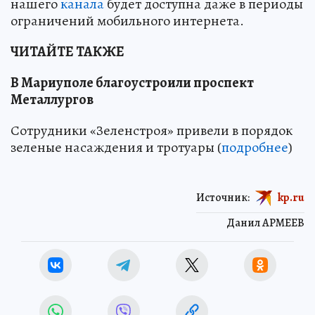
нашего
канала
будет доступна даже в периоды
ограничений мобильного интернета.
ЧИТАЙТЕ ТАКЖЕ
В Мариуполе благоустроили проспект
Металлургов
Сотрудники «Зеленстроя» привели в порядок
зеленые насаждения и тротуары (
подробнее
)
Источник:
kp.ru
Данил АРМЕЕВ