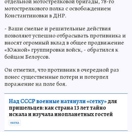
отдельной мотострелковой бригады, 78-го
мотострелкового полка с освобождением
Константиновки в ДНР.
- Ваши смелые и решительные действия
позволяют успешно отбрасывать противника и
вносят огромный вклад в общее продвижение
«Южной» группировки войск, - обратился к
бойцам Белоусов.
Он отметил, что противник в очередной раз
понес существенные потери и потерпел
поражение на поле боя.
Над СССР военные натянули «сетку»
для
пришельцев: как страна 13 лет тайно
искала и изучала инопланетных гостей
НАУКА