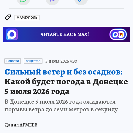
МАРИУПОЛЬ
ЧИТАЙТЕ НАС В МАХ!
5 июля 2026 4:30
НОВОСТИ
ОБЩЕСТВО
Сильный ветер и без осадков:
Какой будет погода в Донецке
5 июля 2026 года
В Донецке 5 июля 2026 года ожидаются
порывы ветра до семи метров в секунду
Данил АРМЕЕВ