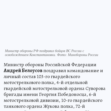
Министр обороны РФ поздравил бойцов ВС России с
освобождением Константиновки. Фото: Минобороны России
Министр обороны Российской Федерации
Андрей Белоусов
поздравил командование и
личный состав 103-го гвардейского
мотострелкового полка, 4-й отдельной
гвардейской мотострелковой ордена Суворова
бригады имени Георгия Победоносца, 6-й
мотострелковой дивизии, 10-го гвардейского
танкового ордена Жукова полка, 72-й