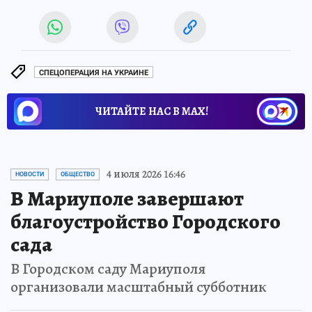
СПЕЦОПЕРАЦИЯ НА УКРАИНЕ
ЧИТАЙТЕ НАС В МАХ!
4 июля 2026 16:46
НОВОСТИ
ОБЩЕСТВО
В Мариуполе завершают
благоустройство Городского
сада
В Городском саду Мариуполя
организовали масштабный субботник