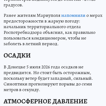
градусов.
Ранее жителям Мариуполя
напомнили
о мерах
предосторожности в жаркую погоду:
начальник территориального отдела
Роспотребнадзора объяснил, как правильно
пользоваться кондиционером, чтобы не
заболеть в летний период.
ОСАДКИ
В Донецке 5 июля 2026 года осадков не
предвидится. Но стоит быть осторожным,
поскольку ветер будет западный, сильный.
Синоптики прогнозируют порывы до семи
метров в секунду.
АТМОСФЕРНОЕ ДАВЛЕНИЕ