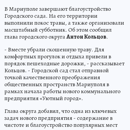
В Мариуполе завершают благоустройство
Городского сада. На его территории
выполнили покос травы, а также организовали
масштабный субботник. Об этом сообщил
глава городского округа
Антон Кольцов
.
- Вместе убрали скошенную траву. Для
комфортных прогулок и отдыха привели в
порядок пешеходные дорожки, - рассказывает
Кольцов. - Городской сад стал отправной
точкой качественного преображения
общественных пространств Мариуполя в
рамках начала работы нового коммунального
предприятия «Уютный город».
Глава округа добавил, что одна из ключевых
задач нового предприятия - содержание в
чистоте и благоустройство популярных мест