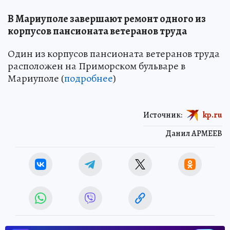
В Мариуполе завершают ремонт одного из
корпусов пансионата ветеранов труда
Один из корпусов пансионата ветеранов труда
расположен на Приморском бульваре в
Мариуполе (
подробнее
)
Источник:
kp.ru
Данил АРМЕЕВ