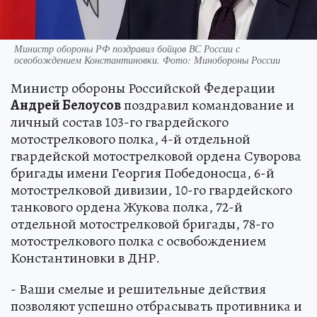
Министр обороны РФ поздравил бойцов ВС России с
освобождением Константиновки. Фото: Минобороны России
Министр обороны Российской Федерации
Андрей Белоусов
поздравил командование и
личный состав 103-го гвардейского
мотострелкового полка, 4-й отдельной
гвардейской мотострелковой ордена Суворова
бригады имени Георгия Победоносца, 6-й
мотострелковой дивизии, 10-го гвардейского
танкового ордена Жукова полка, 72-й
отдельной мотострелковой бригады, 78-го
мотострелкового полка с освобождением
Константиновки в ДНР.
- Ваши смелые и решительные действия
позволяют успешно отбрасывать противника и