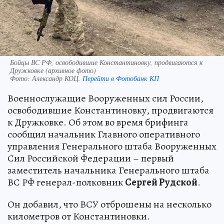
Бойцы ВС РФ, освободившие Константиновку, продвигаются к
Дружковке (архивное фото)
Фото:
Александр КОЦ.
Перейти в Фотобанк КП
Военнослужащие Вооруженных сил России,
освободившие Константиновку, продвигаются
к Дружковке. Об этом во время брифинга
сообщил начальник Главного оперативного
управления Генерального штаба Вооруженных
Сил Российской Федерации – первый
заместитель начальника Генерального штаба
ВС РФ генерал-полковник
Сергей Рудской
.
Он добавил, что ВСУ отброшены на несколько
километров от Константиновки.