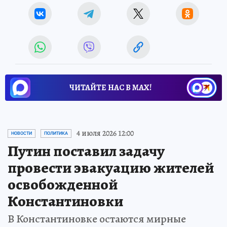
ЧИТАЙТЕ НАС В МАХ!
4 июля 2026 12:00
НОВОСТИ
ПОЛИТИКА
Путин поставил задачу
провести эвакуацию жителей
освобожденной
Константиновки
В Константиновке остаются мирные