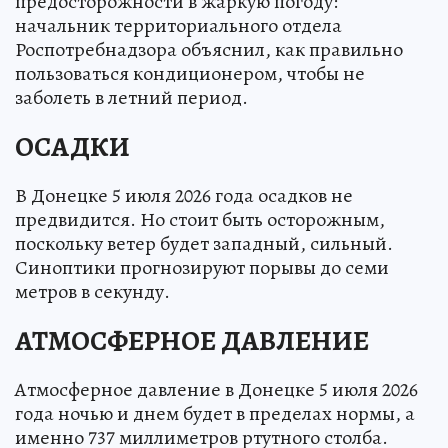
предосторожности в жаркую погоду:
начальник территориального отдела
Роспотребнадзора объяснил, как правильно
пользоваться кондиционером, чтобы не
заболеть в летний период.
ОСАДКИ
В Донецке 5 июля 2026 года осадков не
предвидится. Но стоит быть осторожным,
поскольку ветер будет западный, сильный.
Синоптики прогнозируют порывы до семи
метров в секунду.
АТМОСФЕРНОЕ ДАВЛЕНИЕ
Атмосферное давление в Донецке 5 июля 2026
года ночью и днем будет в пределах нормы, а
именно 737 миллиметров ртутного столба.