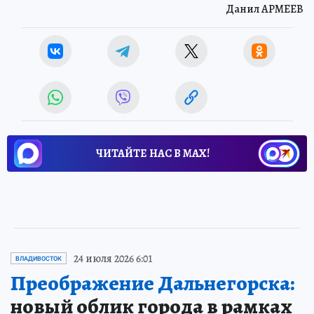
Данил АРМЕЕВ
ЧИТАЙТЕ НАС В МАХ!
24 июля 2026 6:01
ВЛАДИВОСТОК
Преображение Дальнегорска:
новый облик города в рамках