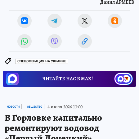
Данил АРМЕЕВ
СПЕЦОПЕРАЦИЯ НА УКРАИНЕ
ЧИТАЙТЕ НАС В МАХ!
4 июля 2026 11:00
НОВОСТИ
ОБЩЕСТВО
В Горловке капитально
ремонтируют водовод
«Первый Донецкий»