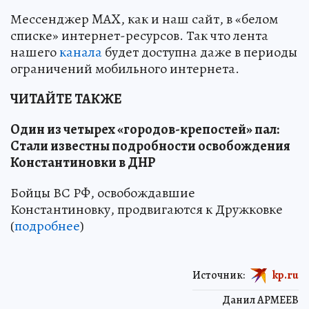
Мессенджер MAX, как и наш сайт, в «белом
списке» интернет-ресурсов. Так что лента
нашего
канала
будет доступна даже в периоды
ограничений мобильного интернета.
ЧИТАЙТЕ ТАКЖЕ
Один из четырех «городов-крепостей» пал:
Стали известны подробности освобождения
Константиновки в ДНР
Бойцы ВС РФ, освобождавшие
Константиновку, продвигаются к Дружковке
(
подробнее
)
Источник:
kp.ru
Данил АРМЕЕВ