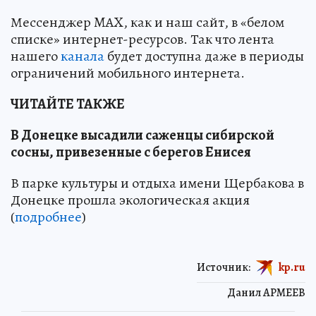
Мессенджер MAX, как и наш сайт, в «белом
списке» интернет-ресурсов. Так что лента
нашего
канала
будет доступна даже в периоды
ограничений мобильного интернета.
ЧИТАЙТЕ ТАКЖЕ
В Донецке высадили саженцы сибирской
сосны, привезенные с берегов Енисея
В парке культуры и отдыха имени Щербакова в
Донецке прошла экологическая акция
(
подробнее
)
Источник:
kp.ru
Данил АРМЕЕВ