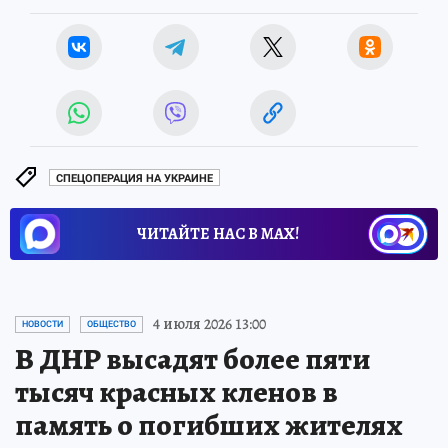
СПЕЦОПЕРАЦИЯ НА УКРАИНЕ
ЧИТАЙТЕ НАС В МАХ!
4 июля 2026 13:00
НОВОСТИ
ОБЩЕСТВО
В ДНР высадят более пяти
тысяч красных кленов в
память о погибших жителях