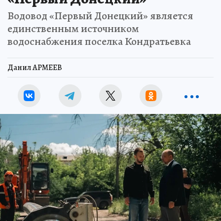
Водовод «Первый Донецкий» является
единственным источником
водоснабжения поселка Кондратьевка
Данил АРМЕЕВ