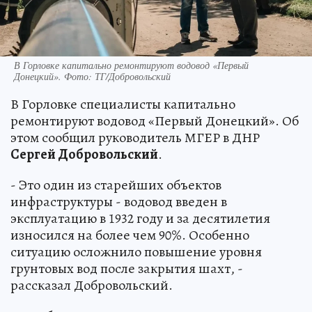
В Горловке капитально ремонтируют водовод «Первый
Донецкий». Фото: ТГ/Добровольский
В Горловке специалисты капитально
ремонтируют водовод «Первый Донецкий». Об
этом сообщил руководитель МГЕР в ДНР
Сергей Добровольский
.
- Это один из старейших объектов
инфраструктуры - водовод введен в
эксплуатацию в 1932 году и за десятилетия
износился на более чем 90%. Особенно
ситуацию осложнило повышение уровня
грунтовых вод после закрытия шахт, -
рассказал Добровольский.