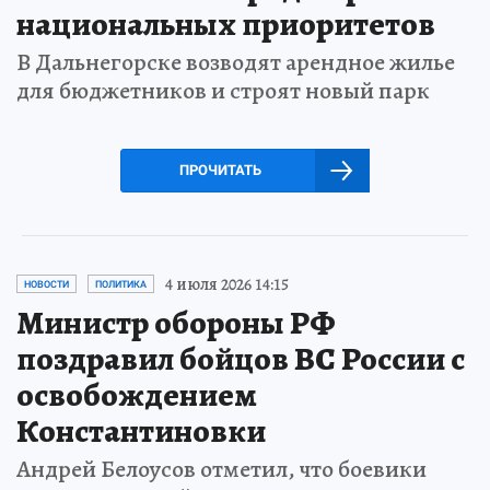
национальных приоритетов
В Дальнегорске возводят арендное жилье
для бюджетников и строят новый парк
ПРОЧИТАТЬ
4 июля 2026 14:15
НОВОСТИ
ПОЛИТИКА
Министр обороны РФ
поздравил бойцов ВС России с
освобождением
Константиновки
Андрей Белоусов отметил, что боевики