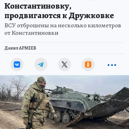
Константиновку,
продвигаются к Дружковке
ВСУ отброшены на несколько километров
от Константиновки
Данил АРМЕЕВ