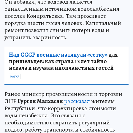
Он добавил, что водовод является
единственным источником водоснабжения
поселка Кондратьевка. Там проживает
порядка шести тысяч человек. Капитальный
ремонт позволит снизить потери воды и
устранить аварийность.
Над СССР военные натянули «сетку»
для
пришельцев: как страна 13 лет тайно
искала и изучала инопланетных гостей
НАУКА
Ранее министр промышленности и торговли
ДНР
Гурген Малхасян
рассказал
жителям
Республики, что корректировка стоимости
воды неизбежна. Это связано с
необходимостью сохранить регулярный
подвоз, работу транспорта и стабильность