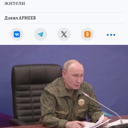
жители
Данил АРМЕЕВ