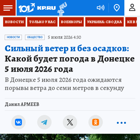
НОВОСТИ
ТОЛЬКО У НАС
ВОЕНКОРЫ
УКРАИНА: СВОДКА
КП В М
5 июля 2026 4:30
НОВОСТИ
ОБЩЕСТВО
Сильный ветер и без осадков:
Какой будет погода в Донецке
5 июля 2026 года
В Донецке 5 июля 2026 года ожидаются
порывы ветра до семи метров в секунду
Данил АРМЕЕВ