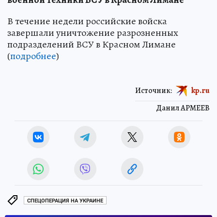
В течение недели российские войска
завершали уничтожение разрозненных
подразделений ВСУ в Красном Лимане
(
подробнее
)
Источник:
kp.ru
Данил АРМЕЕВ
СПЕЦОПЕРАЦИЯ НА УКРАИНЕ