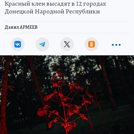
Красный клен высадят в 12 городах
Донецкой Народной Республики
Данил АРМЕЕВ