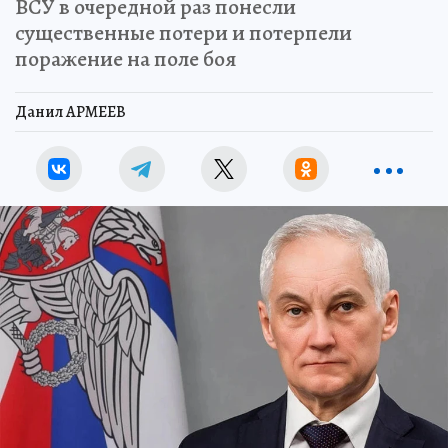
ВСУ в очередной раз понесли
существенные потери и потерпели
поражение на поле боя
Данил АРМЕЕВ