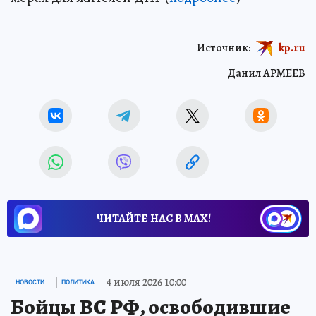
Источник:
kp.ru
Данил АРМЕЕВ
ЧИТАЙТЕ НАС В МАХ!
4 июля 2026 10:00
НОВОСТИ
ПОЛИТИКА
Бойцы ВС РФ, освободившие