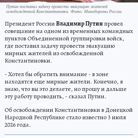
Путин поставил задачу провести эвакуацию жителей
освобожденной Константиновки. Фото: Минобороны России
Президент России
Владимир Путин
провел
совещание на одном из временных командных
пунктов Объединенной группировки войск,
где поставил задачу провести эвакуацию
мирных жителей из освобожденной
Константиновки.
- Хотел бы обратить внимание - в зоне
находятся еще мирные жители. Конечно, я
знаю, что вы это делаете, но прошу и дальше
эту работу проводить, - сказал Путин.
Об освобождении Константиновки в Донецкой
Народной Республике стало известно 3 июля
2026 года.