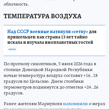
облачность.
ТЕМПЕРАТУРА ВОЗДУХА
Над СССР военные натянули «сетку»
для
пришельцев: как страна 13 лет тайно
искала и изучала инопланетных гостей
НАУКА
По прогнозу синоптиков, 5 июля 2026 года в
столице Донецкой Народной Республики
ночью температура воздуха составит +16..18
градусов по Цельсию. Днем столбики
термометров поднимутся до отметки +24..26
градусов.
Ранее жителям Мариуполя
напомнили
о мерах