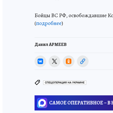
Бойцы ВС РФ, освобождавшие Ко
(
подробнее
)
Данил АРМЕЕВ
СПЕЦОПЕРАЦИЯ НА УКРАИНЕ
САМОЕ ОПЕРАТИВНОЕ – В