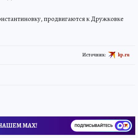
нстантиновку, продвигаются к Дружковке
Источник:
kp.ru
 НАШЕМ MAX!
ПОДПИСЫВАЙТЕСЬ