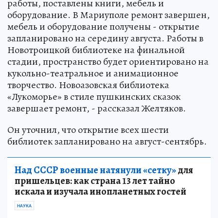
работы, поставлены книги, мебель и
оборудование. В Мариуполе ремонт завершен,
мебель и оборудование получены - открытие
запланировано на середину августа. Работы в
Новотроицкой библиотеке на финальной
стадии, пространство будет ориентировано на
кукольно-театральное и анимационное
творчество. Новоазовская библиотека
«Лукоморье» в стиле пушкинских сказок
завершает ремонт, - рассказал Желтяков.
Он уточнил, что открытие всех шести
библиотек запланировано на август-сентябрь.
Над СССР военные натянули «сетку»
для
пришельцев: как страна 13 лет тайно
искала и изучала инопланетных гостей
НАУКА