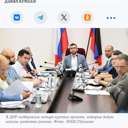
Данил АРМЕЕВ
В ДНР поддержали четыре крупных проекта, которые дадут
импульс развитию региона. Фото: МАКС/Пушилин