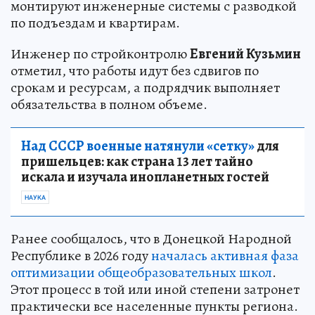
монтируют инженерные системы с разводкой
по подъездам и квартирам.
Инженер по стройконтролю
Евгений Кузьмин
отметил, что работы идут без сдвигов по
срокам и ресурсам, а подрядчик выполняет
обязательства в полном объеме.
Над СССР военные натянули «сетку»
для
пришельцев: как страна 13 лет тайно
искала и изучала инопланетных гостей
НАУКА
Ранее сообщалось, что в Донецкой Народной
Республике в 2026 году
началась активная фаза
оптимизации общеобразовательных школ
.
Этот процесс в той или иной степени затронет
практически все населенные пункты региона.