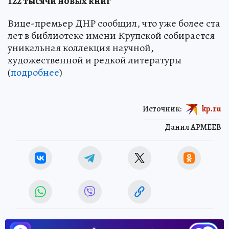
122 тысячи новых книг
Вице-премьер ДНР сообщил, что уже более ста
лет в библиотеке имени Крупской собирается
уникальная коллекция научной,
художественной и редкой литературы
(
подробнее
)
Источник:
kp.ru
Данил АРМЕЕВ