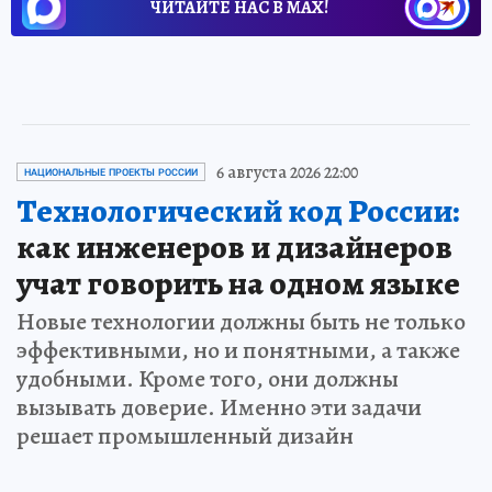
ЧИТАЙТЕ НАС В МАХ!
6 августа 2026 22:00
НАЦИОНАЛЬНЫЕ ПРОЕКТЫ РОССИИ
Технологический код России:
как инженеров и дизайнеров
учат говорить на одном языке
Новые технологии должны быть не только
эффективными, но и понятными, а также
удобными. Кроме того, они должны
вызывать доверие. Именно эти задачи
решает промышленный дизайн