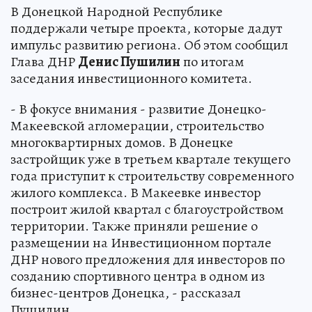
В Донецкой Народной Республике
поддержали четыре проекта, которые дадут
импульс развитию региона. Об этом сообщил
Глава ДНР
Денис Пушилин
по итогам
заседания инвестиционного комитета.
- В фокусе внимания - развитие Донецко-
Макеевской агломерации, строительство
многоквартирных домов. В Донецке
застройщик уже в третьем квартале текущего
года приступит к строительству современного
жилого комплекса. В Макеевке инвестор
построит жилой квартал с благоустройством
территории. Также приняли решение о
размещении на Инвестиционном портале
ДНР нового предложения для инвесторов по
созданию спортивного центра в одном из
бизнес-центров Донецка, - рассказал
Пушилин.