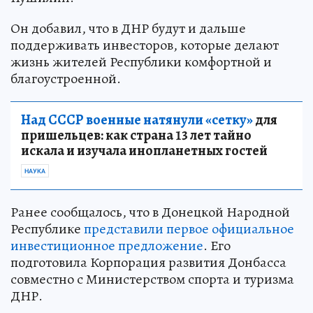
Он добавил, что в ДНР будут и дальше
поддерживать инвесторов, которые делают
жизнь жителей Республики комфортной и
благоустроенной.
Над СССР военные натянули «сетку»
для
пришельцев: как страна 13 лет тайно
искала и изучала инопланетных гостей
НАУКА
Ранее сообщалось, что в Донецкой Народной
Республике
представили первое официальное
инвестиционное предложение
. Его
подготовила Корпорация развития Донбасса
совместно с Министерством спорта и туризма
ДНР.