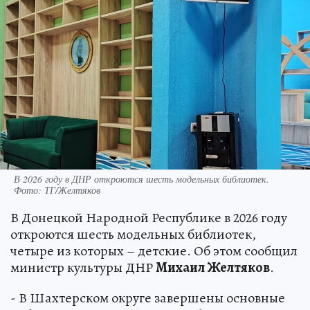
В 2026 году в ДНР откроются шесть модельных библиотек.
Фото: ТГ/Желтяков
В Донецкой Народной Республике в 2026 году
откроются шесть модельных библиотек,
четыре из которых – детские. Об этом сообщил
министр культуры ДНР
Михаил Желтяков
.
- В Шахтерском округе завершены основные