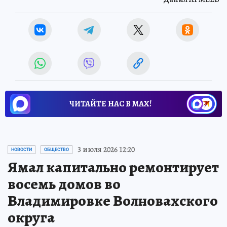
ЧИТАЙТЕ НАС В МАХ!
3 июля 2026 12:20
НОВОСТИ
ОБЩЕСТВО
Ямал капитально ремонтирует
восемь домов во
Владимировке Волновахского
округа