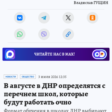
Владислав ГУЩИН
ЧИТАЙТЕ НАС В МАХ!
3 июля 2026 12:35
НОВОСТИ
ОБЩЕСТВО
В августе в ДНР определятся с
перечнем школ, которые
будут работать очно
Формат обучения в школах ДНР выбирают