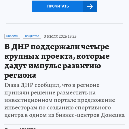
ПРОЧИТАТЬ
3 июля 2026 13:23
НОВОСТИ
ОБЩЕСТВО
В ДНР поддержали четыре
крупных проекта, которые
дадут импульс развитию
региона
Глава ДНР сообщил, что в регионе
приняли решение разместить на
инвестиционном портале предложение
инвесторам по созданию спортивного
центра в одном из бизнес-центров Донецка