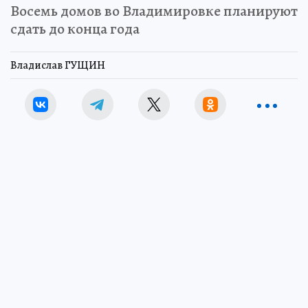
Восемь домов во Владимировке планируют
сдать до конца года
Владислав ГУЩИН