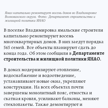
Ямал капитально ремонтирует восемь домов во Владимировке
Волновахского округа. Фото: Департамент строительства и
жилищной политики ЯНАО
В поселке Владимировка ямальские строители
капитально ремонтируют восемь
многоквартирных домов. В них заедут порядка
565 семей. Все объекты планируют сдать до
конца года. Об этом сообщили в
Департаменте
строительства и жилищной политики ЯНАО.
В домах модернизируют отопление,
водоснабжение и водоотведение,
устанавливают новые окна, укрепляют
конструкции. На всех объектах почти
завершены монолитный пояс, отмостка и
скатная кровля, усиливают балконы, меняют
стеклопакеты. Также демонтируют и