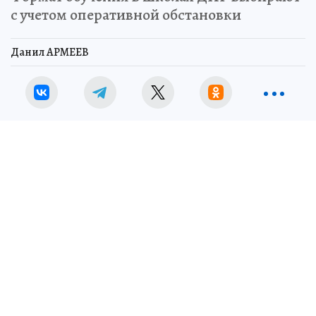
с учетом оперативной обстановки
Данил АРМЕЕВ