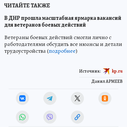
ЧИТАЙТЕ ТАКЖЕ
В ДНР прошла масштабная ярмарка вакансий
для ветеранов боевых действий
Ветераны боевых действий смогли лично с
работодателями обсудить все нюансы и детали
трудоустройства (
подробнее
)
Источник:
kp.ru
Данил АРМЕЕВ