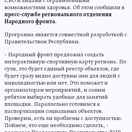
СВО и лицами с ограниченными
возможностями здоровья. Об этом сообщили в
пресс-службе регионального отделения
Народного фронта
.
Программа является совместной разработкой с
Правительством Республики.
- Народный фронт предложил создать
интерактивную спортивную карту региона. По
сути, это будет единый реестр объектов, где
будет сразу видно доступны они для людей с
инвалидностью или нет. Это поможет и
организаторам мероприятий, и самим
ребятам выбирать удобные для занятий
площадки. Параллельно готовимся к
паспортизации социальных объектов.
Проверим, есть ли проблемы с доступностью.
Поймем, что еще необходимо сделать, -