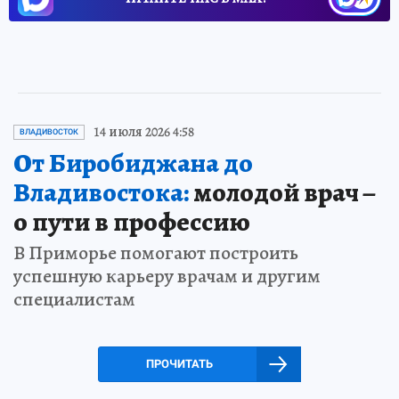
14 июля 2026 4:58
ВЛАДИВОСТОК
От Биробиджана до
Владивостока:
молодой врач –
о пути в профессию
В Приморье помогают построить
успешную карьеру врачам и другим
специалистам
ПРОЧИТАТЬ