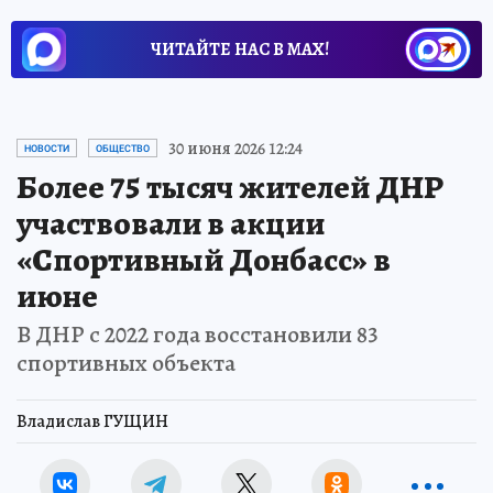
ЧИТАЙТЕ НАС В МАХ!
30 июня 2026 12:24
НОВОСТИ
ОБЩЕСТВО
Более 75 тысяч жителей ДНР
участвовали в акции
«Спортивный Донбасс» в
июне
В ДНР с 2022 года восстановили 83
спортивных объекта
Владислав ГУЩИН