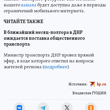
нашего
канала
будет доступна даже в периоды
ограничений мобильного интернета.
ЧИТАЙТЕ ТАКЖЕ
В ближайший месяц-полтора в ДНР
ожидается поставка общественного
транспорта
Министр транспорта ДНР провел прямой
эфир, в ходе которого ответил на вопросы
жителей региона (
подробнее
)
Источник:
kp.ru
Владислав ГУЩИН