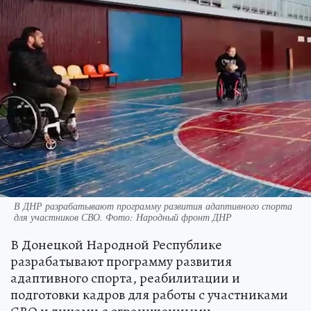
В ДНР разрабатывают программу развития адаптивного спорта
для участников СВО. Фото: Народный фронт ДНР
В Донецкой Народной Республике
разрабатывают программу развития
адаптивного спорта, реабилитации и
подготовки кадров для работы с участниками