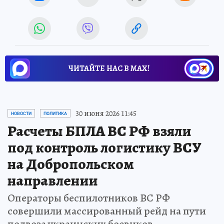
ЧИТАЙТЕ НАС В МАХ!
30 июня 2026 11:45
НОВОСТИ
ПОЛИТИКА
Расчеты БПЛА ВС РФ взяли
под контроль логистику ВСУ
на Добропольском
направлении
Операторы беспилотников ВС РФ
совершили массированный рейд на пути
подвоза украинских боевиков