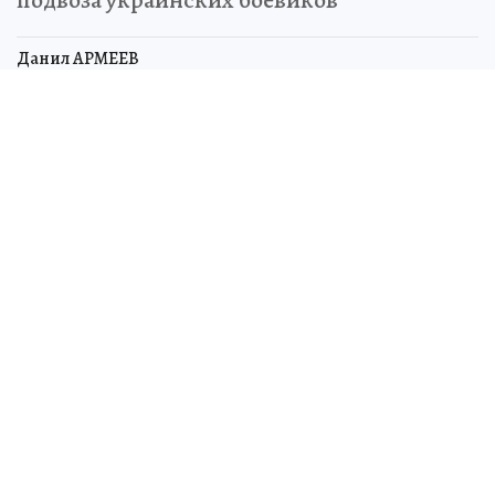
Данил АРМЕЕВ