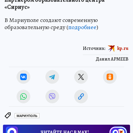
«Сириус»
В Мариуполе создают современную
образовательную среду (
подробнее
)
Источник:
kp.ru
Данил АРМЕЕВ
МАРИУПОЛЬ
ЧИТАЙТЕ НАС В МАХ!