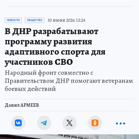
30 июня 2026 12:24
НОВОСТИ
ОБЩЕСТВО
В ДНР разрабатывают
программу развития
адаптивного спорта для
участников СВО
Народный фронт совместно с
Правительством ДНР помогают ветеранам
боевых действий
Данил АРМЕЕВ