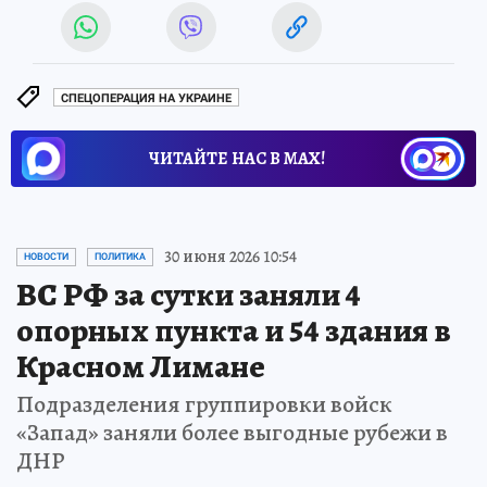
СПЕЦОПЕРАЦИЯ НА УКРАИНЕ
ЧИТАЙТЕ НАС В МАХ!
30 июня 2026 10:54
НОВОСТИ
ПОЛИТИКА
ВС РФ за сутки заняли 4
опорных пункта и 54 здания в
Красном Лимане
Подразделения группировки войск
«Запад» заняли более выгодные рубежи в
ДНР