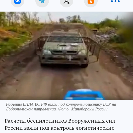
Расчеты БПЛА ВС РФ взяли под контроль логистику ВСУ на
Добропольском направлении. Фото: Минобороны России
Расчеты беспилотников Вооруженных сил
России взяли под контроль логистические