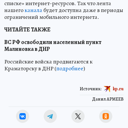
списке» интернет-ресурсов. Так что лента
нашего
канала
будет доступна даже в периоды
ограничений мобильного интернета.
ЧИТАЙТЕ ТАКЖЕ
ВС РФ освободили населенный пункт
Малиновка в ДНР
Российские войска продвигаются к
Краматорску в ДНР (
подробнее
)
Источник:
kp.ru
Данил АРМЕЕВ