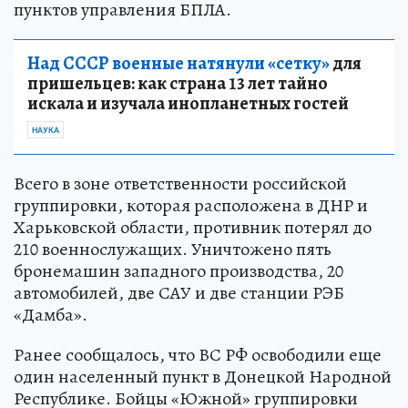
пунктов управления БПЛА.
Над СССР военные натянули «сетку»
для
пришельцев: как страна 13 лет тайно
искала и изучала инопланетных гостей
НАУКА
Всего в зоне ответственности российской
группировки, которая расположена в ДНР и
Харьковской области, противник потерял до
210 военнослужащих. Уничтожено пять
бронемашин западного производства, 20
автомобилей, две САУ и две станции РЭБ
«Дамба».
Ранее сообщалось, что ВС РФ освободили еще
один населенный пункт в Донецкой Народной
Республике. Бойцы «Южной» группировки