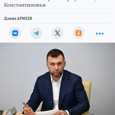
Константиновки
Данил АРМЕЕВ