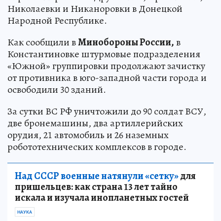
Николаевки и Никаноровки в Донецкой
Народной Республике.
Как сообщили в
Минобороны России,
в
Константиновке штурмовые подразделения
«Южной» группировки продолжают зачистку
от противника в юго-западной части города и
освободили 30 зданий.
За сутки ВС РФ уничтожили до 90 солдат ВСУ,
две бронемашины, два артиллерийских
орудия, 21 автомобиль и 26 наземных
робототехнических комплексов в городе.
Над СССР военные натянули «сетку»
для
пришельцев: как страна 13 лет тайно
искала и изучала инопланетных гостей
НАУКА