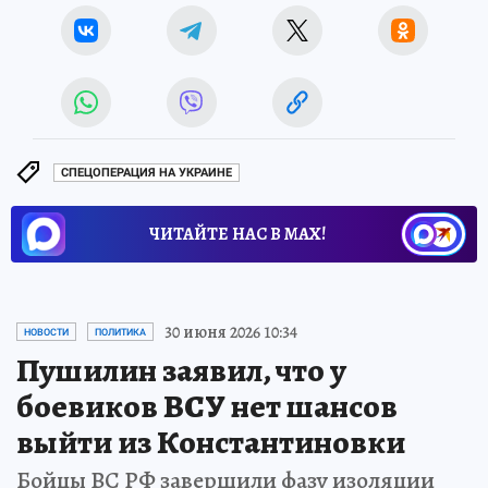
СПЕЦОПЕРАЦИЯ НА УКРАИНЕ
ЧИТАЙТЕ НАС В МАХ!
30 июня 2026 10:34
НОВОСТИ
ПОЛИТИКА
Пушилин заявил, что у
боевиков ВСУ нет шансов
выйти из Константиновки
Бойцы ВС РФ завершили фазу изоляции