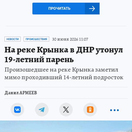
ПРОЧИТАТЬ
30 июня 2026 11:07
НОВОСТИ
ПРОИСШЕСТВИЯ
На реке Крынка в ДНР утонул
19-летний парень
Произошедшее на реке Крынка заметил
мимо проходивший 14-летний подросток
Данил АРМЕЕВ