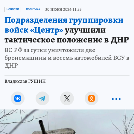
30 июня 2026 11:55
НОВОСТИ
ПОЛИТИКА
Подразделения группировки
войск «Центр»
улучшили
тактическое положение в ДНР
ВС РФ за сутки уничтожили две
бронемашины и восемь автомобилей ВСУ в
ДНР
Владислав ГУЩИН