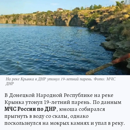
На реке Крынка в ДНР утонул 19-летний парень. Фото: МЧС
ДНР
В Донецкой Народной Республике на реке
Крынка утонул 19-летний парень. По данным
МЧС России по ДНР
, юноша собирался
прыгнуть в воду со скалы, однако
поскользнулся на мокрых камнях и упал в реку.