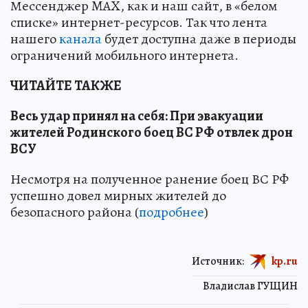
Мессенджер MAX, как и наш сайт, в «белом
списке» интернет-ресурсов. Так что лента
нашего
канала
будет доступна даже в периоды
ограничений мобильного интернета.
ЧИТАЙТЕ ТАКЖЕ
Весь удар принял на себя: При эвакуации
жителей Родинского боец ВС РФ отвлек дрон
ВСУ
Несмотря на полученное ранение боец ВС РФ
успешно довел мирных жителей до
безопасного района (
подробнее
)
Источник:
kp.ru
Владислав ГУЩИН