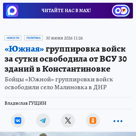
ЧИТАЙТЕ НАС В МАХ!
30 июня 2026 11:26
НОВОСТИ
ПОЛИТИКА
«Южная»
группировка войск
за сутки освободила от ВСУ 30
зданий в Константиновке
Бойцы «Южной» группировки войск
освободили село Малиновка в ДНР
Владислав ГУЩИН