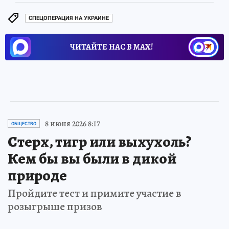
СПЕЦОПЕРАЦИЯ НА УКРАИНЕ
ЧИТАЙТЕ НАС В МАХ!
8 июня 2026 8:17
ОБЩЕСТВО
Стерх, тигр или выхухоль?
Кем бы вы были в дикой
природе
Пройдите тест и примите участие в
розыгрыше призов