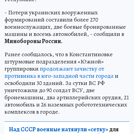
- Потери украинских вооруженных
формирований составили более 270
военнослужащих, две боевые бронированные
машины и восемь автомобилей, - сообщили в
Минобороны России.
Ранее сообщалось, что в Константиновке
штурмовые подразделения «Южной»
группировки
продолжают зачистку от
противника в юго-западной части города
и
освободили 30 зданий. За сутки ВС РФ
уничтожили до 90 солдат ВСУ, две
бронемашины, два артиллерийских орудия, 21
автомобиль и 26 наземных робототехнических
комплексов в городе.
Над СССР военные натянули «сетку»
для