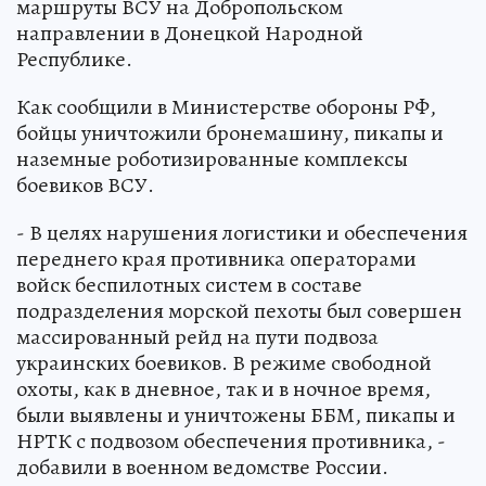
маршруты ВСУ на Добропольском
направлении в Донецкой Народной
Республике.
Как сообщили в Министерстве обороны РФ,
бойцы уничтожили бронемашину, пикапы и
наземные роботизированные комплексы
боевиков ВСУ.
- В целях нарушения логистики и обеспечения
переднего края противника операторами
войск беспилотных систем в составе
подразделения морской пехоты был совершен
массированный рейд на пути подвоза
украинских боевиков. В режиме свободной
охоты, как в дневное, так и в ночное время,
были выявлены и уничтожены ББМ, пикапы и
НРТК с подвозом обеспечения противника, -
добавили в военном ведомстве России.