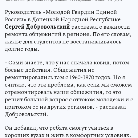
Руководитель «Молодой Гвардии Единой
России» в Донецкой Народной Республике
Сергей Добровольский
рассказал о важности
ремонта общежитий в регионе. По его словам,
жилье для студентов не восстанавливалось
долгие годы.
- Сами знаете, что у нас сначала ковид, потом
боевые действия. Общежития не
ремонтировались там с 1960-1970 годов. Но я
считаю, что эта проблема, как если мы сможем
отремонтировать наши общежития, то это
решит большой вопрос с оттоком молодежи и с
притоком ее из других регионов, - рассказал
Добровольский.
Он добавил, что ребята смогут учиться в
хороших вузах и жить в комфортных условиях.