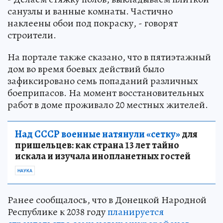
санузлы и ванные комнаты. Частично
наклеены обои под покраску, - говорят
строители.
На портале также сказано, что в пятиэтажный
дом во время боевых действий было
зафиксировано семь попаданий различных
боеприпасов. На момент восстановительных
работ в доме проживало 20 местных жителей.
Над СССР военные натянули «сетку»
для
пришельцев: как страна 13 лет тайно
искала и изучала инопланетных гостей
НАУКА
Ранее сообщалось, что в Донецкой Народной
Республике к 2038 году
планируется