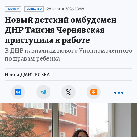
29 июня 2026 13:49
НОВОСТИ
ОБЩЕСТВО
Новый детский омбудсмен
ДНР Таисия Чернявская
приступила к работе
В ДНР назначили нового Уполномоченного
по правам ребенка
Ирина ДМИТРИЕВА