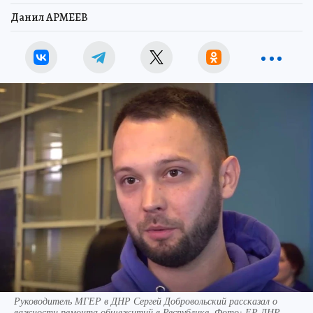
Данил АРМЕЕВ
Руководитель МГЕР в ДНР Сергей Добровольский рассказал о
важности ремонта общежитий в Республике. Фото: ЕР ДНР