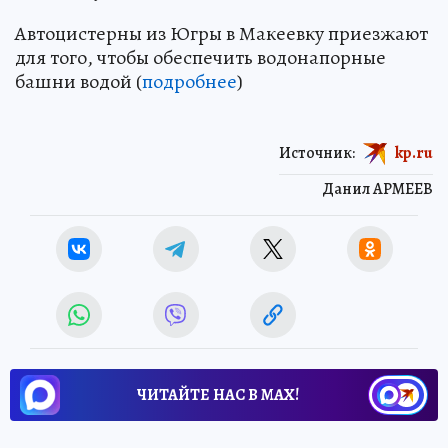
Автоцистерны из Югры в Макеевку приезжают
для того, чтобы обеспечить водонапорные
башни водой (
подробнее
)
Источник:
kp.ru
Данил АРМЕЕВ
ЧИТАЙТЕ НАС В МАХ!