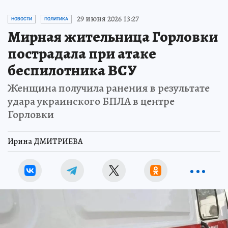
29 июня 2026 13:27
НОВОСТИ
ПОЛИТИКА
Мирная жительница Горловки
пострадала при атаке
беспилотника ВСУ
Женщина получила ранения в результате
удара украинского БПЛА в центре
Горловки
Ирина ДМИТРИЕВА