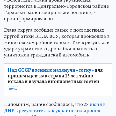
террористов в Центрально-Городском районе
Горловки ранена мирная жительница, -
проинформировал он.
Глава округа сообщил также о последствиях
другой атаки БПЛА ВСУ, которая произошла в
Никитовском районе города. Там в результате
удара украинского дрона был полностью
уничтожен гражданский автомобиль.
Над СССР военные натянули «сетку»
для
пришельцев: как страна 13 лет тайно
искала и изучала инопланетных гостей
НАУКА
Напомним, ранее сообщалось, что
28 июня в
ДНР в результате атак украинских дронов