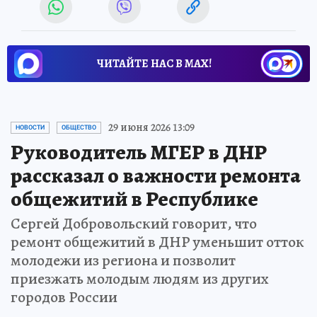
ЧИТАЙТЕ НАС В МАХ!
29 июня 2026 13:09
НОВОСТИ
ОБЩЕСТВО
Руководитель МГЕР в ДНР
рассказал о важности ремонта
общежитий в Республике
Сергей Добровольский говорит, что
ремонт общежитий в ДНР уменьшит отток
молодежи из региона и позволит
приезжать молодым людям из других
городов России