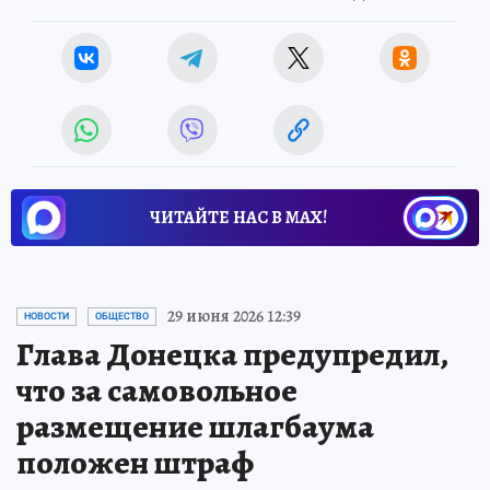
ЧИТАЙТЕ НАС В МАХ!
29 июня 2026 12:39
НОВОСТИ
ОБЩЕСТВО
Глава Донецка предупредил,
что за самовольное
размещение шлагбаума
положен штраф