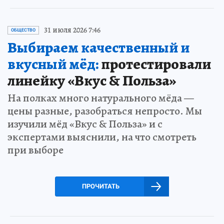
31 июля 2026 7:46
ОБЩЕСТВО
Выбираем качественный и
вкусный мёд:
протестировали
линейку «Вкус & Польза»
На полках много натурального мёда —
цены разные, разобраться непросто. Мы
изучили мёд «Вкус & Польза» и с
экспертами выяснили, на что смотреть
при выборе
ПРОЧИТАТЬ