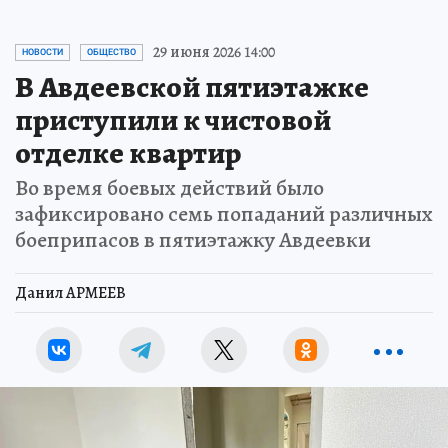
29 июня 2026 14:00
НОВОСТИ
ОБЩЕСТВО
В Авдеевской пятиэтажке
приступили к чистовой
отделке квартир
Во время боевых действий было
зафиксировано семь попаданий различных
боеприпасов в пятиэтажку Авдеевки
Данил АРМЕЕВ