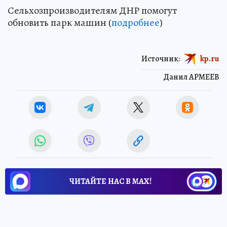
Сельхозпроизводителям ДНР помогут
обновить парк машин (
подробнее
)
Источник:
kp.ru
Данил АРМЕЕВ
ЧИТАЙТЕ НАС В МАХ!