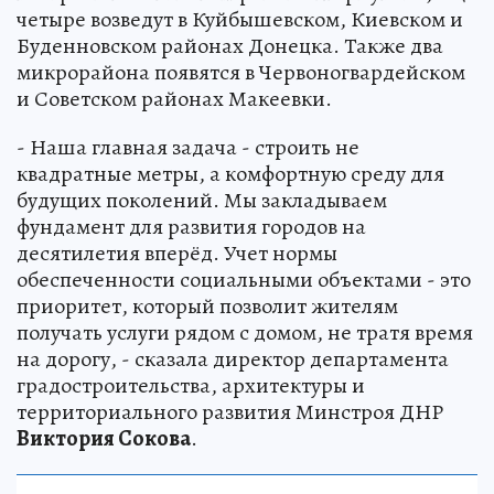
четыре возведут в Куйбышевском, Киевском и
Буденновском районах Донецка. Также два
микрорайона появятся в Червоногвардейском
и Советском районах Макеевки.
- Наша главная задача - строить не
квадратные метры, а комфортную среду для
будущих поколений. Мы закладываем
фундамент для развития городов на
десятилетия вперёд. Учет нормы
обеспеченности социальными объектами - это
приоритет, который позволит жителям
получать услуги рядом с домом, не тратя время
на дорогу, - сказала директор департамента
градостроительства, архитектуры и
территориального развития Минстроя ДНР
Виктория Сокова
.