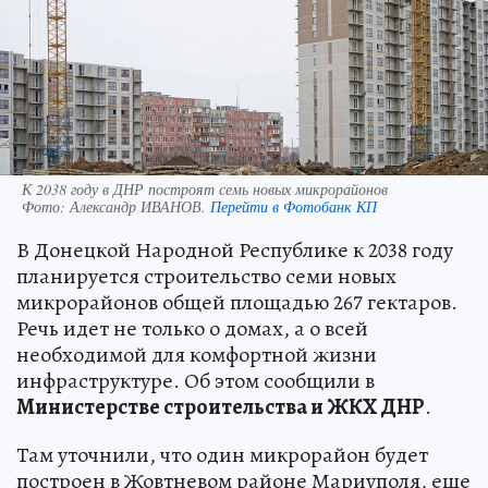
К 2038 году в ДНР построят семь новых микрорайонов
Фото:
Александр ИВАНОВ.
Перейти в Фотобанк КП
В Донецкой Народной Республике к 2038 году
планируется строительство семи новых
микрорайонов общей площадью 267 гектаров.
Речь идет не только о домах, а о всей
необходимой для комфортной жизни
инфраструктуре. Об этом сообщили в
Министерстве строительства и ЖКХ ДНР
.
Там уточнили, что один микрорайон будет
построен в Жовтневом районе Мариуполя, еще