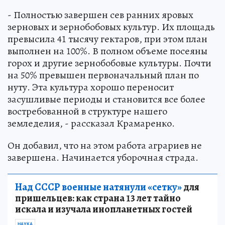
- Полностью завершен сев ранних яровых
зерновых и зернобобовых культур. Их площадь
превысила 41 тысячу гектаров, при этом план
выполнен на 100%. В полном объеме посеяны
горох и другие зернобобовые культуры. Почти
на 50% превышен первоначальный план по
нуту. Эта культура хорошо переносит
засушливые периоды и становится все более
востребованной в структуре нашего
земледелия, - рассказал Крамаренко.
Он добавил, что на этом работа аграриев не
завершена. Начинается уборочная страда.
Над СССР военные натянули «сетку»
для
пришельцев: как страна 13 лет тайно
искала и изучала инопланетных гостей
НАУКА