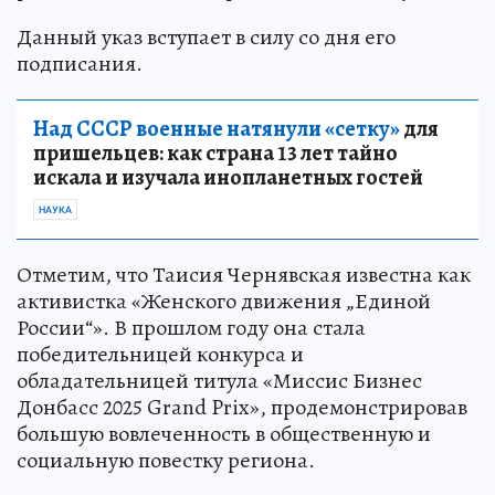
Данный указ вступает в силу со дня его
подписания.
Над СССР военные натянули «сетку»
для
пришельцев: как страна 13 лет тайно
искала и изучала инопланетных гостей
НАУКА
Отметим, что Таисия Чернявская известна как
активистка «Женского движения „Единой
России“». В прошлом году она стала
победительницей конкурса и
обладательницей титула «Миссис Бизнес
Донбасс 2025 Grand Prix», продемонстрировав
большую вовлеченность в общественную и
социальную повестку региона.