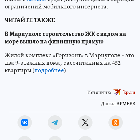
ограничений мобильного интернета.
ЧИТАЙТЕ ТАКЖЕ
В Мариуполе строительство ЖК с видом на
море вышло на финишную прямую
Жилой комплекс «Горизонт» в Мариуполе - это
два 9-этажных дома, рассчитанных на 452
квартиры (
подробнее
)
Источник:
kp.ru
Данил АРМЕЕВ