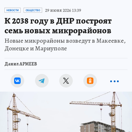
29 июня 2026 13:39
НОВОСТИ
ОБЩЕСТВО
К 2038 году в ДНР построят
семь новых микрорайонов
Новые микрорайоны возведут в Макеевке,
Донецке и Мариуполе
Данил АРМЕЕВ