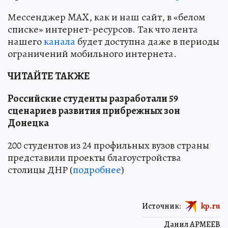
Мессенджер MAX, как и наш сайт, в «белом
списке» интернет-ресурсов. Так что лента
нашего
канала
будет доступна даже в периоды
ограничений мобильного интернета.
ЧИТАЙТЕ ТАКЖЕ
Российские студенты разработали 59
сценариев развития прибрежных зон
Донецка
200 студентов из 24 профильных вузов страны
представили проекты благоустройства
столицы ДНР (
подробнее
)
Источник:
kp.ru
Данил АРМЕЕВ