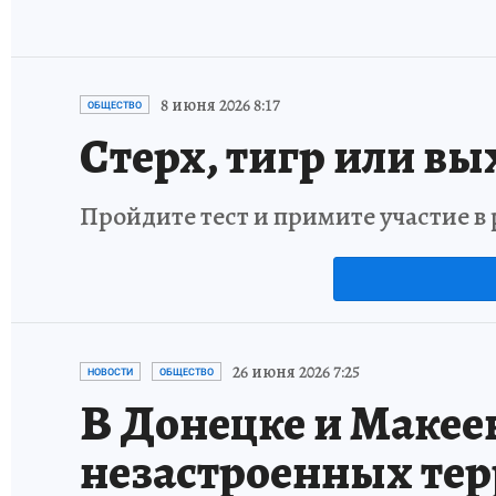
8 июня 2026 8:17
ОБЩЕСТВО
Стерх, тигр или вы
Пройдите тест и примите участие 
26 июня 2026 7:25
НОВОСТИ
ОБЩЕСТВО
В Донецке и Макее
незастроенных те