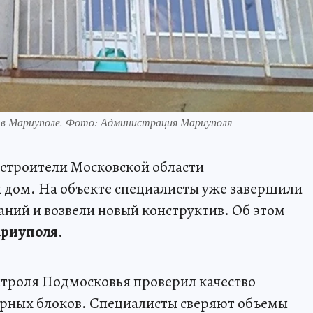
 в Мариуполе. Фото: Администрация Мариуполя
строители Московской области
 дом. На объекте специалисты уже завершили
ний и возвели новый конструктив. Об этом
риуполя
.
онтроля Подмосковья проверил качество
ерных блоков. Специалисты сверяют объемы