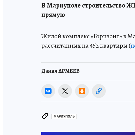
В Мариуполе строительство Ж
прямую
Жилой комплекс «Горизонт» в Ма
рассчитанных на 452 квартиры (
п
Данил АРМЕЕВ
МАРИУПОЛЬ