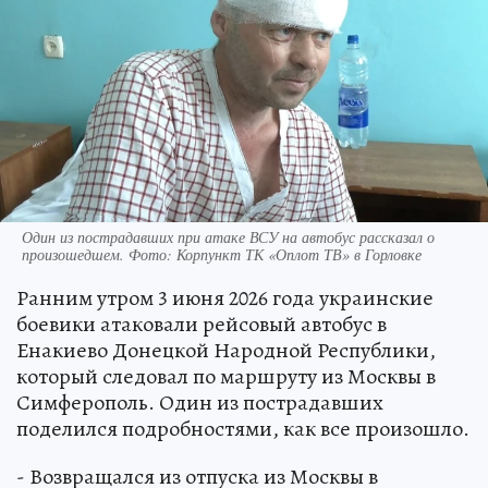
Один из пострадавших при атаке ВСУ на автобус рассказал о
произошедшем. Фото: Корпункт ТК «Оплот ТВ» в Горловке
Ранним утром 3 июня 2026 года украинские
боевики атаковали рейсовый автобус в
Енакиево Донецкой Народной Республики,
который следовал по маршруту из Москвы в
Симферополь. Один из пострадавших
поделился подробностями, как все произошло.
- Возвращался из отпуска из Москвы в