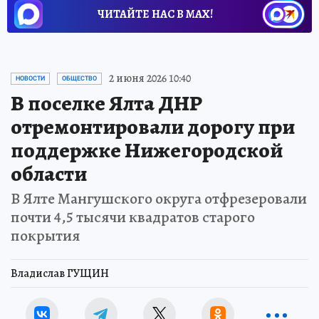
ЧИТАЙТЕ НАС В МАХ!
2 июня 2026 10:40
НОВОСТИ
ОБЩЕСТВО
В поселке Ялта ДНР
отремонтировали дорогу при
поддержке Нижегородской
области
В Ялте Мангушского округа отфрезеровали
почти 4,5 тысячи квадратов старого
покрытия
Владислав ГУЩИН