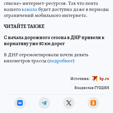
списке» интернет-ресурсов. Так что лента
нашего
канала
будет доступна даже в периоды
ограничений мобильного интернета.
ЧИТАЙТЕ ТАКЖЕ
С начала дорожного сезона в ДНР привели к
нормативу уже 80 км дорог
В ДНР отремонтировали почти девять
километров трассы (
подробнее
)
Источник:
kp.ru
Владислав ГУЩИН