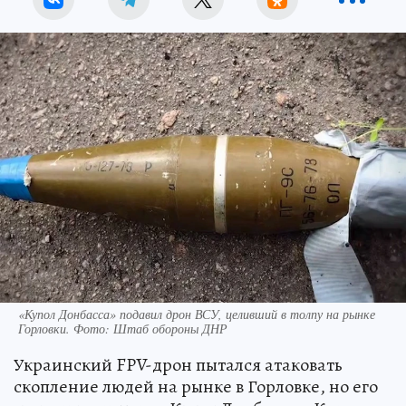
«Купол Донбасса» подавил дрон ВСУ, целивший в толпу на рынке
Горловки. Фото: Штаб обороны ДНР
Украинский FPV-дрон пытался атаковать
скопление людей на рынке в Горловке, но его