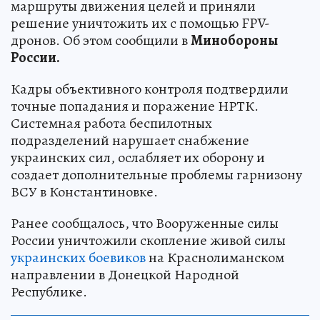
маршруты движения целей и приняли
решение уничтожить их с помощью FPV-
дронов. Об этом сообщили в
Минобороны
России.
Кадры объективного контроля подтвердили
точные попадания и поражение НРТК.
Системная работа беспилотных
подразделений нарушает снабжение
украинских сил, ослабляет их оборону и
создает дополнительные проблемы гарнизону
ВСУ в Константиновке.
Ранее сообщалось, что Вооруженные силы
России уничтожили скопление живой силы
украинских боевиков
на Краснолиманском
направлении в Донецкой Народной
Республике.