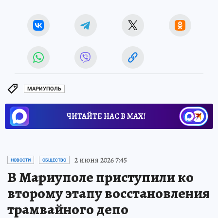
МАРИУПОЛЬ
ЧИТАЙТЕ НАС В МАХ!
2 июня 2026 7:45
НОВОСТИ
ОБЩЕСТВО
В Мариуполе приступили ко
второму этапу восстановления
трамвайного депо