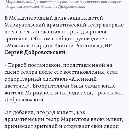
Мариупольский драмтеатр впервые после восстановления открыл
двери для зрителей. Фото: ТГ/Добровольский
В Международный день защиты детей
Мариупольский драматический театр впервые
после восстановления открыл двери для
зрителей. Об этом сообщил руководитель
«Молодой Гвардии Единой России» в ДНР
Сергей Добровольский
.
- Первой постановкой, представленной на
сцене театра после его восстановления, стал
репертуарный спектакль «Аленький
цветочек». Его зрителями были самые юные
жители Мариуполя и их родители, - рассказал
Добровольский.
Он добавил, что рад видеть, как
драматический театр Мариуполя вновь живет,
принимает зрителей и открывает свои двери