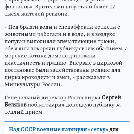
фонтанов». Зрителями шоу стали более 17
тысяч жителей региона.
- Под брызги воды и спецэффекты артисты с
животными работали и в воде, и в воздухе:
попугаи выполняли впечатляющие трюки,
обезьяны покоряли публику своим обаянием, а
морские котики демонстрировали
пластичность и грацию. Впервые в цирковой
постановке были задействованы редкие для
цирка крокодилы и змеи, - рассказали в
Минкультуры России.
Генеральный директор Росгосцирка
Сергей
Беляков
поблагодарил донецкую публику за
теплый прием.
Над СССР военные натянули «сетку»
для