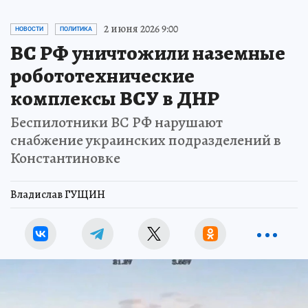
2 июня 2026 9:00
НОВОСТИ
ПОЛИТИКА
ВС РФ уничтожили наземные
робототехнические
комплексы ВСУ в ДНР
Беспилотники ВС РФ нарушают
снабжение украинских подразделений в
Константиновке
Владислав ГУЩИН