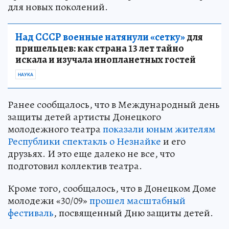
для новых поколений.
Над СССР военные натянули «сетку»
для
пришельцев: как страна 13 лет тайно
искала и изучала инопланетных гостей
НАУКА
Ранее сообщалось, что в Международный день
защиты детей артисты Донецкого
молодежного театра
показали юным жителям
Республики спектакль о Незнайке
и его
друзьях. И это еще далеко не все, что
подготовил коллектив театра.
Кроме того, сообщалось, что в Донецком Доме
молодежи «30/09»
прошел масштабный
фестиваль
, посвященный Дню защиты детей.