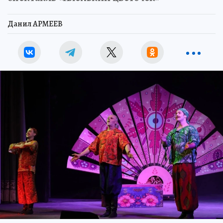
Данил АРМЕЕВ