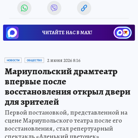
ЧИТАЙТЕ НАС В МАХ!
2 июня 2026 8:16
НОВОСТИ
ОБЩЕСТВО
Мариупольский драмтеатр
впервые после
восстановления открыл двери
для зрителей
Первой постановкой, представленной на
сцене Мариупольского театра после его
восстановления, стал репертуарный
спектакль «Аленький цветочек»