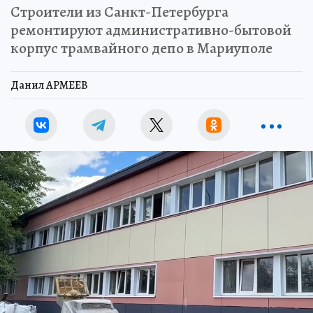
Строители из Санкт-Петербурга
ремонтируют административно-бытовой
корпус трамвайного депо в Мариуполе
Данил АРМЕЕВ