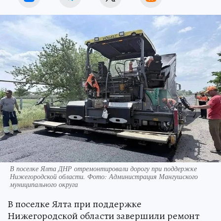
В поселке Ялта ДНР отремонтировали дорогу при поддержке
Нижегородской области. Фото: Администрация Мангушского
муниципального округа
В поселке Ялта при поддержке
Нижегородской области завершили ремонт