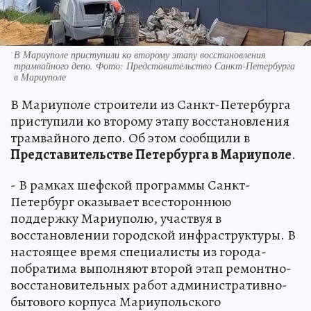
В Мариуполе приступили ко второму этапу восстановления
трамвайного депо. Фото: Представительство Санкт-Петербурга
в Мариуполе
В Мариуполе строители из Санкт-Петербурга
приступили ко второму этапу восстановления
трамвайного депо. Об этом сообщили в
Представительстве Петербурга в Мариуполе
.
- В рамках шефской программы Санкт-
Петербург оказывает всестороннюю
поддержку Мариуполю, участвуя в
восстановлении городской инфраструктуры. В
настоящее время специалисты из города-
побратима выполняют второй этап ремонтно-
восстановительных работ административно-
бытового корпуса Мариупольского