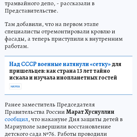
трамвайного депо, - рассказали в
Представительстве.
Там добавили, что на первом этапе
специалисты отремонтировали кровлю и
фасады, а теперь приступили к внутренним
работам.
Над СССР военные натянули «сетку»
для
пришельцев: как страна 13 лет тайно
искала и изучала инопланетных гостей
НАУКА
Ранее заместитель Председателя
Правительства России
Марат Хуснуллин
сообщил
, что накануне Дня защиты детей в
Мариуполе завершили восстановление
детского сада №76. Работы проводили