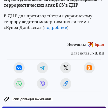
террористических атак ВСУ в ДНР
В ДНР для противодействия украинскому
террору ведется модернизация системы
«Купол Донбасса» (
подробнее
)
Источник:
kp.ru
Владислав ГУЩИН
СПЕЦОПЕРАЦИЯ НА УКРАИНЕ