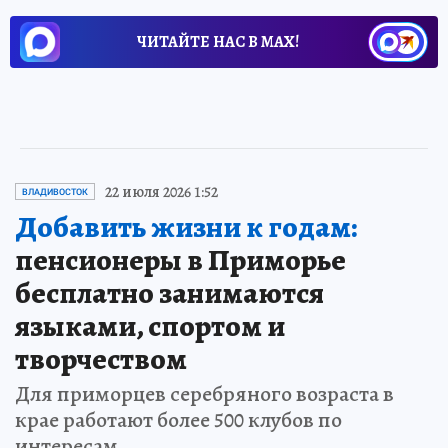
ЧИТАЙТЕ НАС В МАХ!
22 июля 2026 1:52
ВЛАДИВОСТОК
Добавить жизни к годам:
пенсионеры в Приморье
бесплатно занимаются
языками, спортом и
творчеством
Для приморцев серебряного возраста в
крае работают более 500 клубов по
интересам