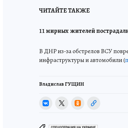
ЧИТАЙТЕ ТАКЖЕ
11 мирных жителей пострадали 
В ДНР из-за обстрелов ВСУ повр
инфраструктуры и автомобили (
Владислав ГУЩИН
СПЕЦОПЕРАЦИЯ НА УКРАИНЕ