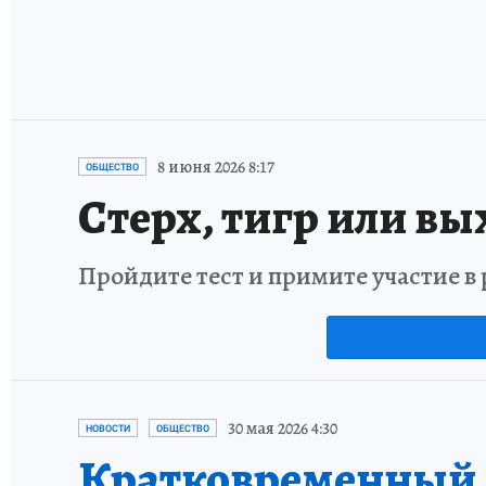
8 июня 2026 8:17
ОБЩЕСТВО
Стерх, тигр или вы
Пройдите тест и примите участие 
30 мая 2026 4:30
НОВОСТИ
ОБЩЕСТВО
Кратковременный 