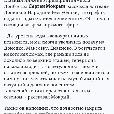
Главный инженер предприятия «Вода
Донбасса»
Сергей Мокрый
рассказал жителям
Донецкой Народной Республики, что график
подачи воды остается неизменным. Об этом он
сообщил во время прямого эфира.
- Да, уровень воды в водохранилищах
повысился, и мы смогли увеличить подачу на
Донецке, Макеевку, Енакиево. В результате в
некоторых домах, где раньше вода не
доходила до верхних этажей, теперь она
начала доходить. Но регулярность подачи
останется прежней, потому что впереди лето и
нам нужно сделать запас на случай аварийных
ситуаций и для запитки систем
теплоснабжения перед отопительным
сезоном, - рассказал Мокрый.
Также он напомнил, что полностью закрыть