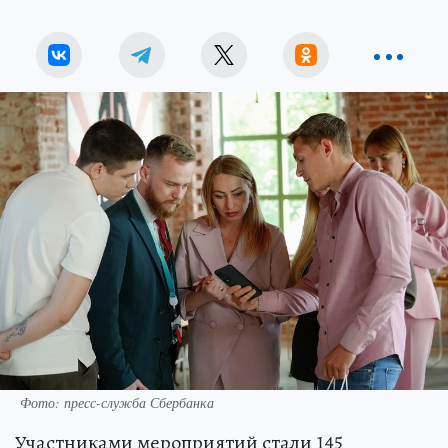
Фото: пресс-служба Сбербанка
Участниками мероприятий стали 145