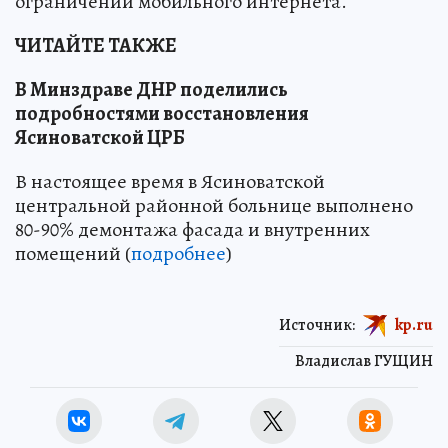
ограничений мобильного интернета.
ЧИТАЙТЕ ТАКЖЕ
В Минздраве ДНР поделились
подробностями восстановления
Ясиноватской ЦРБ
В настоящее время в Ясиноватской
центральной районной больнице выполнено
80-90% демонтажа фасада и внутренних
помещений (
подробнее
)
Источник:
kp.ru
Владислав ГУЩИН