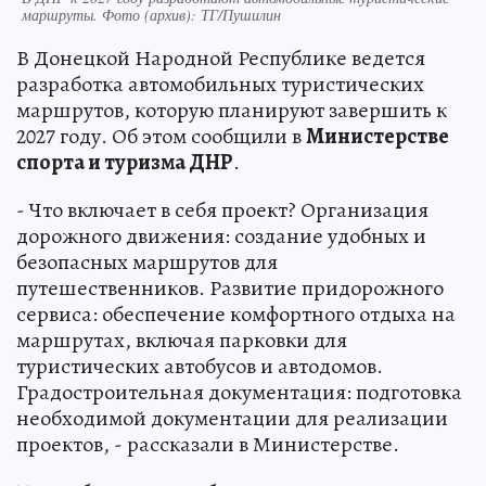
маршруты. Фото (архив): ТГ/Пушилин
В Донецкой Народной Республике ведется
разработка автомобильных туристических
маршрутов, которую планируют завершить к
2027 году. Об этом сообщили в
Министерстве
спорта и туризма ДНР
.
- Что включает в себя проект? Организация
дорожного движения: создание удобных и
безопасных маршрутов для
путешественников. Развитие придорожного
сервиса: обеспечение комфортного отдыха на
маршрутах, включая парковки для
туристических автобусов и автодомов.
Градостроительная документация: подготовка
необходимой документации для реализации
проектов, - рассказали в Министерстве.