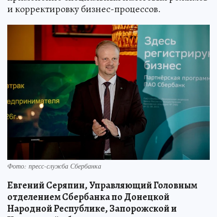
и корректировку бизнес-процессов.
Фото: пресс-служба Сбербанка
Евгений Серяпин, Управляющий Головным
отделением Сбербанка по Донецкой
Народной Республике, Запорожской и