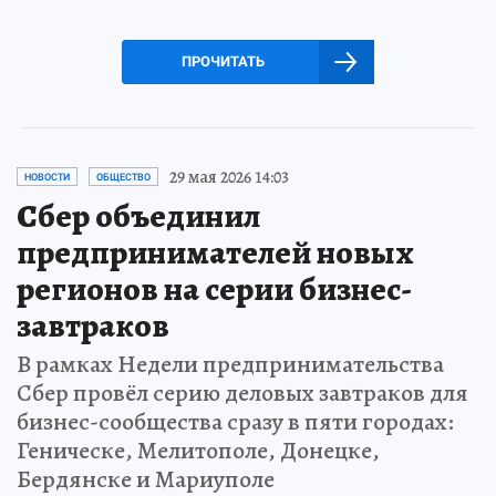
ПРОЧИТАТЬ
29 мая 2026 14:03
НОВОСТИ
ОБЩЕСТВО
Сбер объединил
предпринимателей новых
регионов на серии бизнес-
завтраков
В рамках Недели предпринимательства
Сбер провёл серию деловых завтраков для
бизнес-сообщества сразу в пяти городах:
Геническе, Мелитополе, Донецке,
Бердянске и Мариуполе