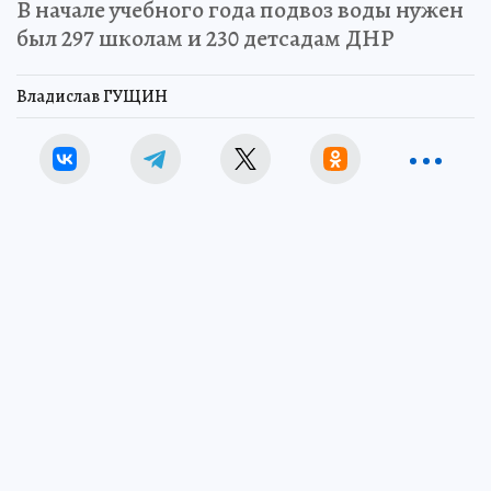
В начале учебного года подвоз воды нужен
был 297 школам и 230 детсадам ДНР
Владислав ГУЩИН