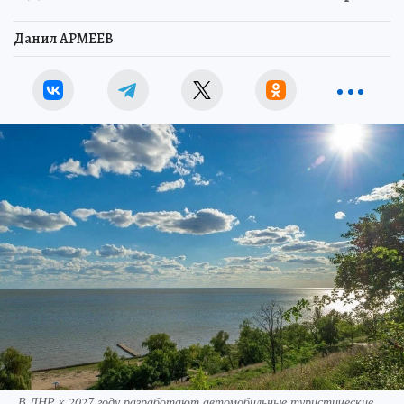
Данил АРМЕЕВ
В ДНР к 2027 году разработают автомобильные туристические