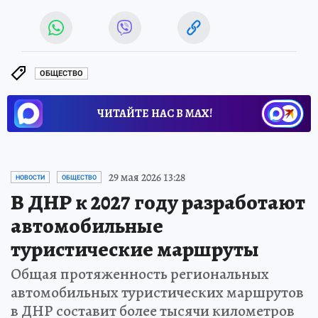
ОБЩЕСТВО
ЧИТАЙТЕ НАС В МАХ!
29 мая 2026 13:28
НОВОСТИ
ОБЩЕСТВО
В ДНР к 2027 году разработают
автомобильные
туристические маршруты
Общая протяженность региональных
автомобильных туристических маршрутов
в ДНР составит более тысячи километров