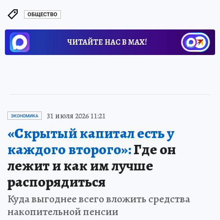
ОБЩЕСТВО
ЧИТАЙТЕ НАС В МАХ!
31 июля 2026 11:21
ЭКОНОМИКА
«Скрытый капитал есть у
каждого второго»:
Где он
лежит и как им лучше
распорядиться
Куда выгоднее всего вложить средства
накопительной пенсии