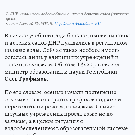
В ДНР улучшилось водоснабжение школ и детских садов (архивное
фото)
Фото:
Алексей БУЛАТОВ.
Перейти в Фотобанк КП
В начале учебного года больше половины школ
и детских садов ДНР нуждались в регулярном
подвозе воды. Сейчас такая необходимость
осталась лишь у единичных учреждений и
только по заявкам. Об этом ТАСС рассказал
министр образования и науки Республики
Олег Трофимов.
По его словам, осенью начали постепенно
отказываться от строгих графиков подвоза и
переходить на режим по заявкам. Сейчас
штучные учреждения просят даже не по
заявкам, а в целом ситуация с
водообеспечением в образовательной системе