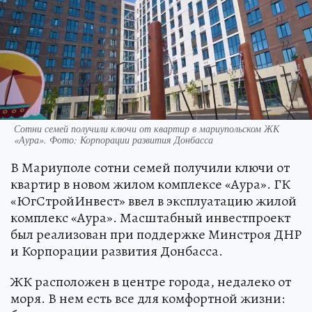
Сотни семей получили ключи от квартир в мариупольском ЖК
«Аура». Фото: Корпорации развития Донбасса
В Мариуполе сотни семей получили ключи от
квартир в новом жилом комплексе «Аура». ГК
«ЮгСтройИнвест» ввел в эксплуатацию жилой
комплекс «Аура». Масштабный инвестпроект
был реализован при поддержке Минстроя ДНР
и Корпорации развития Донбасса.
ЖК расположен в центре города, недалеко от
моря. В нем есть все для комфортной жизни: