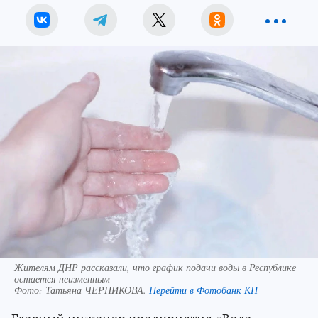
Жителям ДНР рассказали, что график подачи воды в Республике
остается неизменным
Фото:
Татьяна ЧЕРНИКОВА.
Перейти в Фотобанк КП