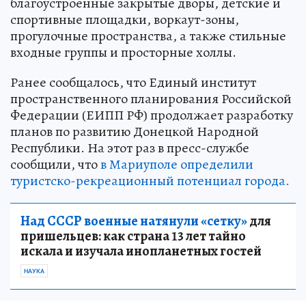
благоустроенные закрытые дворы, детские и
спортивные площадки, воркаут-зоны,
прогулочные пространства, а также стильные
входные группы и просторные холлы.
Ранее сообщалось, что Единый институт
пространственного планирования Российской
Федерации (ЕИПП РФ) продолжает разработку
планов по развитию Донецкой Народной
Республики. На этот раз в пресс-службе
сообщили, что
в Мариуполе определили
туристско-рекреационный потенциал города.
Над СССР военные натянули «сетку»
для
пришельцев: как страна 13 лет тайно
искала и изучала инопланетных гостей
НАУКА