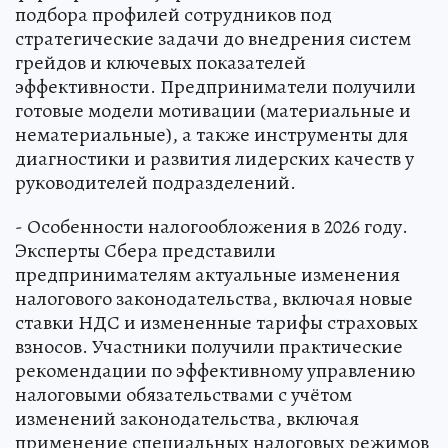
подбора профилей сотрудников под
стратегические задачи до внедрения систем
грейдов и ключевых показателей
эффективности. Предприниматели получили
готовые модели мотивации (материальные и
нематериальные), а также инструменты для
диагностики и развития лидерских качеств у
руководителей подразделений.
- Особенности налогообложения в 2026 году.
Эксперты Сбера представили
предпринимателям актуальные изменения
налогового законодательства, включая новые
ставки НДС и измененные тарифы страховых
взносов. Участники получили практические
рекомендации по эффективному управлению
налоговыми обязательствами с учётом
изменений законодательства, включая
применение специальных налоговых режимов