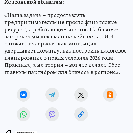
Херсонской областям:
«Наша задача – предоставлять
предпринимателям не просто финансовые
ресурсы, а работающие знания. На бизнес-
завтраках мы показали на кейсах: как ИИ
снижает издержки, как мотивация
удерживает команду, как построить налоговое
планирование в новых условиях 2026 года.
Практика, а не теория – вот что делает Сбер
главным партнёром для бизнеса в регионе».