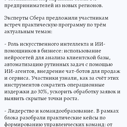
предпринимателей из новых регионов.
Эксперты Сбера предложили участникам
встреч практическую программу по трём
актуальным темам:
- Роль искусственного интеллекта и ИИ-
помощников в бизнесе: использование
нейросетей для анализа клиентской базы,
автоматизацию рутинных задач с помощью
ИИ-агентов, внедрение чат-ботов для продаж
и сервиса. Участники узнали, как за счёт этих
инструментов сократить операционные
издержки до 30%, ускорить обработку заявок и
выявить скрытые точки роста.
- Лидерство и командообразование. В рамках
блока разобрали практические кейсы по
формированию управленческих команд: от