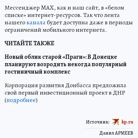
Мессенджер MAX, как и наш сайт, в «белом
списке» интернет-ресурсов. Так что лента
нашего
канала
будет доступна даже в периоды
ограничений мобильного интернета.
ЧИТАЙТЕ ТАКЖЕ
Новый облик старой «Праги»: В Донецке
планируют возродить некогда популярный
гостиничный комплекс
Корпорация развития Донбасса предложила
свой первый инвестиционный проект в ДНР
(
подробнее
)
Источник:
kp.ru
Данил АРМЕЕВ