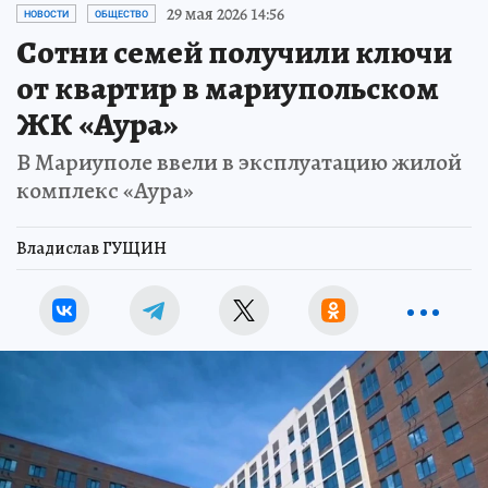
29 мая 2026 14:56
НОВОСТИ
ОБЩЕСТВО
Сотни семей получили ключи
от квартир в мариупольском
ЖК «Аура»
В Мариуполе ввели в эксплуатацию жилой
комплекс «Аура»
Владислав ГУЩИН