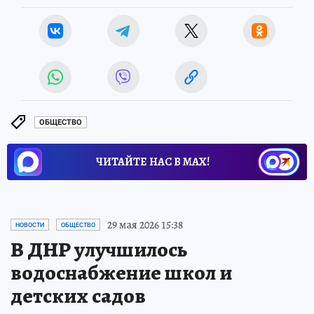
ОБЩЕСТВО
ЧИТАЙТЕ НАС В МАХ!
29 мая 2026 15:38
НОВОСТИ
ОБЩЕСТВО
В ДНР улучшилось
водоснабжение школ и
детских садов