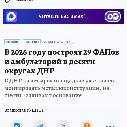
ОБЩЕСТВО
ЧИТАЙТЕ НАС В МАХ!
29 мая 2026 16:11
НОВОСТИ
ОБЩЕСТВО
В 2026 году построят 29 ФАПов
и амбулаторий в десяти
округах ДНР
В ДНР на четырех площадках уже начали
монтировать металлоконструкции, на
шести - заливают основание
Владислав ГУЩИН