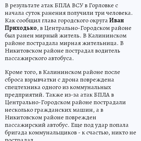
В результате атак БПЛА ВСУ в Горловке с
начала суток ранения получили три человека.
Как сообщил глава городского округа
Иван
Приходько
, в Центрально-Городском районе
был ранен мирный житель. В Калининском
районе пострадала мирная жительница. В
Никитовском районе пострадал водитель
пассажирского автобуса.
Кроме того, в Калининском районе после
сброса взрывчатки с дрона повреждена
спецтехника одного из коммунальных
предприятий. Также из-за атак БПЛА в
Центрально-Городском районе пострадали
несколько гражданских машин, а в
Никитовском районе поврежден
пассажирский автобус. Еще под удар попала
бригада коммунальщиков - к счастью, никто не
пострадал.