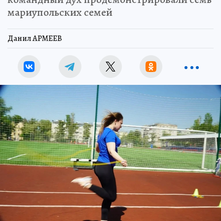
мариупольских семей
Данил АРМЕЕВ