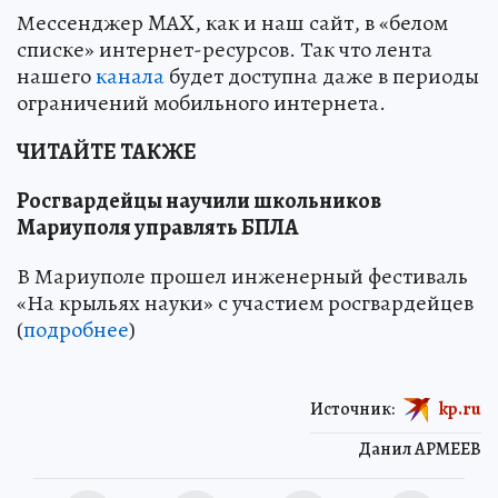
Мессенджер MAX, как и наш сайт, в «белом
списке» интернет-ресурсов. Так что лента
нашего
канала
будет доступна даже в периоды
ограничений мобильного интернета.
ЧИТАЙТЕ ТАКЖЕ
Росгвардейцы научили школьников
Мариуполя управлять БПЛА
В Мариуполе прошел инженерный фестиваль
«На крыльях науки» с участием росгвардейцев
(
подробнее
)
Источник:
kp.ru
Данил АРМЕЕВ