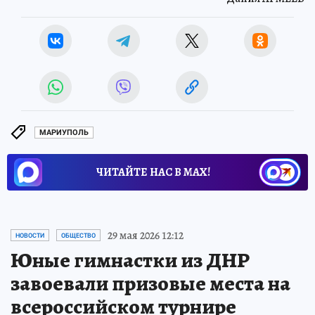
МАРИУПОЛЬ
ЧИТАЙТЕ НАС В МАХ!
29 мая 2026 12:12
НОВОСТИ
ОБЩЕСТВО
Юные гимнастки из ДНР
завоевали призовые места на
всероссийском турнире