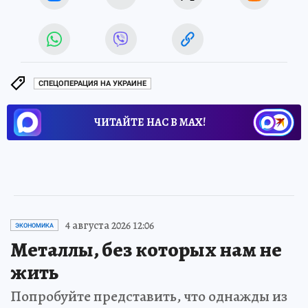
СПЕЦОПЕРАЦИЯ НА УКРАИНЕ
ЧИТАЙТЕ НАС В МАХ!
4 августа 2026 12:06
ЭКОНОМИКА
Металлы, без которых нам не
жить
Попробуйте представить, что однажды из