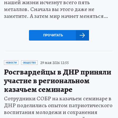
нашей жизни исчезнут всего пять
металлов. Сначала вы этого даже не
заметите. А затем мир начнет меняться…
ПРОЧИТАТЬ
29 мая 2026 12:55
НОВОСТИ
ОБЩЕСТВО
Росгвардейцы в ДНР приняли
участие в региональном
казачьем семинаре
Сотрудники СОБР на казачьем семинаре в
ДНР поделились опытом патриотического
воспитания молодежи и сохранения