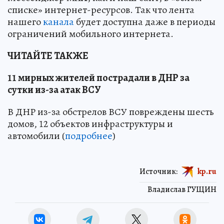
списке» интернет-ресурсов. Так что лента
нашего
канала
будет доступна даже в периоды
ограничений мобильного интернета.
ЧИТАЙТЕ ТАКЖЕ
11 мирных жителей пострадали в ДНР за
сутки из-за атак ВСУ
В ДНР из-за обстрелов ВСУ повреждены шесть
домов, 12 объектов инфраструктуры и
автомобили (
подробнее
)
Источник:
kp.ru
Владислав ГУЩИН