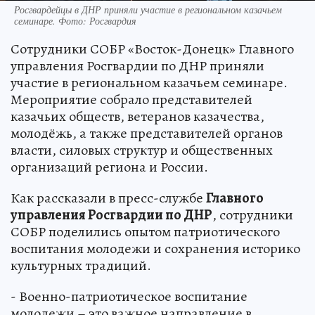
Росгвардейцы в ДНР приняли участие в региональном казачьем
семинаре. Фото: Росгвардия
Сотрудники СОБР «Восток-Донецк» Главного
управления Росгвардии по ДНР приняли
участие в региональном казачьем семинаре.
Мероприятие собрало представителей
казачьих обществ, ветеранов казачества,
молодёжь, а также представителей органов
власти, силовых структур и общественных
организаций региона и России.
Как рассказали в пресс-службе
Главного
управления Росгвардии по ДНР
, сотрудники
СОБР поделились опытом патриотического
воспитания молодежи и сохранения историко
культурных традиций.
- Военно-патриотическое воспитание
молодежи – это важное направление в