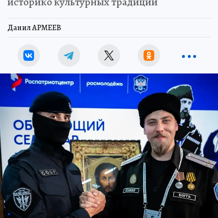
историко культурных традиций
Данил АРМЕЕВ