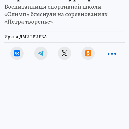
Воспитанницы спортивной школы
«Олимп» блеснули на соревнованиях
«Петра творенье»
Ирина ДМИТРИЕВА