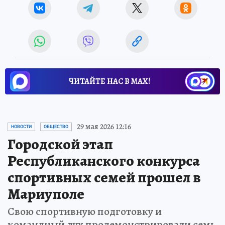
ЧИТАЙТЕ НАС В МАХ!
29 мая 2026 12:16
НОВОСТИ
ОБЩЕСТВО
Городской этап
Республиканского конкурса
спортивных семей прошел в
Мариуполе
Свою спортивную подготовку и
командный дух продемонстрировали семь