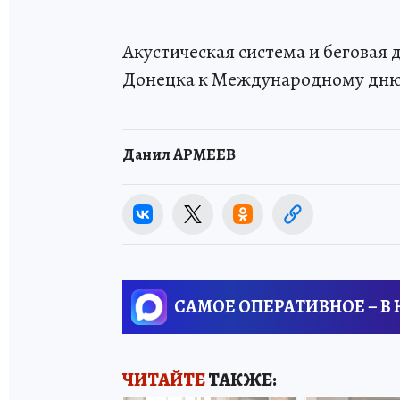
Акустическая система и беговая
Донецка к Международному дню 
Данил АРМЕЕВ
САМОЕ ОПЕРАТИВНОЕ – В
ЧИТАЙТЕ
ТАКЖЕ: