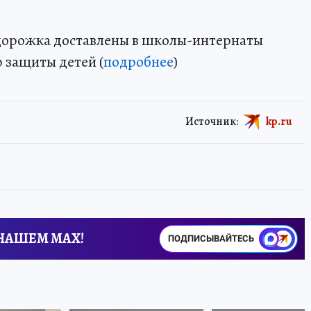
 дорожка доставлены в школы-интернаты
защиты детей (
подробнее
)
Источник:
kp.ru
 НАШЕМ MAX!
ПОДПИСЫВАЙТЕСЬ