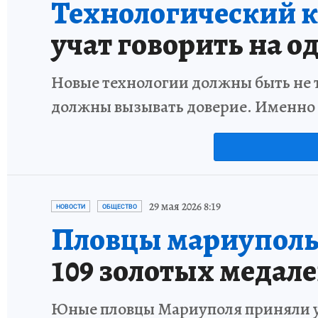
Технологический к
учат говорить на о
Новые технологии должны быть не 
должны вызывать доверие. Именно
29 мая 2026 8:19
НОВОСТИ
ОБЩЕСТВО
Пловцы мариуполь
109 золотых медал
Юные пловцы Мариуполя приняли у