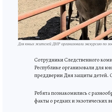
Для юных жителей ДНР организовали экскурсию по з
Сотрудники Следственного коми
Республике организовали для юн
преддверии Дня защиты детей. 
Ребята познакомились с разнооб
факты о редких и экзотических в