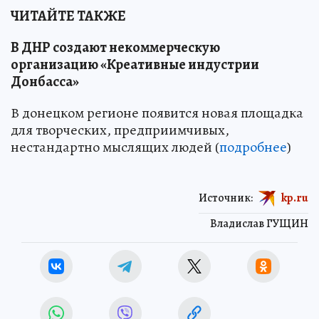
ЧИТАЙТЕ ТАКЖЕ
В ДНР создают некоммерческую
организацию «Креативные индустрии
Донбасса»
В донецком регионе появится новая площадка
для творческих, предприимчивых,
нестандартно мыслящих людей (
подробнее
)
Источник:
kp.ru
Владислав ГУЩИН