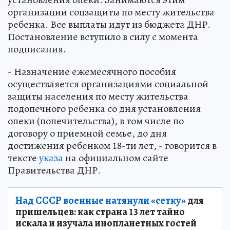
организации соцзащиты по месту жительства
ребенка. Все выплаты идут из бюджета ДНР.
Постановление вступило в силу с момента
подписания.
- Назначение ежемесячного пособия
осуществляется организациями социальной
защиты населения по месту жительства
подопечного ребенка со дня установления
опеки (попечительства), в том числе по
договору о приемной семье, до дня
достижения ребенком 18-ти лет, - говорится в
тексте
указа
на официальном сайте
Правительства ДНР.
Над СССР военные натянули «сетку»
для
пришельцев: как страна 13 лет тайно
искала и изучала инопланетных гостей