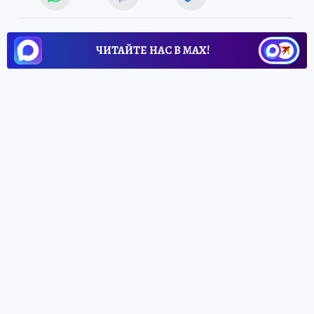
ЧИТАЙТЕ НАС В МАХ!