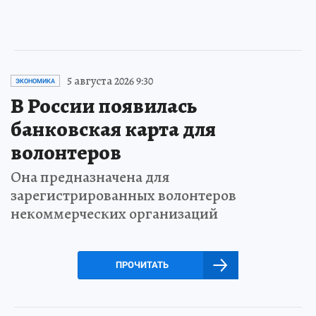
5 августа 2026 9:30
ЭКОНОМИКА
В России появилась
банковская карта для
волонтеров
Она предназначена для
зарегистрированных волонтеров
некоммерческих организаций
ПРОЧИТАТЬ