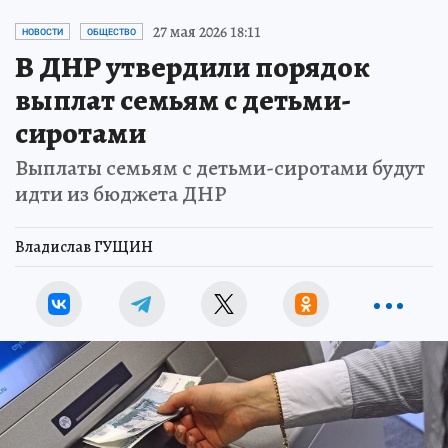
27 мая 2026 18:11
НОВОСТИ
ОБЩЕСТВО
В ДНР утвердили порядок
выплат семьям с детьми-
сиротами
Выплаты семьям с детьми-сиротами будут
идти из бюджета ДНР
Владислав ГУЩИН