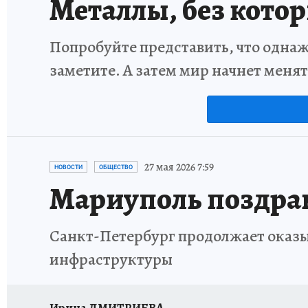
Металлы, без кото
Попробуйте представить, что однаж
заметите. А затем мир начнет меня
27 мая 2026 7:59
НОВОСТИ
ОБЩЕСТВО
Мариуполь поздрав
Санкт-Петербург продолжает оказы
инфраструктуры