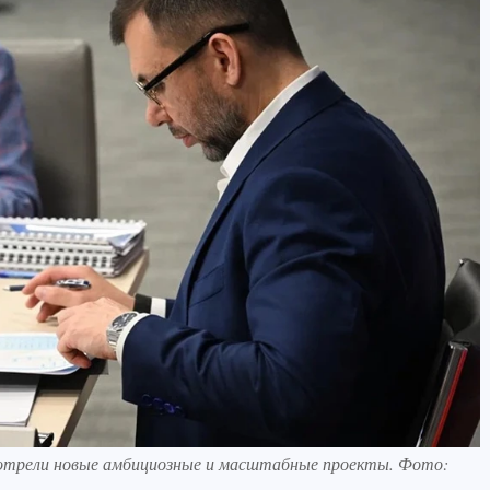
отрели новые амбициозные и масштабные проекты. Фото: