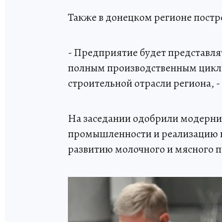
Также в донецком регионе постр
- Предприятие будет представля
полным производственным цикло
строительной отрасли региона, -
На заседании одобрили модерн
промышленности и реализацию 
развитию молочного и мясного п