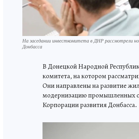
На заседании инвесткомитета в ДНР рассмотрели н
Донбасса
В Донецкой Народной Республик
комитета, на котором рассматри
Они направлены на развитие жил
модернизацию промышленных об
Корпорации развития Донбасса.