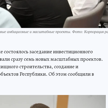
овые амбициозные и масштабные проекты. Фото: Корпорация р
е состоялось заседание инвестиционного
вали сразу семь новых масштабных проектов.
ищного строительства, создание и
ъектов Республики. Об этом сообщили в