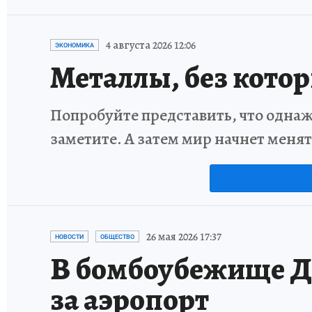
4 августа 2026 12:06
ЭКОНОМИКА
Металлы, без кото
Попробуйте представить, что однаж
заметите. А затем мир начнет меня
26 мая 2026 17:37
НОВОСТИ
ОБЩЕСТВО
В бомбоубежище До
за аэропорт