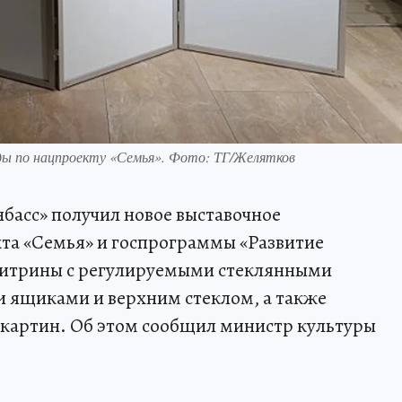
ды по нацпроекту «Семья». Фото: ТГ/Желятков
басс» получил новое выставочное
та «Семья» и госпрограммы «Развитие
 витрины с регулируемыми стеклянными
 ящиками и верхним стеклом, а также
 картин. Об этом сообщил министр культуры