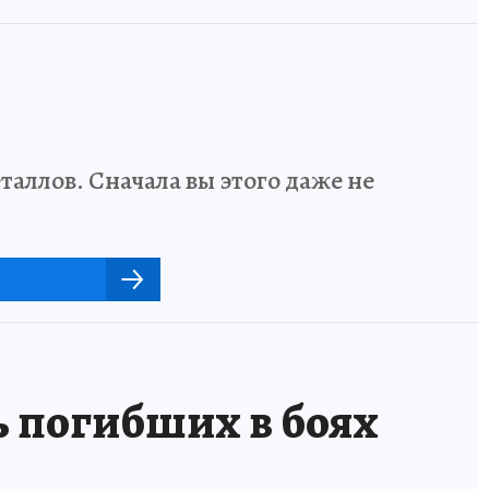
аллов. Сначала вы этого даже не
 погибших в боях