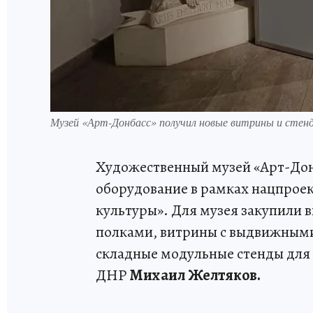
Музей «Арт-Донбасс» получил новые витрины и стен
Художественный музей «Арт-Дон
оборудование в рамках нацпроек
культуры». Для музея закупили
полками, витрины с выдвижными
складные модульные стенды для
ДНР
Михаил Желтяков.