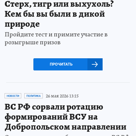
Стерх, тигр или выхухоль?
Кем бы вы были в дикой
природе
Пройдите тест и примите участие в
розыгрыше призов
ПРОЧИТАТЬ
26 мая 2026 13:15
НОВОСТИ
ПОЛИТИКА
ВС РФ сорвали ротацию
формирований ВСУ на
Добропольском направлении