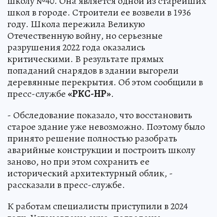
школу №40. Она является одной из старейших
школ в городе. Строители ее возвели в 1936
году. Школа пережила Великую
Отечественную войну, но серьезные
разрушения 2022 года оказались
критическими. В результате прямых
попаданий снарядов в здании выгорели
деревянные перекрытия. Об этом сообщили в
пресс-службе
«РКС-НР»
.
- Обследование показало, что восстановить
старое здание уже невозможно. Поэтому было
принято решение полностью разобрать
аварийные конструкции и построить школу
заново, но при этом сохранить ее
исторический архитектурный облик, -
рассказали в пресс-службе.
К работам специалисты приступили в 2024