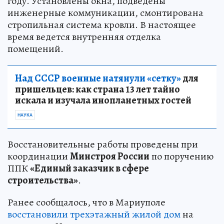
году. Установлены окна, подведены
инженерные коммуникации, смонтирована
стропильная система кровли. В настоящее
время ведется внутренняя отделка
помещений.
Над СССР военные натянули «сетку»
для
пришельцев: как страна 13 лет тайно
искала и изучала инопланетных гостей
НАУКА
Восстановительные работы проведены при
координации
Минстроя России
по поручению
ППК
«Единый заказчик в сфере
строительства»
.
Ранее сообщалось, что в Мариуполе
восстановили трехэтажный жилой дом
на