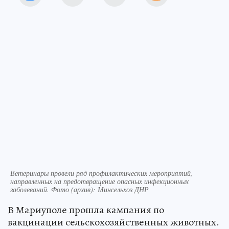
Ветеринары провели ряд профилактических мероприятий,
направленных на предотвращение опасных инфекционных
заболеваний. Фото (архив): Минсельхоз ДНР
В Мариуполе прошла кампания по
вакцинации сельскохозяйственных животных.