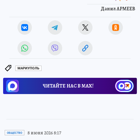
Данил АРМЕЕВ
МАРИУПОЛЬ
ЧИТАЙТЕ НАС В МАХ!
8 июня 2026 8:17
ОБЩЕСТВО