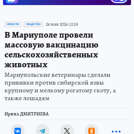
26 мая 2026 12:24
НОВОСТИ
ОБЩЕСТВО
В Мариуполе провели
массовую вакцинацию
сельскохозяйственных
животных
Мариупольские ветеринары сделали
прививки против сибирской язвы
крупному и мелкому рогатому скоту, а
также лошадям
Ирина ДМИТРИЕВА