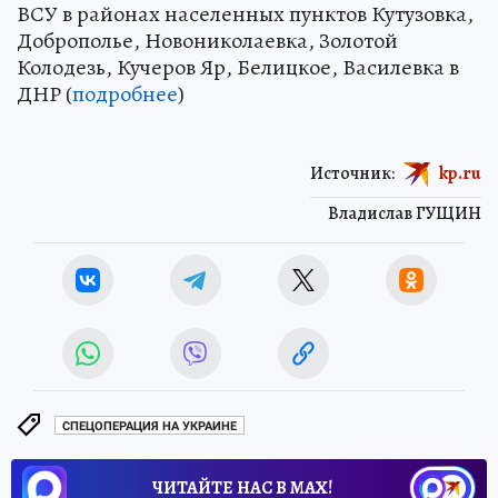
ВСУ в районах населенных пунктов Кутузовка,
Доброполье, Новониколаевка, Золотой
Колодезь, Кучеров Яр, Белицкое, Василевка в
ДНР (
подробнее
)
Источник:
kp.ru
Владислав ГУЩИН
СПЕЦОПЕРАЦИЯ НА УКРАИНЕ
ЧИТАЙТЕ НАС В МАХ!