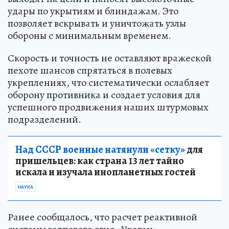
удары по укрытиям и блиндажам. Это
позволяет вскрывать и уничтожать узлы
обороны с минимальным временем.
Скорость и точность не оставляют вражеской
пехоте шансов спрятаться в полевых
укреплениях, что систематически ослабляет
оборону противника и создает условия для
успешного продвижения наших штурмовых
подразделений.
Над СССР военные натянули «сетку»
для
пришельцев: как страна 13 лет тайно
искала и изучала инопланетных гостей
НАУКА
Ранее сообщалось, что расчет реактивной