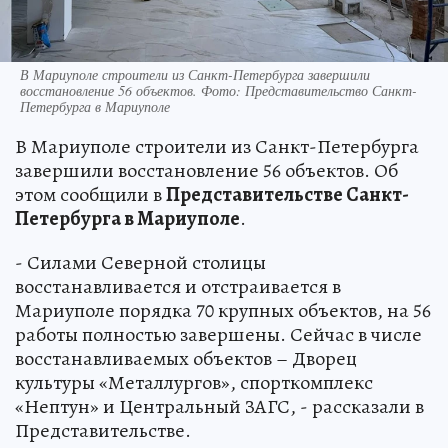
В Мариуполе строители из Санкт-Петербурга завершили
восстановление 56 объектов. Фото: Представительство Санкт-
Петербурга в Мариуполе
В Мариуполе строители из Санкт-Петербурга
завершили восстановление 56 объектов. Об
этом сообщили в
Представительстве Санкт-
Петербурга в Мариуполе
.
- Силами Северной столицы
восстанавливается и отстраивается в
Мариуполе порядка 70 крупных объектов, на 56
работы полностью завершены. Сейчас в числе
восстанавливаемых объектов – Дворец
культуры «Металлургов», спорткомплекс
«Нептун» и Центральный ЗАГС, - рассказали в
Представительстве.