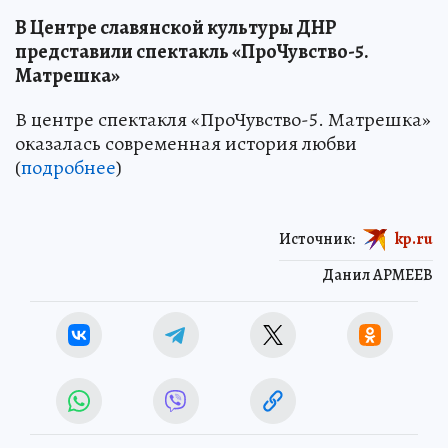
В Центре славянской культуры ДНР
представили спектакль «ПроЧувство-5.
Матрешка»
В центре спектакля «ПроЧувство-5. Матрешка»
оказалась современная история любви
(
подробнее
)
Источник:
kp.ru
Данил АРМЕЕВ