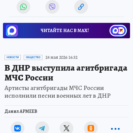
ЧИТАЙТЕ НАС В МАХ!
24 мая 2026 16:32
НОВОСТИ
ОБЩЕСТВО
В ДНР выступила агитбригада
МЧС России
Артисты агитбригады МЧС России
исполнили песни военных лет в ДНР
Данил АРМЕЕВ