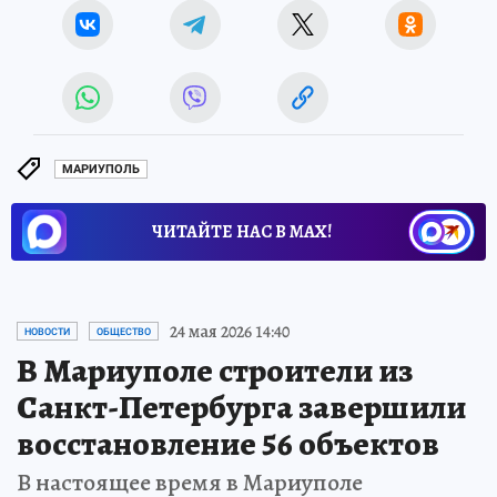
МАРИУПОЛЬ
ЧИТАЙТЕ НАС В МАХ!
24 мая 2026 14:40
НОВОСТИ
ОБЩЕСТВО
В Мариуполе строители из
Санкт-Петербурга завершили
восстановление 56 объектов
В настоящее время в Мариуполе