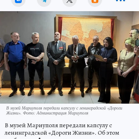
В музей Мариуполя передали капсулу с ленинградской «Дороги
Жизни». Фото: Администрация Мариуполя
В музей Мариуполя передали капсулу с
ленинградской «Дороги Жизни». Об этом