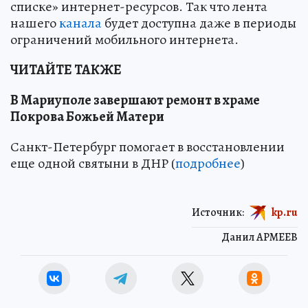
списке» интернет-ресурсов. Так что лента
нашего
канала
будет доступна даже в периоды
ограничений мобильного интернета.
ЧИТАЙТЕ ТАКЖЕ
В Мариуполе завершают ремонт в храме
Покрова Божьей Матери
Санкт-Петербург помогает в восстановлении
еще одной святыни в ДНР (
подробнее
)
Источник:
kp.ru
Данил АРМЕЕВ