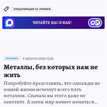
СПЕЦОПЕРАЦИЯ НА УКРАИНЕ
ЧИТАЙТЕ НАС В МАХ!
4 августа 2026 12:06
ЭКОНОМИКА
Металлы, без которых нам не
жить
Попробуйте представить, что однажды из
нашей жизни исчезнут всего пять
металлов. Сначала вы этого даже не
заметите. А затем мир начнет меняться…