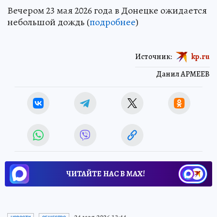
Вечером 23 мая 2026 года в Донецке ожидается
небольшой дождь (
подробнее
)
Источник:
kp.ru
Данил АРМЕЕВ
ЧИТАЙТЕ НАС В МАХ!