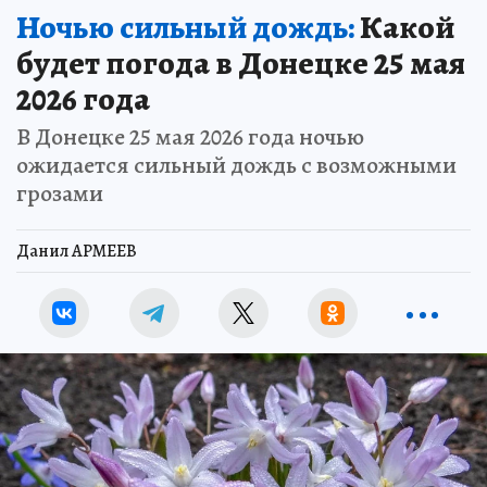
Ночью сильный дождь:
Какой
будет погода в Донецке 25 мая
2026 года
В Донецке 25 мая 2026 года ночью
ожидается сильный дождь с возможными
грозами
Данил АРМЕЕВ