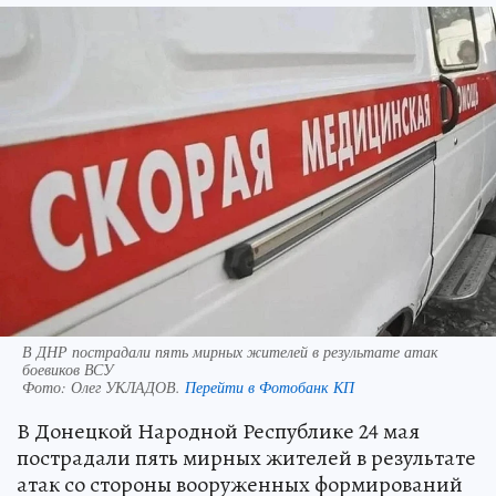
В ДНР пострадали пять мирных жителей в результате атак
боевиков ВСУ
Фото:
Олег УКЛАДОВ.
Перейти в Фотобанк КП
В Донецкой Народной Республике 24 мая
пострадали пять мирных жителей в результате
атак со стороны вооруженных формирований