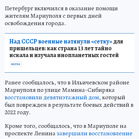
Петербург включился в оказание помощи
жителям Мариуполя с первых дней
освобождения города.
Над СССР военные натянули «сетку»
для
пришельцев: как страна 13 лет тайно
искала и изучала инопланетных гостей
НАУКА
Ранее сообщалось, что в Ильичевском районе
Мариуполя по улице Мамина-Сибиряка
восстановили девятиэтажный дом
, который
был поврежден в результате боевых действий в
2022 году.
Кроме того, сообщалось, что в Мариуполе на
проспекте Ленина
завершили восстановление