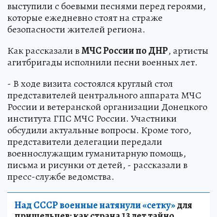
выступили с боевыми песнями перед героями,
которые ежедневно стоят на страже
безопасности жителей региона.
Как рассказали в
МЧС России по ДНР
, артисты
агитбригады исполнили песни военных лет.
- В ходе визита состоялся круглый стол
представителей центрального аппарата МЧС
России и ветеранской организации Донецкого
института ГПС МЧС России. Участники
обсудили актуальные вопросы. Кроме того,
представители делегации передали
военнослужащим гуманитарную помощь,
письма и рисунки от детей, - рассказали в
пресс-службе ведомства.
Над СССР военные натянули «сетку»
для
пришельцев: как страна 13 лет тайно