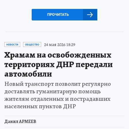
ПРОЧИТАТЬ
24 мая 2026 18:29
НОВОСТИ
ОБЩЕСТВО
Храмам на освобожденных
территориях ДНР передали
автомобили
Новый транспорт позволит регулярно
доставлять гуманитарную помощь
жителям отдаленных и пострадавших
населенных пунктов ДНР
Данил АРМЕЕВ