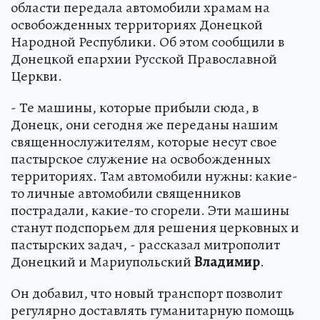
области передала автомобили храмам на
освобожденных территориях Донецкой
Народной Республики. Об этом сообщили в
Донецкой епархии Русской Православной
Церкви.
- Те машины, которые прибыли сюда, в
Донецк, они сегодня же переданы нашим
священнослужителям, которые несут свое
пастырское служение на освобожденных
территориях. Там автомобили нужны: какие-
то личные автомобили священников
пострадали, какие-то сгорели. Эти машины
станут подспорьем для решения церковных и
пастырских задач, - рассказал митрополит
Донецкий и Мариупольский
Владимир
.
Он добавил, что новый транспорт позволит
регулярно доставлять гуманитарную помощь