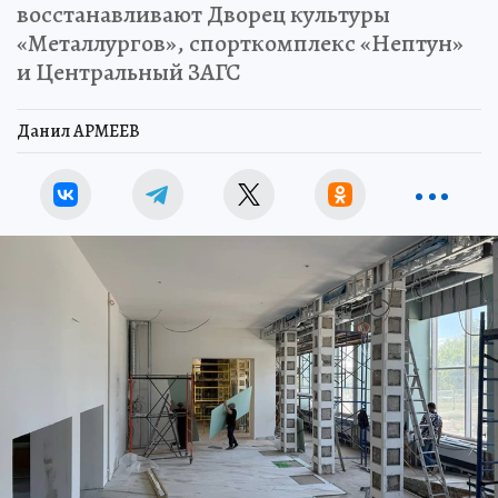
восстанавливают Дворец культуры
«Металлургов», спорткомплекс «Нептун»
и Центральный ЗАГС
Данил АРМЕЕВ