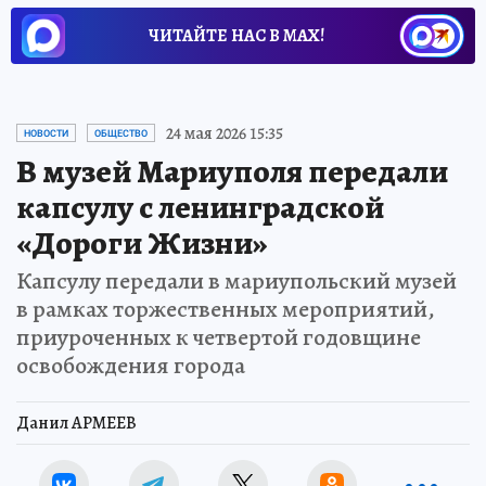
ЧИТАЙТЕ НАС В МАХ!
24 мая 2026 15:35
НОВОСТИ
ОБЩЕСТВО
В музей Мариуполя передали
капсулу с ленинградской
«Дороги Жизни»
Капсулу передали в мариупольский музей
в рамках торжественных мероприятий,
приуроченных к четвертой годовщине
освобождения города
Данил АРМЕЕВ