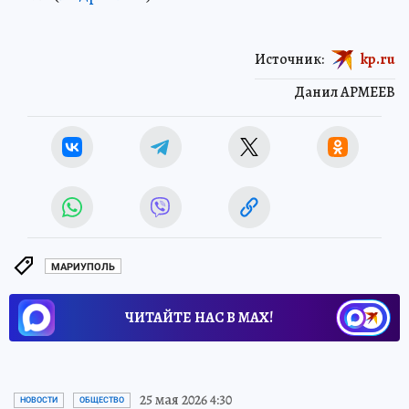
Источник:
kp.ru
Данил АРМЕЕВ
МАРИУПОЛЬ
ЧИТАЙТЕ НАС В МАХ!
25 мая 2026 4:30
НОВОСТИ
ОБЩЕСТВО