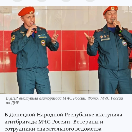
В ДНР выступила агитбригада МЧС России. Фото: МЧС России
по ДНР
В Донецкой Народной Республике выступила
агитбригада МЧС России. Ветераны и
сотрудники спасательного ведомства