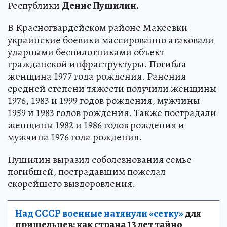
Республики
Денис Пушилин.
В Красногвардейском районе Макеевки
украинские боевики массированно атаковали
ударными беспилотниками объект
гражданской инфраструктуры. Погибла
женщина 1977 года рождения. Ранения
средней степени тяжести получили женщины
1976, 1983 и 1999 годов рождения, мужчины
1959 и 1983 годов рождения. Также пострадали
женщины 1982 и 1986 годов рождения и
мужчина 1976 года рождения.
Пушилин выразил соболезнования семье
погибшей, пострадавшим пожелал
скорейшего выздоровления.
Над СССР военные натянули «сетку»
для
пришельцев: как страна 13 лет тайно