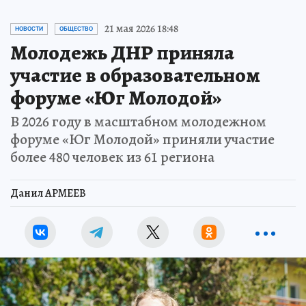
21 мая 2026 18:48
НОВОСТИ
ОБЩЕСТВО
Молодежь ДНР приняла
участие в образовательном
форуме «Юг Молодой»
В 2026 году в масштабном молодежном
форуме «Юг Молодой» приняли участие
более 480 человек из 61 региона
Данил АРМЕЕВ