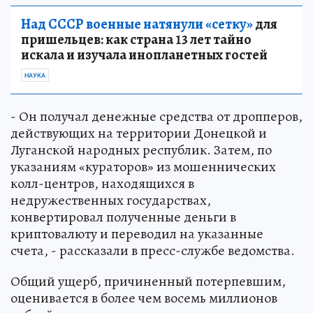
Над СССР военные натянули «сетку»
для
пришельцев: как страна 13 лет тайно
искала и изучала инопланетных гостей
НАУКА
- Он получал денежные средства от дропперов,
действующих на территории Донецкой и
Луганской народных республик. Затем, по
указаниям «кураторов» из мошеннических
колл-центров, находящихся в
недружественных государствах,
конвертировал полученные деньги в
криптовалюту и переводил на указанные
счета, - рассказали в пресс-службе ведомства.
Общий ущерб, причиненный потерпевшим,
оценивается в более чем восемь миллионов