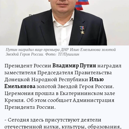
Путин наградил вице-премьера ДНР Илью Емельянова золотой
Звездой Героя России. Фото: ТГ/Пушилин
Президент России
Владимир Путин
наградил
заместителя Председателя Правительства
Донецкой Народной Республики
Илью
Емельянова
золотой Звездой Героя России.
Церемония прошла в Екатерининском зале
Кремля. Об этом сообщает Администрация
Президента России.
- Сегодня здесь присутствуют деятели
отечественной науки, культуры, образования,