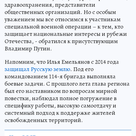
здравоохранения, представители
общественных организаций. Но с особым
уважением мы все относимся к участникам
специальной военной операции – к тем, кто
защищает национальные интересы и рубежи
Отечества, - обратился к присутствующим
Владимир Путин.
Напомним, что Илья Емельянов с 2014 года
защищал Русскую землю
. Под его
командованием 114-я бригада выполняла
боевые задачи. С прошлого лета глава региона
был его наставником по вопросам мирной
повестки, наблюдал полное погружение в
специфику работы, высокую самоотдачу и
системный подход к поддержке жителей
освобожденных территорий.