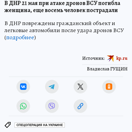
В ДНР 21 мая при атаке дронов ВСУ погибла
женщина, еще восемь человек пострадали
В ДНР повреждены гражданский объект и
легковые автомобили после удара дронов ВСУ
(
подробнее
)
Источник:
kp.ru
Владислав ГУЩИН
СПЕЦОПЕРАЦИЯ НА УКРАИНЕ