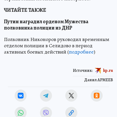
ЧИТАЙТЕ ТАКЖЕ
Путин наградил орденом Мужества
полковника полиции из ДНР
Полковник Никоноров руководил временным
отделом полиции в Селидово в период
активных боевых действий (
подробнее
)
Источник:
kp.ru
Данил АРМЕЕВ