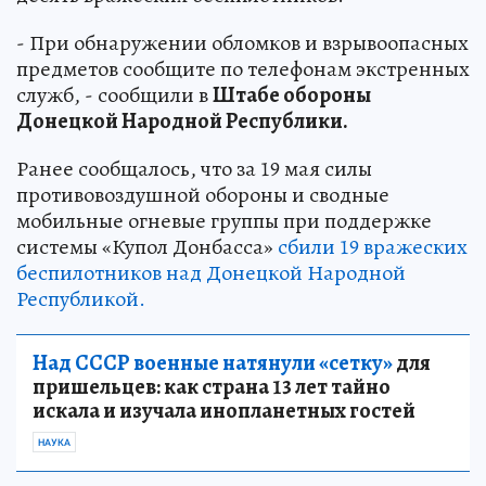
- При обнаружении обломков и взрывоопасных
предметов сообщите по телефонам экстренных
служб, - сообщили в
Штабе обороны
Донецкой Народной Республики.
Ранее сообщалось, что за 19 мая силы
противовоздушной обороны и сводные
мобильные огневые группы при поддержке
системы «Купол Донбасса»
сбили 19 вражеских
беспилотников над Донецкой Народной
Республикой.
Над СССР военные натянули «сетку»
для
пришельцев: как страна 13 лет тайно
искала и изучала инопланетных гостей
НАУКА