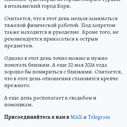
в итальянский город Бари.
Считается, что в этот день нельзя заниматься
тяжелой физической работой. Под запретом
также находится и рукоделие. Кроме того, не
рекомендуется прикасаться к острым
предметам.
Однако в этот день точно можно и нужно
помогать близким. А еще 22 мая 2026 года
хорошо бы помириться с близкими. Считается,
что в этот день отношения становятся крепче
прежнего.
А еще день располагает к свадьбам и
помолвкам.
Пр
и
соединяйтесь к нам в
MAX
и
Telegram