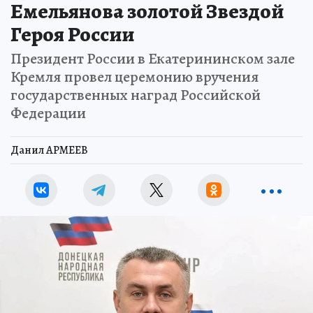
Емельянова золотой Звездой
Героя России
Президент России в Екатерининском зале
Кремля провел церемонию вручения
государственных наград Российской
Федерации
Данил АРМЕЕВ