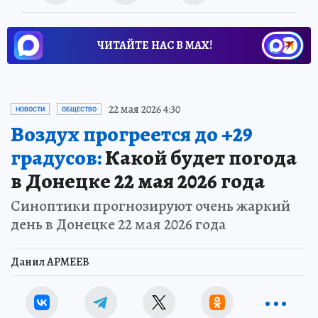
ЧИТАЙТЕ НАС В МАХ!
22 мая 2026 4:30
НОВОСТИ
ОБЩЕСТВО
Воздух прогреется до +29
градусов:
Какой будет погода
в Донецке 22 мая 2026 года
Синоптики прогнозируют очень жаркий
день в Донецке 22 мая 2026 года
Данил АРМЕЕВ