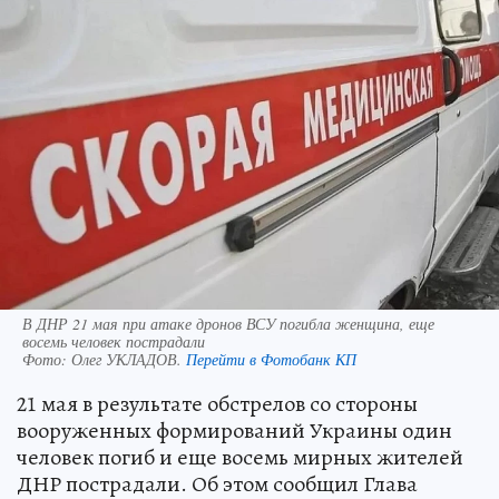
В ДНР 21 мая при атаке дронов ВСУ погибла женщина, еще
восемь человек пострадали
Фото:
Олег УКЛАДОВ.
Перейти в Фотобанк КП
21 мая в результате обстрелов со стороны
вооруженных формирований Украины один
человек погиб и еще восемь мирных жителей
ДНР пострадали. Об этом сообщил Глава