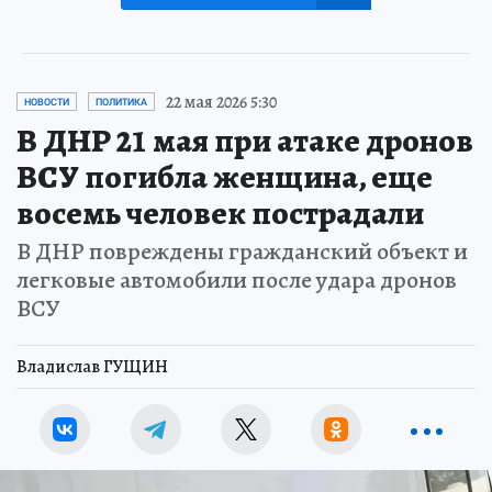
22 мая 2026 5:30
НОВОСТИ
ПОЛИТИКА
В ДНР 21 мая при атаке дронов
ВСУ погибла женщина, еще
восемь человек пострадали
В ДНР повреждены гражданский объект и
легковые автомобили после удара дронов
ВСУ
Владислав ГУЩИН