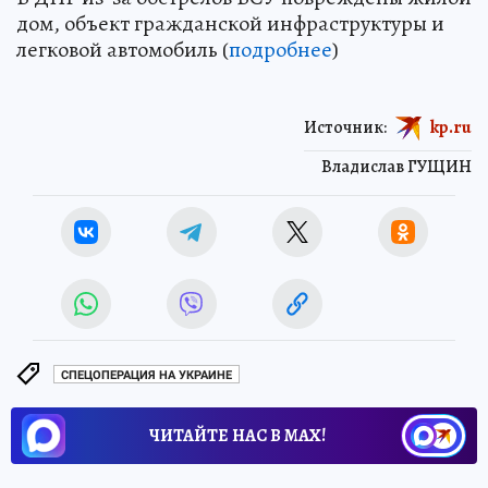
дом, объект гражданской инфраструктуры и
легковой автомобиль (
подробнее
)
Источник:
kp.ru
Владислав ГУЩИН
СПЕЦОПЕРАЦИЯ НА УКРАИНЕ
ЧИТАЙТЕ НАС В МАХ!