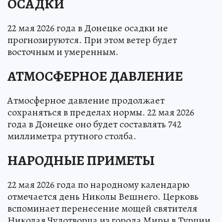
ОСАДКИ
22 мая 2026 года в Донецке осадки не
прогнозируются. При этом ветер будет
восточным и умеренным.
АТМОСФЕРНОЕ ДАВЛЕНИЕ
Атмосферное давление продолжает
сохраняться в пределах нормы. 22 мая 2026
года в Донецке оно будет составлять 742
миллиметра ртутного столба.
НАРОДНЫЕ ПРИМЕТЫ
22 мая 2026 года по народному календарю
отмечается день Николы Вешнего. Церковь
вспоминает перенесение мощей святителя
Николая Чудотворца из города Миры в Турции