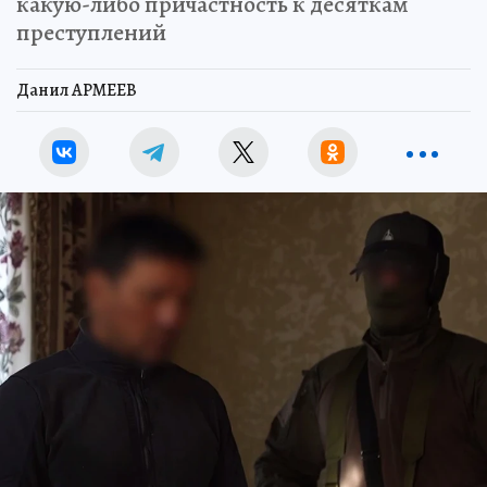
какую-либо причастность к десяткам
преступлений
Данил АРМЕЕВ