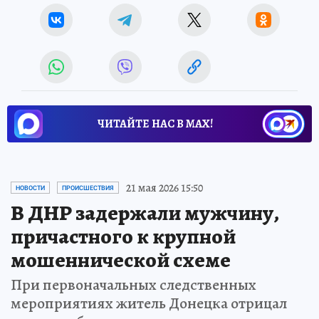
ЧИТАЙТЕ НАС В МАХ!
21 мая 2026 15:50
НОВОСТИ
ПРОИСШЕСТВИЯ
В ДНР задержали мужчину,
причастного к крупной
мошеннической схеме
При первоначальных следственных
мероприятиях житель Донецка отрицал