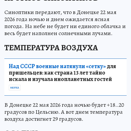
Синоптики передают, что в Донецке 22 мая
2026 года ночью и днем ожидается ясная
погода. На небе не будет ни единого облачка и
весь будет наполнен солнечными лучами.
ТЕМПЕРАТУРА ВОЗДУХА
Над СССР военные натянули «сетку»
для
пришельцев: как страна 13 лет тайно
искала и изучала инопланетных гостей
НАУКА
В Донецке 22 мая 2026 года ночью будет +18..20
градусов по Цельсию. А вот днем температура
воздуха достигнет 29 градусов.