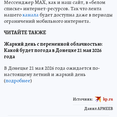
Мессенджер MAX, как и наш сайт, в «белом
списке» интернет-ресурсов. Так что лента
нашего
канала
будет доступна даже в периоды
ограничений мобильного интернета.
ЧИТАЙТЕ ТАКЖЕ
Жаркий день с переменной облачностью:
Какой будет погода в Донецке 21 мая 2026
года
В Донецке 21 мая 2026 года ожидается по-
настоящему летний и жаркий день
(
подробнее
)
Источник:
kp.ru
Данил АРМЕЕВ