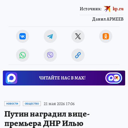
Источник:
kp.ru
Данил АРМЕЕВ
ЧИТАЙТЕ НАС В МАХ!
21 мая 2026 17:06
НОВОСТИ
ОБЩЕСТВО
Путин наградил вице-
премьера ДНР Илью