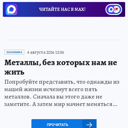
ЧИТАЙТЕ НАС В МАХ!
4 августа 2026 12:06
ЭКОНОМИКА
Металлы, без которых нам не
жить
Попробуйте представить, что однажды из
нашей жизни исчезнут всего пять
металлов. Сначала вы этого даже не
заметите. А затем мир начнет меняться…
ПРОЧИТАТЬ