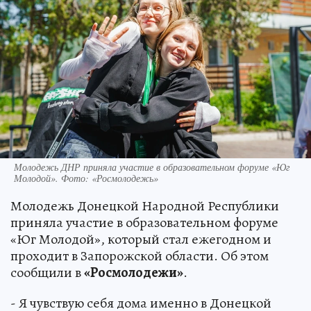
Молодежь ДНР приняла участие в образовательном форуме «Юг
Молодой». Фото: «Росмолодежь»
Молодежь Донецкой Народной Республики
приняла участие в образовательном форуме
«Юг Молодой», который стал ежегодном и
проходит в Запорожской области. Об этом
сообщили в
«Росмолодежи»
.
- Я чувствую себя дома именно в Донецкой