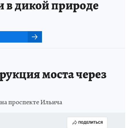
и в дикой природе
трукция моста через
 на проспекте Ильича
ПОДЕЛИТЬСЯ