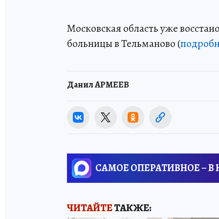
Московская область уже восстан
больницы в Тельманово (
подробн
Данил АРМЕЕВ
САМОЕ ОПЕРАТИВНОЕ – В
ЧИТАЙТЕ
ТАКЖЕ: