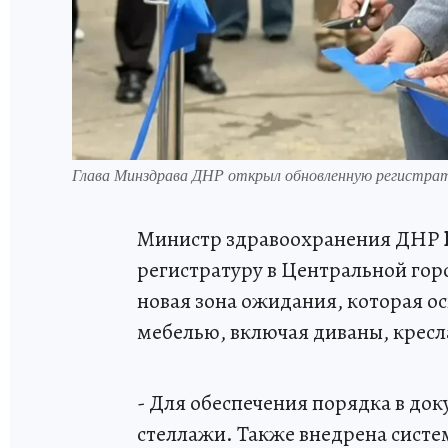
Глава Минздрава ДНР открыл обновленную регистрат
Министр здравоохранения ДНР
регистратуру в Центральной гор
новая зона ожидания, которая 
мебелью, включая диваны, кресл
- Для обеспечения порядка в до
стеллажи. Также внедрена сист