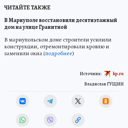
ЧИТАЙТЕ ТАКЖЕ
В Мариуполе восстановили десятиэтажный
дом на улице Гранитной
В мариупольском доме строители усилили
конструкции, отремонтировали кровлю и
заменили окна (
подробнее
)
Источник:
kp.ru
Владислав ГУЩИН