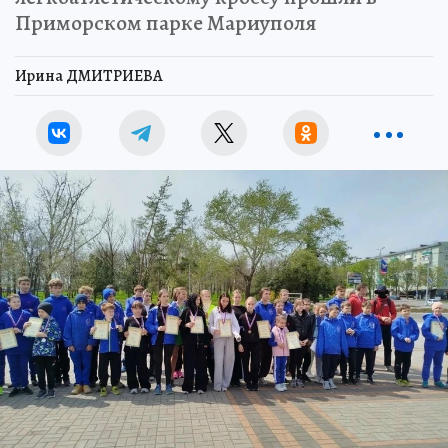
Приморском парке Мариуполя
Ирина ДМИТРИЕВА