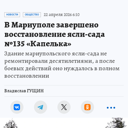
22 апреля 2026 6:10
НОВОСТИ
ОБЩЕСТВО
В Мариуполе завершено
восстановление ясли-сада
№135 «Капелька»
Здание мариупольского ясли-сада не
ремонтировали десятилетиями, а после
боевых действий оно нуждалось в полном
восстановлении
Владислав ГУЩИН