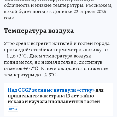
облачность и низкие температуры. Расскажем,
какой будет погода в Донецке 22 апреля 2026
года.
Температура воздуха
Утро среды встретит жителей и гостей города
прохладой: столбики термометров покажут от
+1 до +3°C. Днем температура воздуха
поднимется, но незначительно, достигнув
отметок +6-7°C. К ночи ожидается снижение
температуры до +2-3°C.
Над СССР военные натянули «сетку»
для
пришельцев: как страна 13 лет тайно
искала и изучала инопланетных гостей
НАУКА