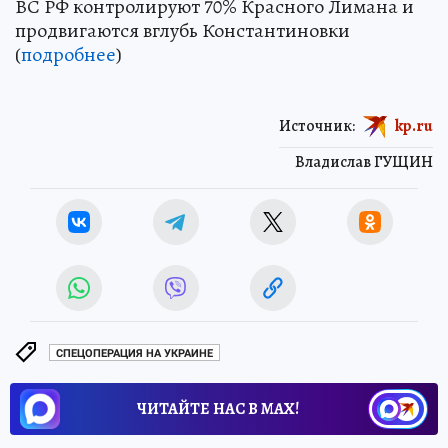
ВС РФ контролируют 70% Красного Лимана и
продвигаются вглубь Константиновки
(
подробнее
)
Источник:
kp.ru
Владислав ГУЩИН
СПЕЦОПЕРАЦИЯ НА УКРАИНЕ
ЧИТАЙТЕ НАС В МАХ!