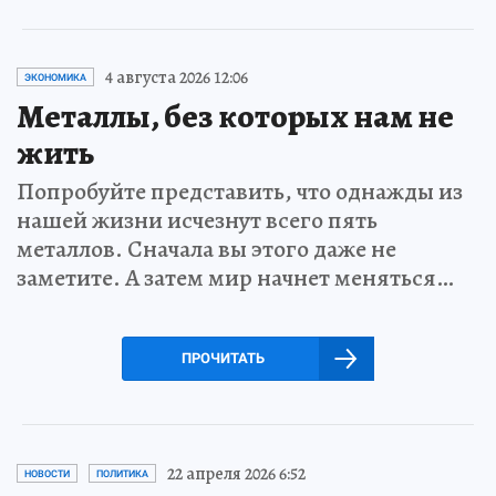
4 августа 2026 12:06
ЭКОНОМИКА
Металлы, без которых нам не
жить
Попробуйте представить, что однажды из
нашей жизни исчезнут всего пять
металлов. Сначала вы этого даже не
заметите. А затем мир начнет меняться…
ПРОЧИТАТЬ
22 апреля 2026 6:52
НОВОСТИ
ПОЛИТИКА