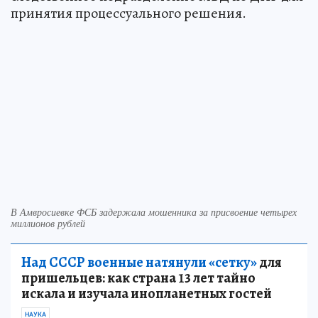
принятия процессуального решения.
В Амвросиевке ФСБ задержала мошенника за присвоение четырех
миллионов рублей
Над СССР военные натянули «сетку»
для
пришельцев: как страна 13 лет тайно
искала и изучала инопланетных гостей
НАУКА