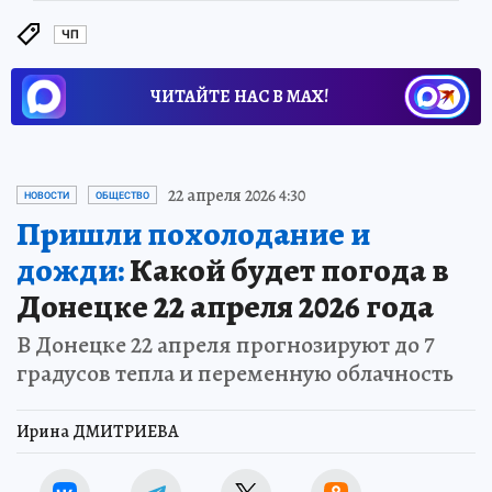
ЧП
ЧИТАЙТЕ НАС В МАХ!
22 апреля 2026 4:30
НОВОСТИ
ОБЩЕСТВО
Пришли похолодание и
дожди:
Какой будет погода в
Донецке 22 апреля 2026 года
В Донецке 22 апреля прогнозируют до 7
градусов тепла и переменную облачность
Ирина ДМИТРИЕВА