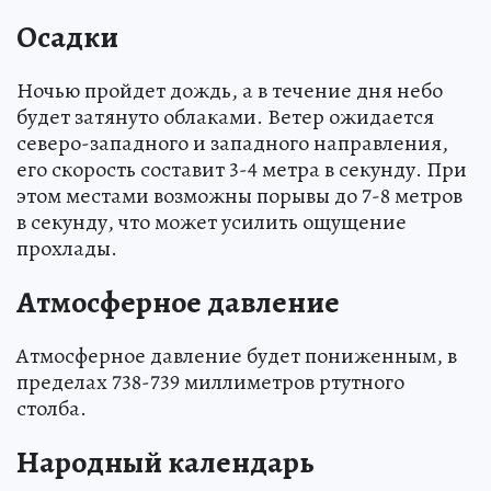
Осадки
Ночью пройдет дождь, а в течение дня небо
будет затянуто облаками. Ветер ожидается
северо-западного и западного направления,
его скорость составит 3-4 метра в секунду. При
этом местами возможны порывы до 7-8 метров
в секунду, что может усилить ощущение
прохлады.
Атмосферное давление
Атмосферное давление будет пониженным, в
пределах 738-739 миллиметров ртутного
столба.
Народный календарь