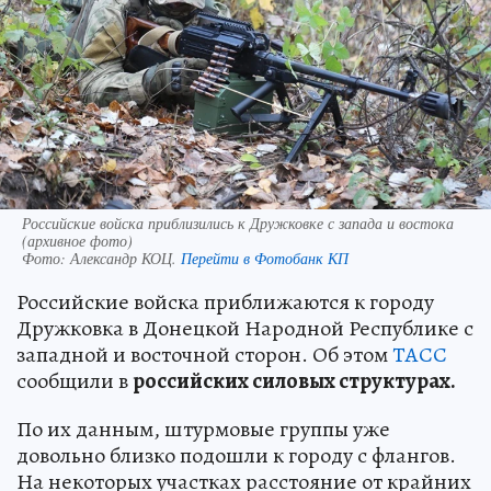
Российские войска приблизились к Дружковке с запада и востока
(архивное фото)
Фото:
Александр КОЦ.
Перейти в Фотобанк КП
Российские войска приближаются к городу
Дружковка в Донецкой Народной Республике с
западной и восточной сторон. Об этом
ТАСС
сообщили в
российских силовых структурах.
По их данным, штурмовые группы уже
довольно близко подошли к городу с флангов.
На некоторых участках расстояние от крайних