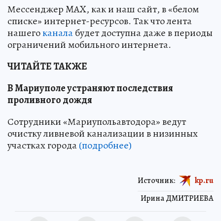
Мессенджер MAX, как и наш сайт, в «белом
списке» интернет-ресурсов. Так что лента
нашего
канала
будет доступна даже в периоды
ограничений мобильного интернета.
ЧИТАЙТЕ ТАКЖЕ
В Мариуполе устраняют последствия
проливного дождя
Сотрудники «Мариупольавтодора» ведут
очистку ливневой канализации в низинных
участках города
(подробнее)
Источник:
kp.ru
Ирина ДМИТРИЕВА