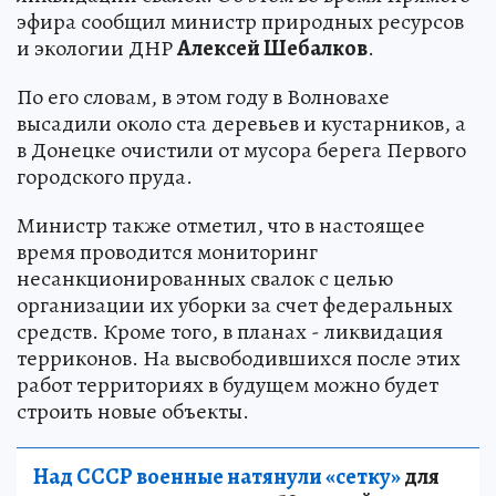
эфира сообщил министр природных ресурсов
и экологии ДНР
Алексей Шебалков
.
По его словам, в этом году в Волновахе
высадили около ста деревьев и кустарников, а
в Донецке очистили от мусора берега Первого
городского пруда.
Министр также отметил, что в настоящее
время проводится мониторинг
несанкционированных свалок с целью
организации их уборки за счет федеральных
средств. Кроме того, в планах - ликвидация
терриконов. На высвободившихся после этих
работ территориях в будущем можно будет
строить новые объекты.
Над СССР военные натянули «сетку»
для