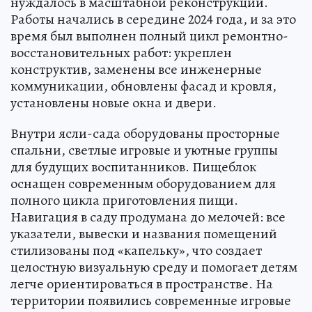
нуждалось в масштабной реконструкции.
Работы начались в середине 2024 года, и за это
время был выполнен полный цикл ремонтно-
восстановительных работ: укреплен
конструктив, заменены все инженерные
коммуникации, обновлены фасад и кровля,
установлены новые окна и двери.
Внутри ясли-сада оборудованы просторные
спальни, светлые игровые и уютные группы
для будущих воспитанников. Пищеблок
оснащен современным оборудованием для
полного цикла приготовления пищи.
Навигация в саду продумана до мелочей: все
указатели, вывески и названия помещений
стилизованы под «капельку», что создает
целостную визуальную среду и помогает детям
легче ориентироваться в пространстве. На
территории появились современные игровые