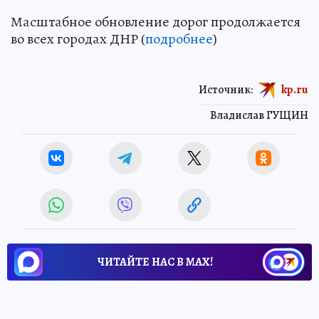
Масштабное обновление дорог продолжается
во всех городах ДНР (
подробнее
)
Источник:
kp.ru
Владислав ГУЩИН
ЧИТАЙТЕ НАС В МАХ!