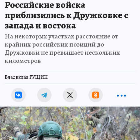
Российские войска
приблизились к Дружковке с
запада и востока
На некоторых участках расстояние от
крайних российских позиций до
Дружковки не превышает нескольких
километров
Владислав ГУЩИН